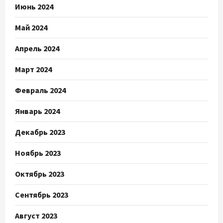
Июнь 2024
Май 2024
Апрель 2024
Март 2024
Февраль 2024
Январь 2024
Декабрь 2023
Ноябрь 2023
Октябрь 2023
Сентябрь 2023
Август 2023