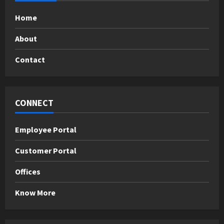
Home
About
Contact
CONNECT
Employee Portal
Customer Portal
Offices
Know More