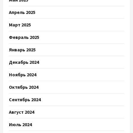
Апрель 2025
Март 2025
Февраль 2025
Январь 2025
Декабрь 2024
Ноябрь 2024
Октябрь 2024
Сентябрь 2024
Август 2024
Июль 2024