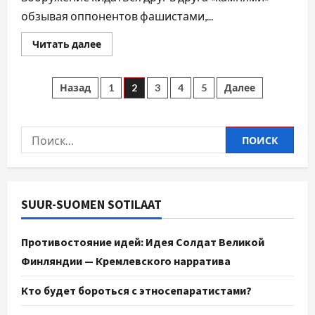
обзывая оппонентов фашистами,...
Читать далее
Назад
1
2
3
4
5
Далее
SUUR-SUOMEN SOTILAAT
Противостояние идей: Идея Солдат Великой
Финляндии — Кремлевского нарратива
Кто будет бороться с этносепаратистами?