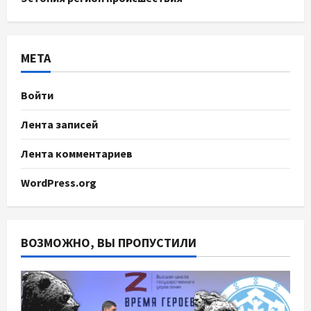
МЕТА
Войти
Лента записей
Лента комментариев
WordPress.org
ВОЗМОЖНО, ВЫ ПРОПУСТИЛИ