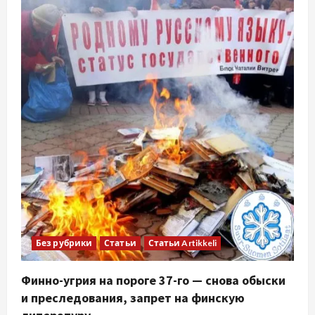
Без рубрики
Статьи
Статьи Artikkeli
Финно-угрия на пороге 37-го — снова обыски
и преследования, запрет на финскую