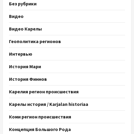
Без рубрики
Видео
Видео Карелы
Геополитика регионов
Интервью
История Мари
История Финнов
Карелия регион происшествия
Карелы история / Karjalan historiaa
Коми регион происшествия
Концепция Большого Рода