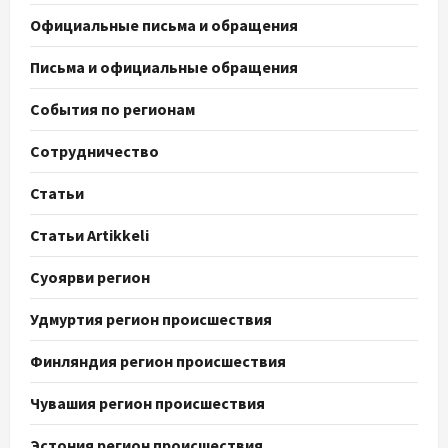
Официальные письма и обращения
Письма и официальные обращения
События по регионам
Сотрудничество
Статьи
Статьи Artikkeli
Суоярви регион
Удмуртия регион происшествия
Финляндия регион происшествия
Чувашия регион происшествия
Эстония регион происшествия