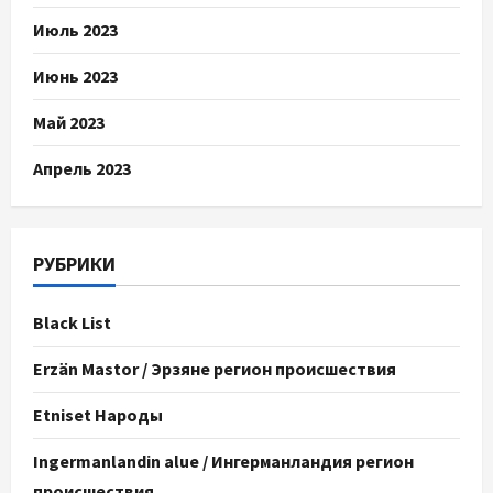
Июль 2023
Июнь 2023
Май 2023
Апрель 2023
РУБРИКИ
Black List
Erzän Mastor / Эрзяне регион происшествия
Etniset Народы
Ingermanlandin alue / Ингерманландия регион
происшествия