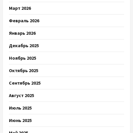
Март 2026
Февраль 2026
Январь 2026
Декабрь 2025
Ноябрь 2025
Октябрь 2025
Сентябрь 2025
Август 2025
Июль 2025
Июнь 2025
Май 2025