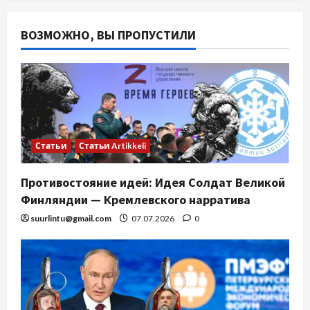
ВОЗМОЖНО, ВЫ ПРОПУСТИЛИ
Статьи
Статьи Artikkeli
Противостояние идей: Идея Солдат Великой
Финляндии — Кремлевского нарратива
suurlintu@gmail.com
07.07.2026
0