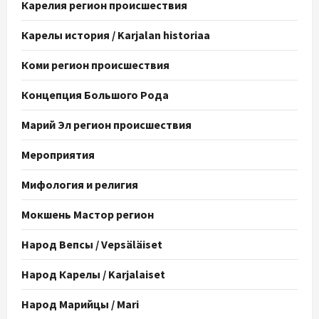
Карелия регион происшествия
Карелы история / Karjalan historiaa
Коми регион происшествия
Концепция Большого Рода
Марий Эл регион происшествия
Мероприятия
Мифология и религия
Мокшень Мастор регион
Народ Вепсы / Vepsäläiset
Народ Карелы / Karjalaiset
Народ Марийцы / Mari