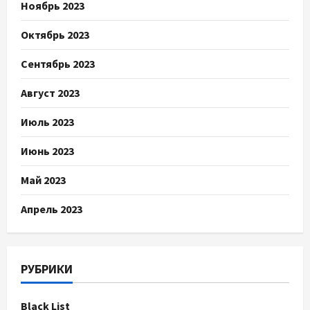
Ноябрь 2023
Октябрь 2023
Сентябрь 2023
Август 2023
Июль 2023
Июнь 2023
Май 2023
Апрель 2023
РУБРИКИ
Black List