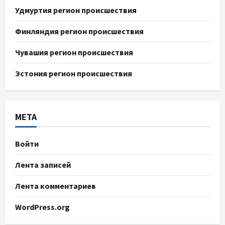
Удмуртия регион происшествия
Финляндия регион происшествия
Чувашия регион происшествия
Эстония регион происшествия
МЕТА
Войти
Лента записей
Лента комментариев
WordPress.org