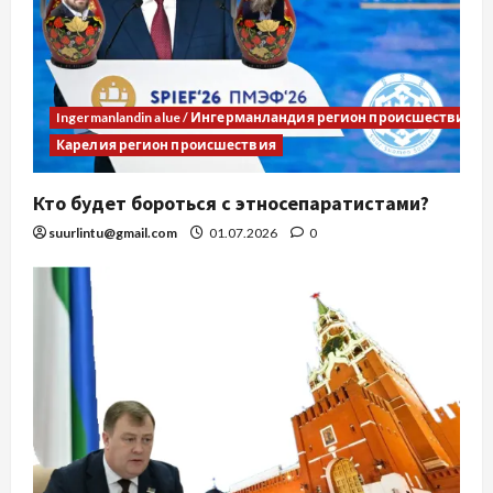
Ingermanlandin alue / Ингерманландия регион происшествия
Карелия регион происшествия
Кто будет бороться с этносепаратистами?
suurlintu@gmail.com
01.07.2026
0