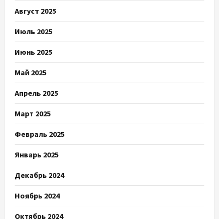
Август 2025
Июль 2025
Июнь 2025
Май 2025
Апрель 2025
Март 2025
Февраль 2025
Январь 2025
Декабрь 2024
Ноябрь 2024
Октябрь 2024