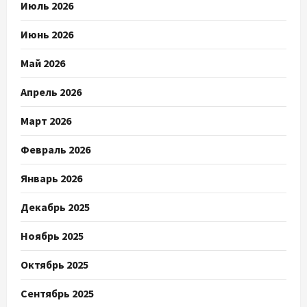
Июль 2026
Июнь 2026
Май 2026
Апрель 2026
Март 2026
Февраль 2026
Январь 2026
Декабрь 2025
Ноябрь 2025
Октябрь 2025
Сентябрь 2025