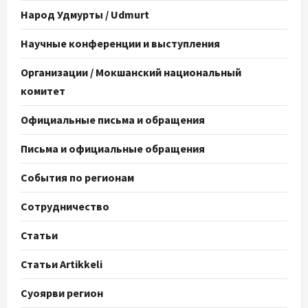
Народ Удмурты / Udmurt
Научные конференции и выступления
Организации / Мокшанский национальный
комитет
Официальные письма и обращения
Письма и официальные обращения
События по регионам
Сотрудничество
Статьи
Статьи Artikkeli
Суоярви регион