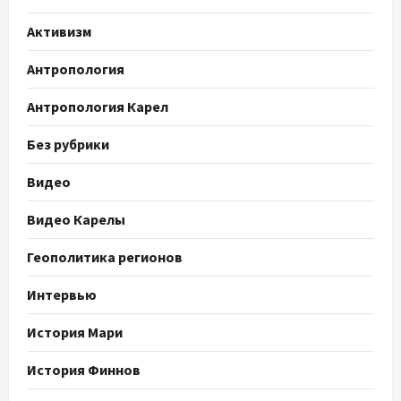
Активизм
Антропология
Антропология Карел
Без рубрики
Видео
Видео Карелы
Геополитика регионов
Интервью
История Мари
История Финнов