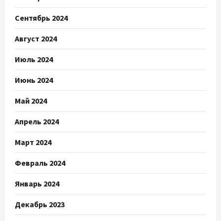
Сентябрь 2024
Август 2024
Июль 2024
Июнь 2024
Май 2024
Апрель 2024
Март 2024
Февраль 2024
Январь 2024
Декабрь 2023