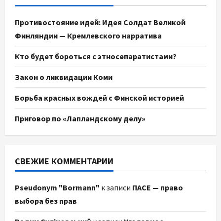
Противостояние идей: Идея Солдат Великой
Финляндии — Кремлевского нарратива
Кто будет бороться с этносепаратистами?
Закон о ликвидации Коми
Борьба красных вождей с Финской историей
Приговор по «Лапландскому делу»
СВЕЖИЕ КОММЕНТАРИИ
Pseudonym "Bormann"
к записи
ПАСЕ — право
выбора без прав