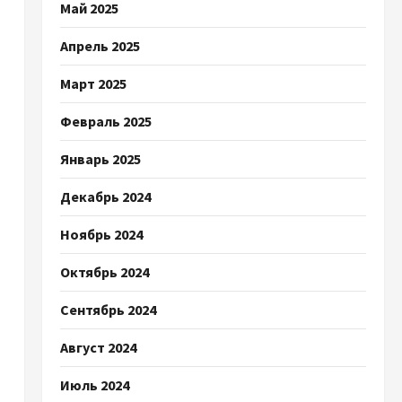
Май 2025
Апрель 2025
Март 2025
Февраль 2025
Январь 2025
Декабрь 2024
Ноябрь 2024
Октябрь 2024
Сентябрь 2024
Август 2024
Июль 2024