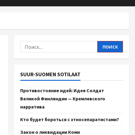
SUUR-SUOMEN SOTILAAT
Противостояние идей: Идея Солдат
Великой Финляндии — Кремлевского
нарратива
Кто будет бороться с этносепаратистами?
Закон о ликвидации Коми