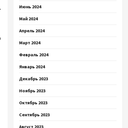
Июнь 2024
т
ы
Май 2024
Апрель 2024
n
Март 2024
Февраль 2024
Январь 2024
Декабрь 2023
Ноябрь 2023
Октябрь 2023
Сентябрь 2023
Август 2023