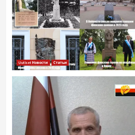
Uutiset Новости
Статьи