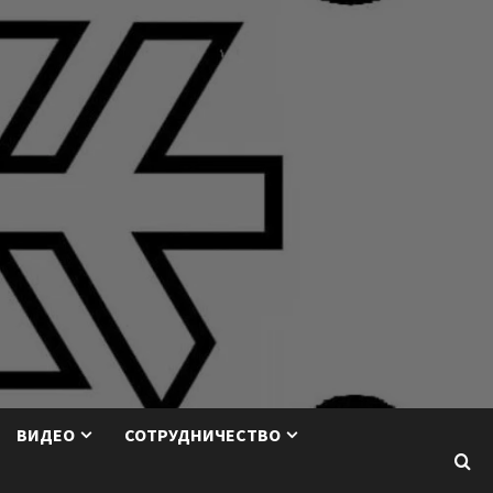
ВИДЕО
СОТРУДНИЧЕСТВО