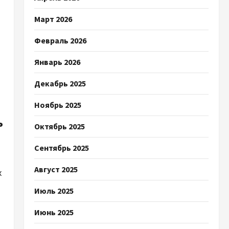
Март 2026
Февраль 2026
Январь 2026
Декабрь 2025
Ноябрь 2025
ь
Октябрь 2025
Сентябрь 2025
Август 2025
х
Июль 2025
Июнь 2025