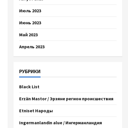
Июль 2023
Июнь 2023
Май 2023
Апрель 2023
РУБРИКИ
Black List
Erzän Mastor / Эрзяне регион происшествия
Etniset Народы
Ingermanlandin alue / Ингерманландия