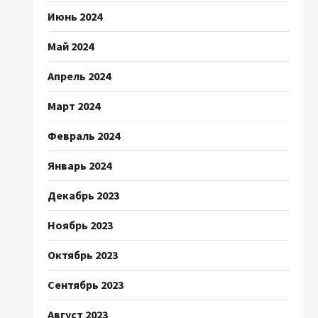
Июнь 2024
Май 2024
Апрель 2024
Март 2024
Февраль 2024
Январь 2024
Декабрь 2023
Ноябрь 2023
Октябрь 2023
Сентябрь 2023
Август 2023