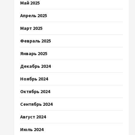
Май 2025
Апрель 2025
Март 2025
Февраль 2025
Январь 2025
Декабрь 2024
Ноябрь 2024
Октябрь 2024
Сентябрь 2024
Август 2024
Июль 2024