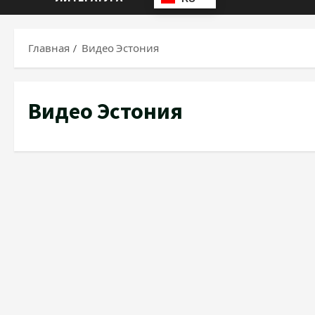
Главная
Видео Эстония
Видео Эстония