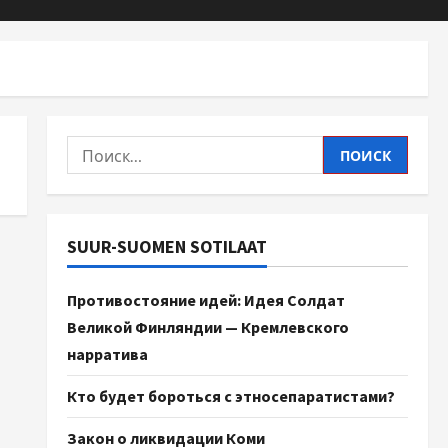
SUUR-SUOMEN SOTILAAT
Противостояние идей: Идея Солдат
Великой Финляндии — Кремлевского
нарратива
Кто будет бороться с этносепаратистами?
Закон о ликвидации Коми