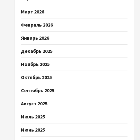
Март 2026
Февраль 2026
Январь 2026
Декабрь 2025
Ноябрь 2025
Октябрь 2025
Сентябрь 2025
Август 2025
Июль 2025
Июнь 2025