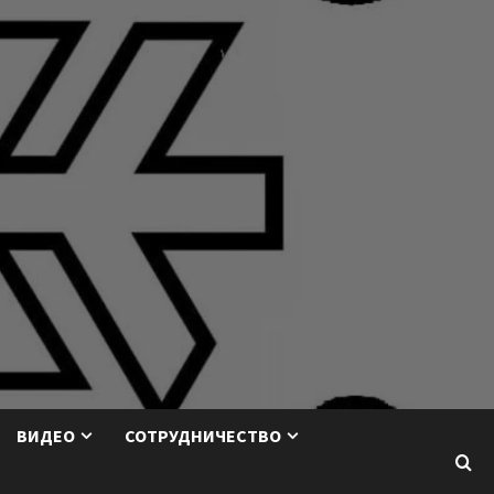
ВИДЕО
СОТРУДНИЧЕСТВО