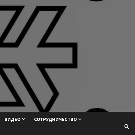
ВИДЕО
СОТРУДНИЧЕСТВО