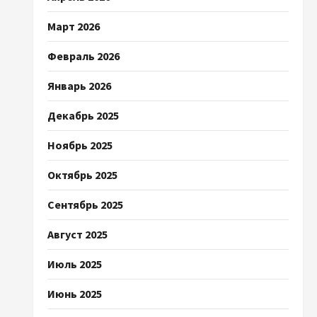
Март 2026
Февраль 2026
Январь 2026
Декабрь 2025
Ноябрь 2025
Октябрь 2025
Сентябрь 2025
Август 2025
Июль 2025
Июнь 2025