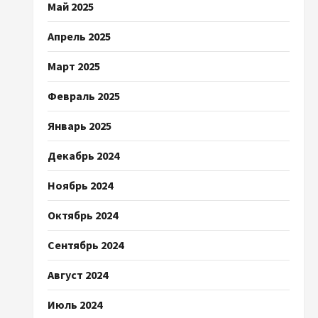
Май 2025
Апрель 2025
Март 2025
Февраль 2025
Январь 2025
Декабрь 2024
Ноябрь 2024
Октябрь 2024
Сентябрь 2024
Август 2024
Июль 2024