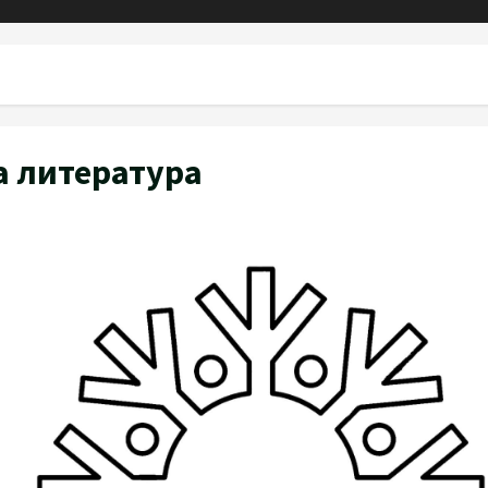
ра литература