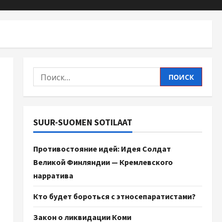
SUUR-SUOMEN SOTILAAT
Противостояние идей: Идея Солдат
Великой Финляндии — Кремлевского
нарратива
Кто будет бороться с этносепаратистами?
Закон о ликвидации Коми