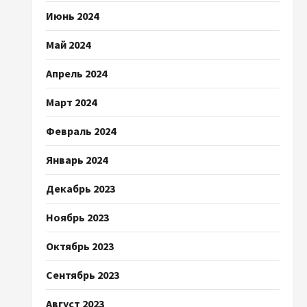
Июнь 2024
Май 2024
Апрель 2024
Март 2024
Февраль 2024
Январь 2024
Декабрь 2023
Ноябрь 2023
Октябрь 2023
Сентябрь 2023
Август 2023