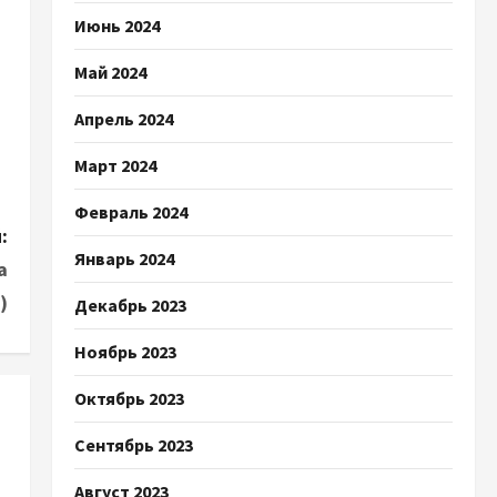
Июнь 2024
Май 2024
Апрель 2024
Март 2024
Февраль 2024
:
Январь 2024
а
)
Декабрь 2023
Ноябрь 2023
Октябрь 2023
Сентябрь 2023
Август 2023