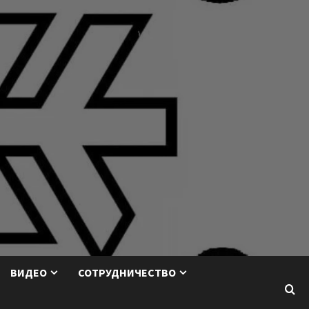
ВИДЕО
СОТРУДНИЧЕСТВО