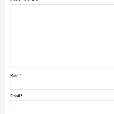
Имя
*
Email
*