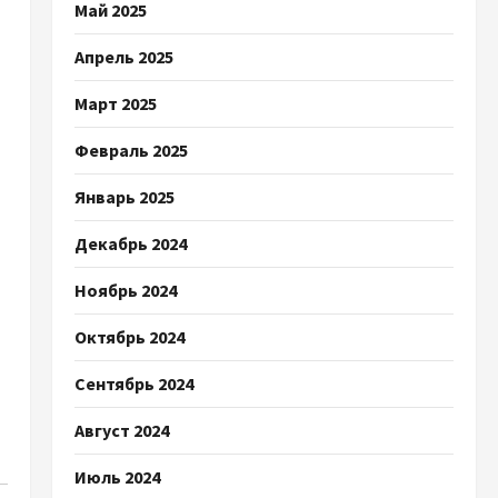
Май 2025
Апрель 2025
Март 2025
Февраль 2025
Январь 2025
Декабрь 2024
Ноябрь 2024
Октябрь 2024
Сентябрь 2024
Август 2024
Июль 2024