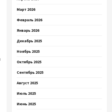
Март 2026
Февраль 2026
Январь 2026
Декабрь 2025
Ноябрь 2025
л
Октябрь 2025
Сентябрь 2025
Август 2025
Июль 2025
Июнь 2025