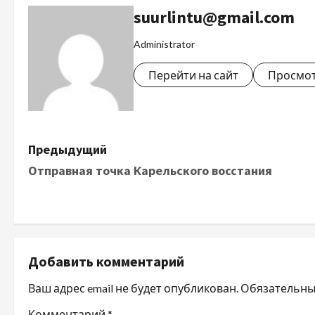
suurlintu@gmail.com
Administrator
Перейти на сайт
Просмот
Предыдущий
Отправная точка Карельского восстания
Добавить комментарий
Ваш адрес email не будет опубликован.
Обязательны
Комментарий
*