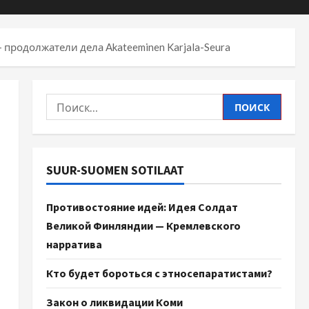
e — продолжатели дела Akateeminen Karjala-Seura
SUUR-SUOMEN SOTILAAT
Противостояние идей: Идея Солдат
Великой Финляндии — Кремлевского
нарратива
Кто будет бороться с этносепаратистами?
Закон о ликвидации Коми