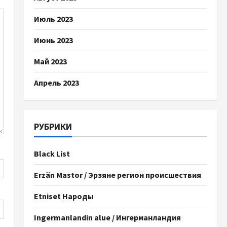
Июль 2023
Июнь 2023
Май 2023
Апрель 2023
РУБРИКИ
Black List
Erzän Mastor / Эрзяне регион происшествия
Etniset Народы
Ingermanlandin alue / Ингерманландия