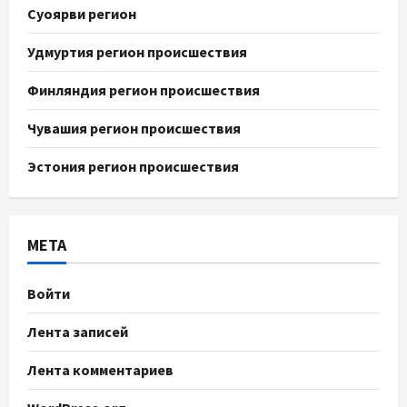
Суоярви регион
Удмуртия регион происшествия
Финляндия регион происшествия
Чувашия регион происшествия
Эстония регион происшествия
МЕТА
Войти
Лента записей
Лента комментариев