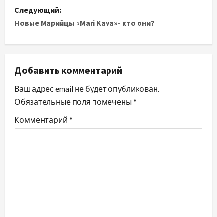
Следующий:
Новые Марийцы «Mari Kava»- кто они?
Добавить комментарий
Ваш адрес email не будет опубликован.
Обязательные поля помечены
*
Комментарий
*