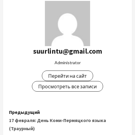
suurlintu@gmail.com
Administrator
Перейти на сайт
Просмотреть все записи
Предыдущий
17 февраля: День Коми-Пермяцкого языка
(Траурный)