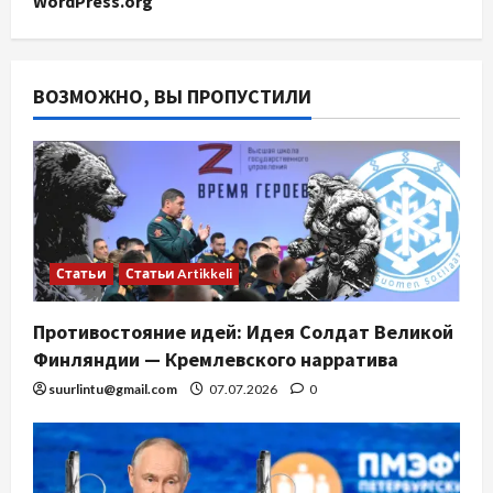
WordPress.org
ВОЗМОЖНО, ВЫ ПРОПУСТИЛИ
Статьи
Статьи Artikkeli
Противостояние идей: Идея Солдат Великой
Финляндии — Кремлевского нарратива
suurlintu@gmail.com
07.07.2026
0