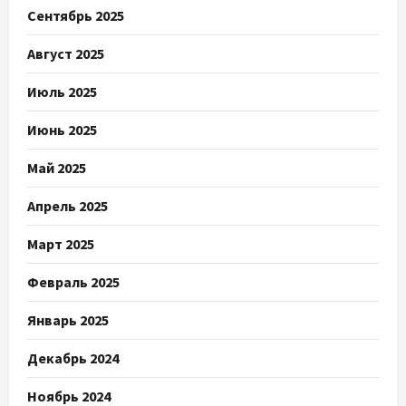
Сентябрь 2025
Август 2025
Июль 2025
Июнь 2025
Май 2025
Апрель 2025
Март 2025
Февраль 2025
Январь 2025
Декабрь 2024
Ноябрь 2024