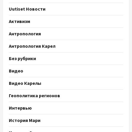
Uutiset Новости
Активизм
Антропология
Антропология Карел
Без рубрики
Видео
Видео Карелы
Геополитика регионов
Интервью
История Мари