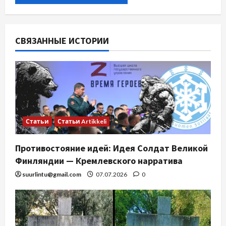
СВЯЗАННЫЕ ИСТОРИИ
Статьи
Статьи Artikkeli
Противостояние идей: Идея Солдат Великой
Финляндии — Кремлевского нарратива
suurlintu@gmail.com
07.07.2026
0