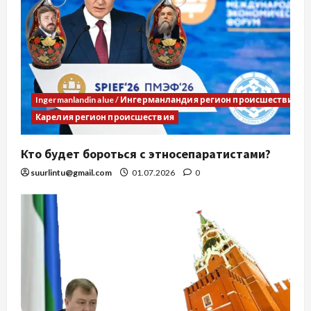
Ingermanlandin alue / Ингерманландия регион происшествия
Карелия регион происшествия
Кто будет бороться с этносепаратистами?
suurlintu@gmail.com
01.07.2026
0