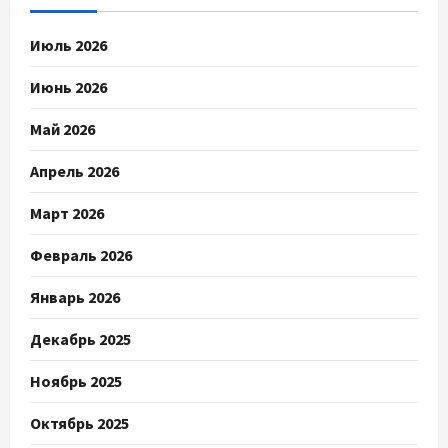
Июль 2026
Июнь 2026
Май 2026
Апрель 2026
Март 2026
Февраль 2026
Январь 2026
Декабрь 2025
Ноябрь 2025
Октябрь 2025