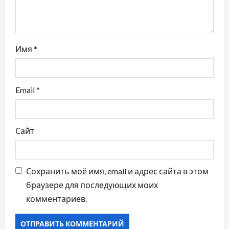
Имя
*
Email
*
Сайт
Сохранить моё имя, email и адрес сайта в этом
браузере для последующих моих
комментариев.