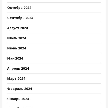
Октябрь 2024
Сентябрь 2024
Август 2024
Июль 2024
Июнь 2024
Май 2024
Апрель 2024
Март 2024
Февраль 2024
Январь 2024