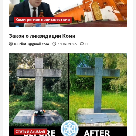
Коми регион происшествия
Закон о ликвидации Коми
suurlintu@gmail.com
19.06.2026
0
Статьи Artikkeli