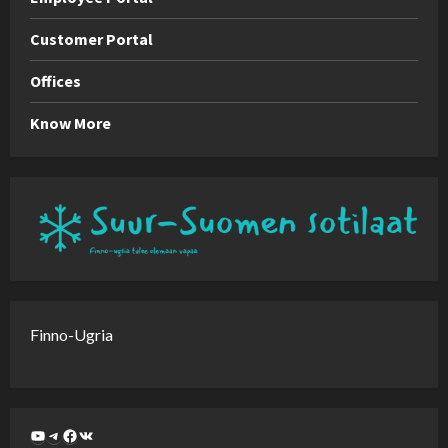
Customer Portal
Offices
Know More
Finno-Ugria