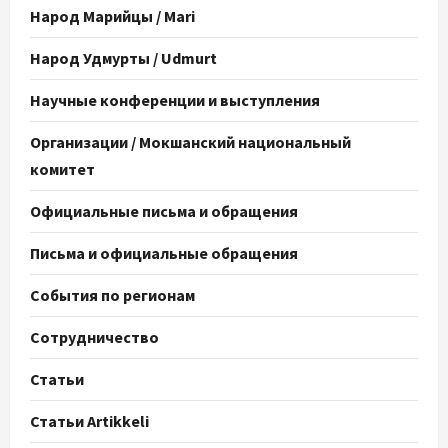
Народ Марийцы / Mari
Народ Удмурты / Udmurt
Научные конференции и выступления
Организации / Мокшанский национальный
комитет
Официальные письма и обращения
Письма и официальные обращения
События по регионам
Сотрудничество
Статьи
Статьи Artikkeli