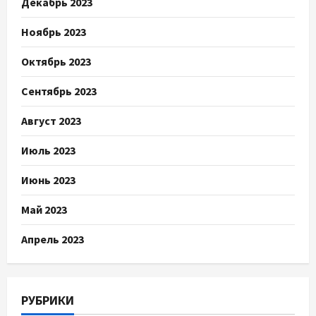
Декабрь 2023
Ноябрь 2023
Октябрь 2023
Сентябрь 2023
Август 2023
Июль 2023
Июнь 2023
Май 2023
Апрель 2023
РУБРИКИ