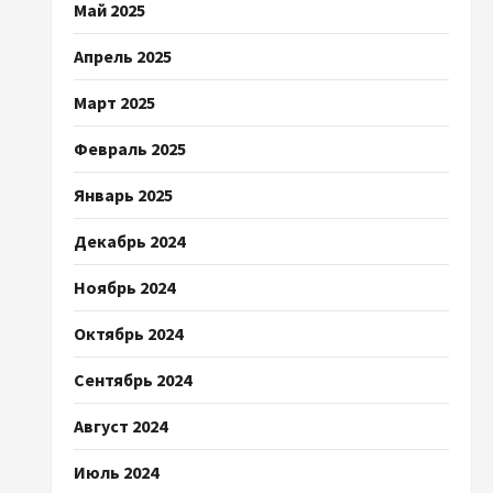
Май 2025
Апрель 2025
Март 2025
Февраль 2025
Январь 2025
Декабрь 2024
Ноябрь 2024
Октябрь 2024
Сентябрь 2024
Август 2024
Июль 2024