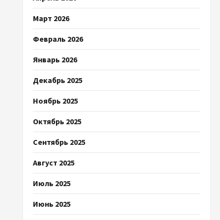
Март 2026
Февраль 2026
Январь 2026
Декабрь 2025
Ноябрь 2025
Октябрь 2025
Сентябрь 2025
Август 2025
Июль 2025
Июнь 2025