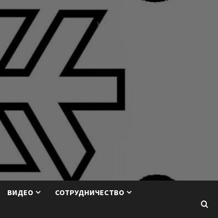
ВИДЕО
СОТРУДНИЧЕСТВО