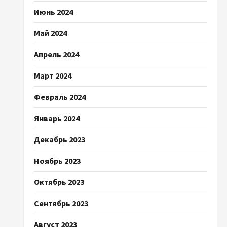
Июнь 2024
Май 2024
Апрель 2024
Март 2024
Февраль 2024
Январь 2024
Декабрь 2023
Ноябрь 2023
Октябрь 2023
Сентябрь 2023
Август 2023