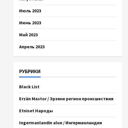
Июль 2023
Июнь 2023
Май 2023
Апрель 2023
РУБРИКИ
Black List
Erzän Mastor / Эрзяне регион происшествия
Etniset Народы
Ingermanlandin alue / Ингерманландия