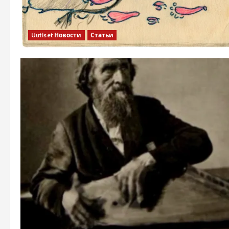
Uutiset Новости
Статьи