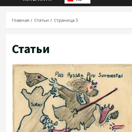
Главная
Статьи
Страница 5
Статьи