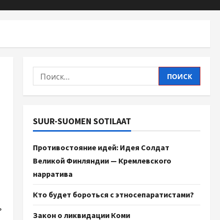
SUUR-SUOMEN SOTILAAT
Противостояние идей: Идея Солдат
Великой Финляндии — Кремлевского
нарратива
Кто будет бороться с этносепаратистами?
ь
Закон о ликвидации Коми