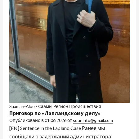
Saaman-Alue / Саамы Регион Происшествия
Приговор по «Лапландскому делу»
Опубликовано в
01.06.2026
от
suurlintu@gmail.com
[EN] Sentence in the Lapland Case Ранее мы
сообщали о задержании администратора