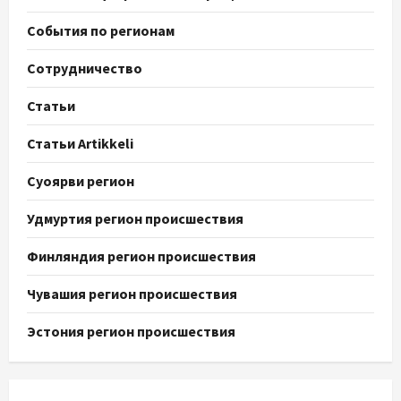
События по регионам
Сотрудничество
Статьи
Статьи Artikkeli
Суоярви регион
Удмуртия регион происшествия
Финляндия регион происшествия
Чувашия регион происшествия
Эстония регион происшествия