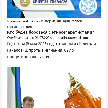
Ingermanlandin Alue / Ингерманландия Регион
Происшествия
Кто будет бороться с этносепаратистами?
Опубликовано в
01.07.2026
от
suurlintu@gmail.com
Год назад (8 мая 2025 года) в одном из Телеграм-
каналов (Шпроты в изгнании) было
процитировано заявл…