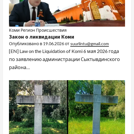
Коми Регион Происшествия
Закон о ликвидации Коми
Опубликовано в
19.06.2026
от
suurlintu@gmail.com
[EN] Law on the Liquidation of Komi 6 мая 2026 года
по заявлению администрации Сыктывдинского
района…