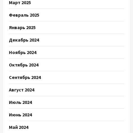
Март 2025
Февраль 2025
Январь 2025
Декабрь 2024
Ноябрь 2024
Октябрь 2024
Сентябрь 2024
Август 2024
Июль 2024
Июнь 2024
Май 2024