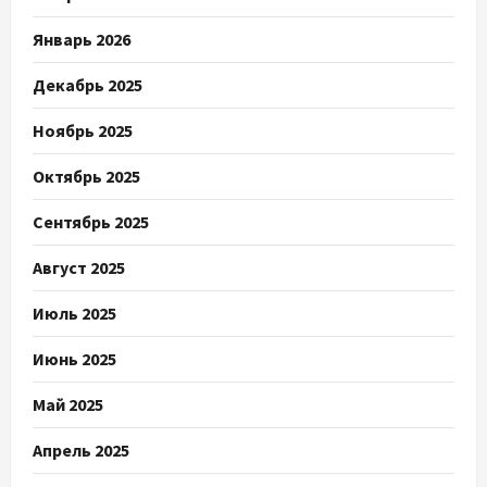
Январь 2026
Декабрь 2025
Ноябрь 2025
Октябрь 2025
Сентябрь 2025
Август 2025
Июль 2025
Июнь 2025
Май 2025
Апрель 2025