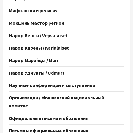
Мифология и религия
Мокшень Мастор регион
Народ Вепсы / Vepsäläiset
Народ Карелы / Karjalaiset
Народ Марийцы / Mari
Народ Удмурты / Udmurt
Научные конференции и выступления
Организации / Мокшанский национальный
комитет
Официальные письма и обращения
Письма и официальные обращения