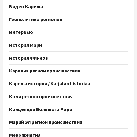
Видео Карелы
Геополитика регионов
Интервью
История Мари
История Финнов
Карелия регион происшествия
Карелы история / Karjalan historiaa
Коми регион происшествия
Концепция Большого Рода
Марий Эл регион происшествия
Мероприятия