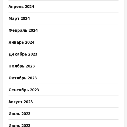
Апрель 2024
Март 2024
Февраль 2024
Январь 2024
Декабрь 2023
Ноябрь 2023
Октябрь 2023
Сентябрь 2023
Август 2023
Июль 2023
Июнь 2023