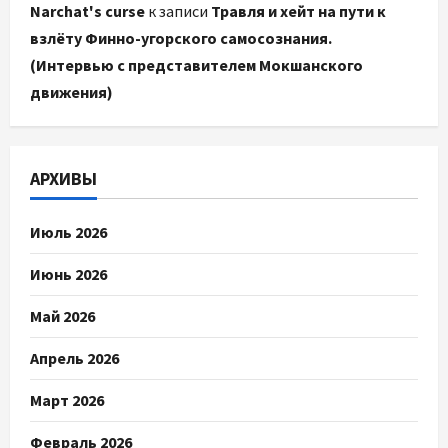
Narchat's curse
к записи
Травля и хейт на пути к
взлёту Финно-угорского самосознания.
(Интервью с представителем Мокшанского
движения)
АРХИВЫ
Июль 2026
Июнь 2026
Май 2026
Апрель 2026
Март 2026
Февраль 2026