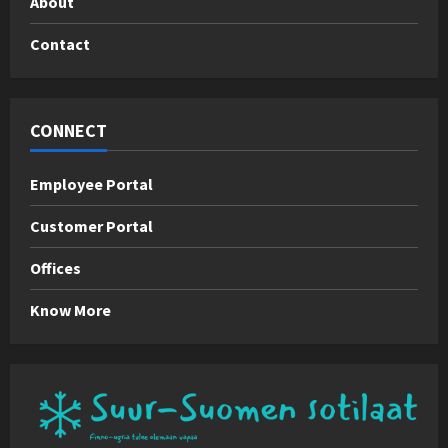
About
Contact
CONNECT
Employee Portal
Customer Portal
Offices
Know More