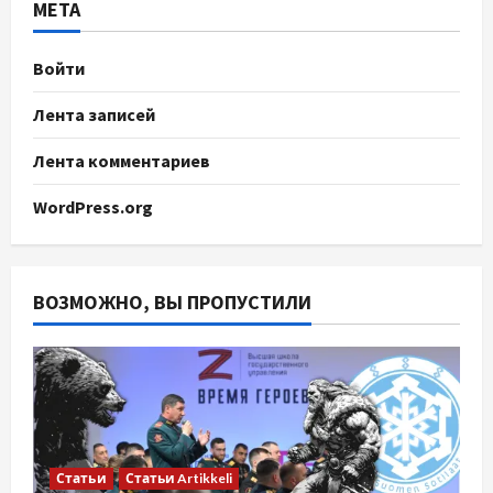
МЕТА
Войти
Лента записей
Лента комментариев
WordPress.org
ВОЗМОЖНО, ВЫ ПРОПУСТИЛИ
Статьи
Статьи Artikkeli