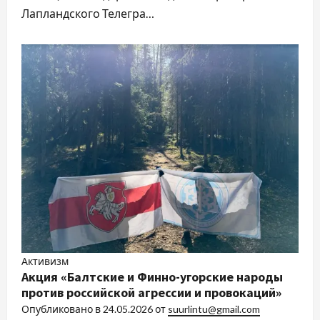
Лапландского Телегра…
Активизм
Акция «Балтские и Финно-угорские народы
против российской агрессии и провокаций»
Опубликовано в
24.05.2026
от
suurlintu@gmail.com