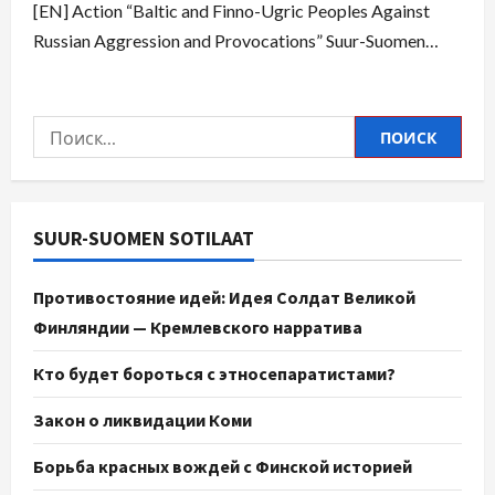
[EN] Action “Baltic and Finno-Ugric Peoples Against
Russian Aggression and Provocations” Suur-Suomen…
SUUR-SUOMEN SOTILAAT
Противостояние идей: Идея Солдат Великой
Финляндии — Кремлевского нарратива
Кто будет бороться с этносепаратистами?
Закон о ликвидации Коми
Борьба красных вождей с Финской историей