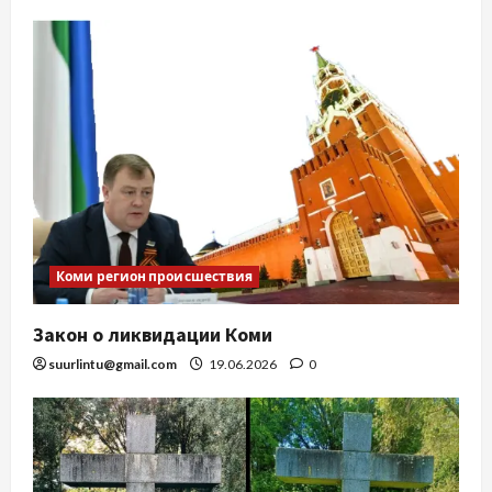
Коми регион происшествия
Закон о ликвидации Коми
suurlintu@gmail.com
19.06.2026
0