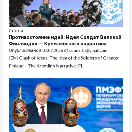
Статьи
Противостояние идей: Идея Солдат Великой
Финляндии — Кремлевского нарратива
Опубликовано в
07.07.2026
от
suurlintu@gmail.com
[EN] Clash of Ideas: The Idea of the Soldiers of Greater
Finland – The Kremlin’s Narrative [FI…