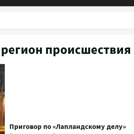
ы регион происшествия
Приговор по «Лапландскому делу»