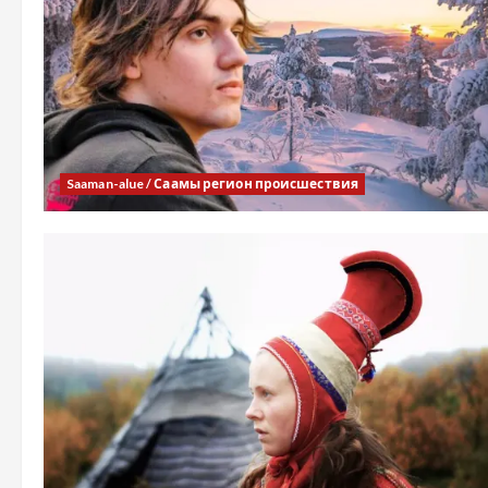
Saaman-alue / Саамы регион происшествия