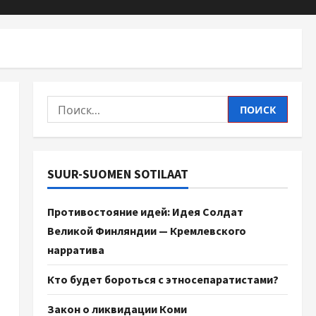
SUUR-SUOMEN SOTILAAT
Противостояние идей: Идея Солдат
Великой Финляндии — Кремлевского
нарратива
Кто будет бороться с этносепаратистами?
Закон о ликвидации Коми