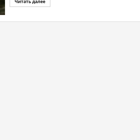
Читать далее