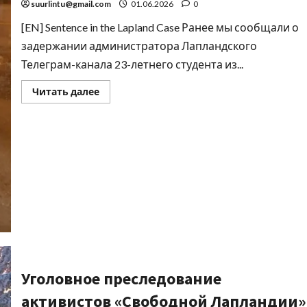
suurlintu@gmail.com
01.06.2026
0
[EN] Sentence in the Lapland Case Ранее мы сообщали о
задержании администратора Лапландского
Телеграм-канала 23-летнего студента из...
Читать далее
Уголовное преследование
активистов «Свободной Лапландии»