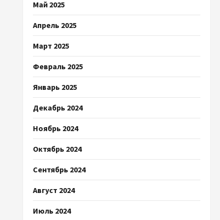
Май 2025
Апрель 2025
Март 2025
Февраль 2025
Январь 2025
Декабрь 2024
Ноябрь 2024
Октябрь 2024
Сентябрь 2024
Август 2024
Июль 2024