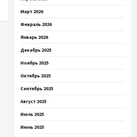
Март 2026
Февраль 2026
Январь 2026
Декабрь 2025
Ноябрь 2025
Октябрь 2025
Сентябрь 2025
Август 2025
Июль 2025
Июнь 2025