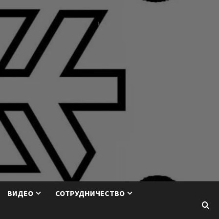
ВИДЕО
СОТРУДНИЧЕСТВО