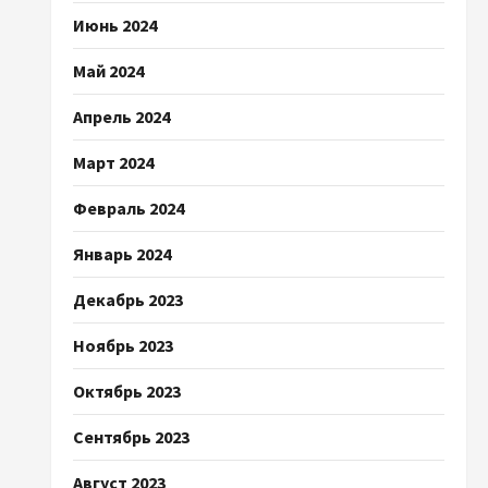
Июнь 2024
Май 2024
Апрель 2024
Март 2024
Февраль 2024
Январь 2024
Декабрь 2023
Ноябрь 2023
Октябрь 2023
Сентябрь 2023
Август 2023