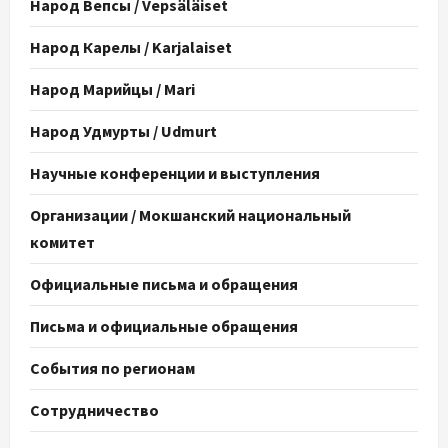
Народ Вепсы / Vepsäläiset
Народ Карелы / Karjalaiset
Народ Марийцы / Mari
Народ Удмурты / Udmurt
Научные конференции и выступления
Организации / Мокшанский национальный
комитет
Официальные письма и обращения
Письма и официальные обращения
События по регионам
Сотрудничество