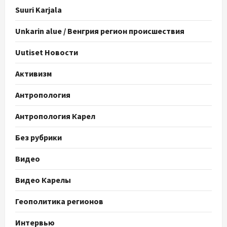
Suuri Karjala
Unkarin alue / Венгрия регион происшествия
Uutiset Новости
Активизм
Антропология
Антропология Карел
Без рубрики
Видео
Видео Карелы
Геополитика регионов
Интервью