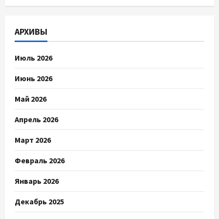
АРХИВЫ
Июль 2026
Июнь 2026
Май 2026
Апрель 2026
Март 2026
Февраль 2026
Январь 2026
Декабрь 2025