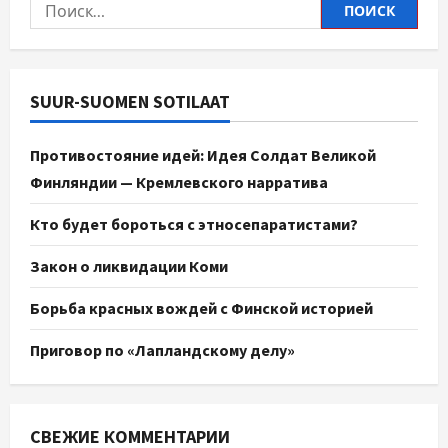
SUUR-SUOMEN SOTILAAT
Противостояние идей: Идея Солдат Великой
Финляндии — Кремлевского нарратива
Кто будет бороться с этносепаратистами?
Закон о ликвидации Коми
Борьба красных вождей с Финской историей
Приговор по «Лапландскому делу»
СВЕЖИЕ КОММЕНТАРИИ