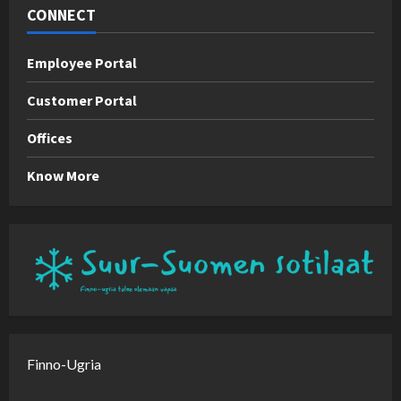
CONNECT
Employee Portal
Customer Portal
Offices
Know More
Finno-Ugria