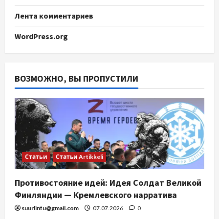
Лента комментариев
WordPress.org
ВОЗМОЖНО, ВЫ ПРОПУСТИЛИ
Статьи
Статьи Artikkeli
Противостояние идей: Идея Солдат Великой
Финляндии — Кремлевского нарратива
suurlintu@gmail.com
07.07.2026
0