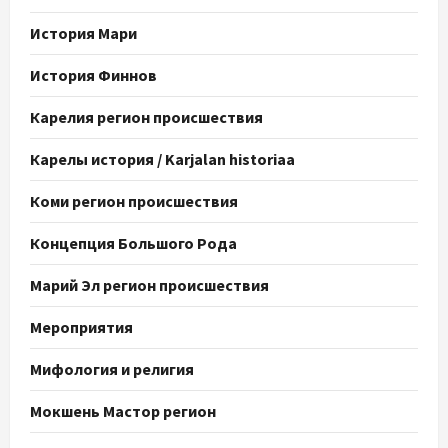
История Мари
История Финнов
Карелия регион происшествия
Карелы история / Karjalan historiaa
Коми регион происшествия
Концепция Большого Рода
Марий Эл регион происшествия
Мероприятия
Мифология и религия
Мокшень Мастор регион