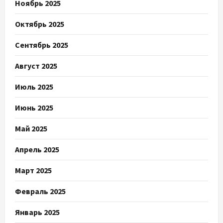
Ноябрь 2025
Октябрь 2025
Сентябрь 2025
Август 2025
Июль 2025
Июнь 2025
Май 2025
Апрель 2025
Март 2025
Февраль 2025
Январь 2025