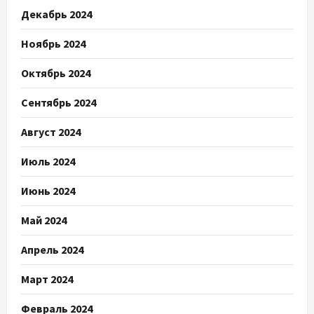
Декабрь 2024
Ноябрь 2024
Октябрь 2024
Сентябрь 2024
Август 2024
Июль 2024
Июнь 2024
Май 2024
Апрель 2024
Март 2024
Февраль 2024