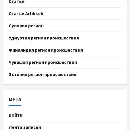
Статьи
Статьи Artikkeli
Суоярви регион
Удмуртия регион происшествия
Финляндия регион происшествия
Чувашия регион происшествия
Эстония регион происшествия
МЕТА
Войти
Лента записей