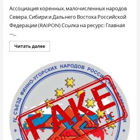
Ассоциация коренных, малочисленных народов
Севера, Сибири и Дальнего Востока Российской
Федерации (RAIPON) Ссылка на ресурс: Главная
—...
Читать далее