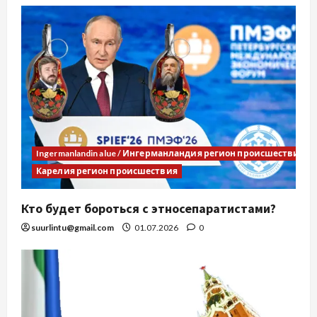
Ingermanlandin alue / Ингерманландия регион происшествия
Карелия регион происшествия
Кто будет бороться с этносепаратистами?
suurlintu@gmail.com
01.07.2026
0