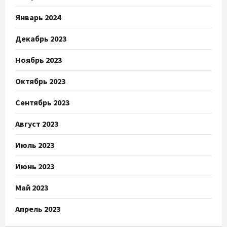
Январь 2024
Декабрь 2023
Ноябрь 2023
Октябрь 2023
Сентябрь 2023
Август 2023
Июль 2023
Июнь 2023
Май 2023
Апрель 2023