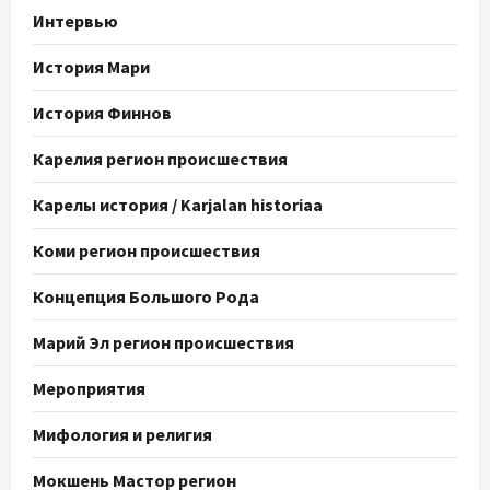
Интервью
История Мари
История Финнов
Карелия регион происшествия
Карелы история / Karjalan historiaa
Коми регион происшествия
Концепция Большого Рода
Марий Эл регион происшествия
Мероприятия
Мифология и религия
Мокшень Мастор регион