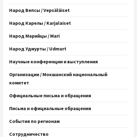
Народ Вепсы / Vepsäläiset
Народ Карелы / Karjalaiset
Народ Марийцы / Mari
Народ Удмурты / Udmurt
Научные конференции и выступления
Организации / Мокшанский национальный
комитет
Официальные письма и обращения
Письма и официальные обращения
События по регионам
Сотрудничество