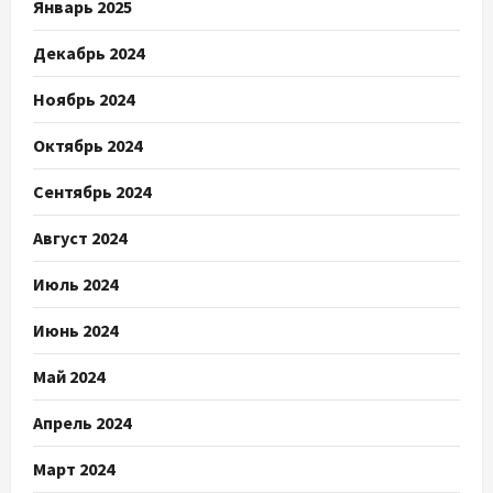
Январь 2025
Декабрь 2024
Ноябрь 2024
Октябрь 2024
Сентябрь 2024
Август 2024
Июль 2024
Июнь 2024
Май 2024
Апрель 2024
Март 2024