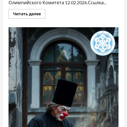
Олимпийского Комитета 12.02.2026.Ссылка...
Читать далее