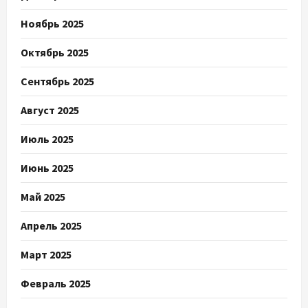
Ноябрь 2025
Октябрь 2025
Сентябрь 2025
Август 2025
Июль 2025
Июнь 2025
Май 2025
Апрель 2025
Март 2025
Февраль 2025