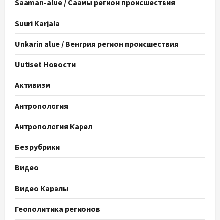
Saaman-alue / Саамы регион происшествия
Suuri Karjala
Unkarin alue / Венгрия регион происшествия
Uutiset Новости
Активизм
Антропология
Антропология Карел
Без рубрики
Видео
Видео Карелы
Геополитика регионов