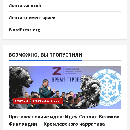
Лента записей
Лента комментариев
WordPress.org
ВОЗМОЖНО, ВЫ ПРОПУСТИЛИ
Статьи
Статьи Artikkeli
Противостояние идей: Идея Солдат Великой
Финляндии — Кремлевского нарратива