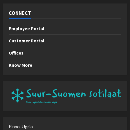
CONNECT
Employee Portal
Customer Portal
Offices
Know More
Finno-Ugria