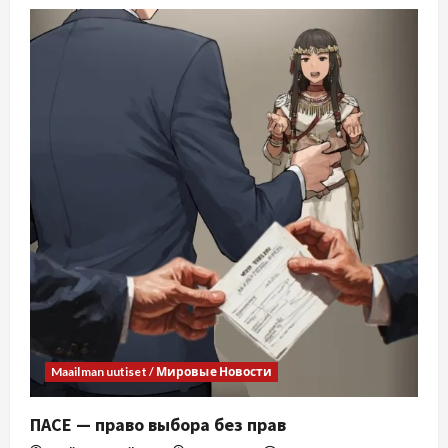
Maailman uutiset / Мировые Новости
ПАСЕ — право выбора без прав