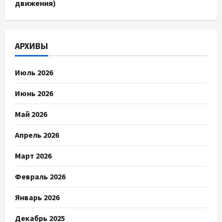
движения)
АРХИВЫ
Июль 2026
Июнь 2026
Май 2026
Апрель 2026
Март 2026
Февраль 2026
Январь 2026
Декабрь 2025