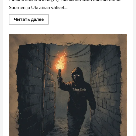
Suomen ja Ukrainan väliset...
Читать далее