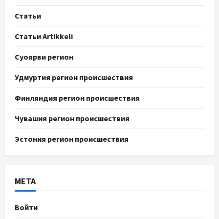
Статьи
Статьи Artikkeli
Суоярви регион
Удмуртия регион происшествия
Финляндия регион происшествия
Чувашия регион происшествия
Эстония регион происшествия
МЕТА
Войти