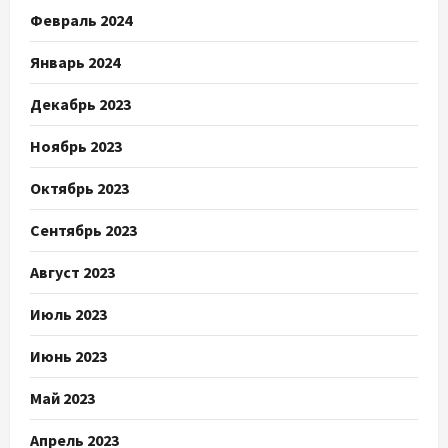
Февраль 2024
Январь 2024
Декабрь 2023
Ноябрь 2023
Октябрь 2023
Сентябрь 2023
Август 2023
Июль 2023
Июнь 2023
Май 2023
Апрель 2023