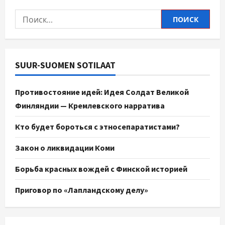
SUUR-SUOMEN SOTILAAT
Противостояние идей: Идея Солдат Великой
Финляндии — Кремлевского нарратива
Кто будет бороться с этносепаратистами?
Закон о ликвидации Коми
Борьба красных вождей с Финской историей
Приговор по «Лапландскому делу»