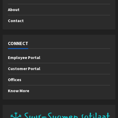
About
Contact
CONNECT
Employee Portal
Customer Portal
Offices
Know More