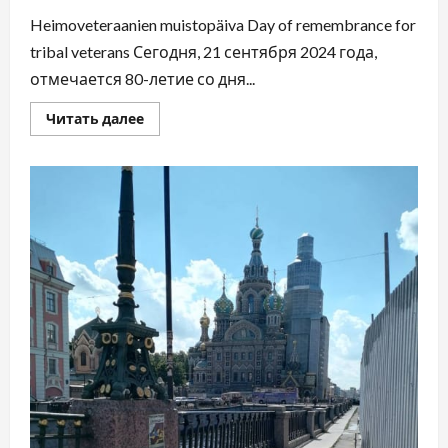
Heimoveteraanien muistopäiva Day of remembrance for
tribal veterans Сегодня, 21 сентября 2024 года,
отмечается 80-летие со дня...
Читать далее