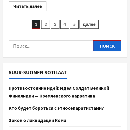
Читать далее
1
2
3
4
5
Далее
SUUR-SUOMEN SOTILAAT
Противостояние идей: Идея Солдат Великой
Финляндии — Кремлевского нарратива
Кто будет бороться с этносепаратистами?
Закон о ликвидации Коми