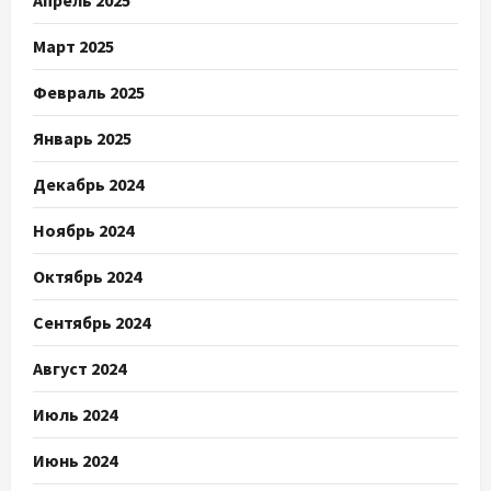
Апрель 2025
Март 2025
Февраль 2025
Январь 2025
Декабрь 2024
Ноябрь 2024
Октябрь 2024
Сентябрь 2024
Август 2024
Июль 2024
Июнь 2024