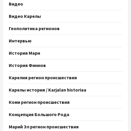
Видео
Видео Карелы
Геополитика регионов
Интервью
История Мари
История Финнов
Карелия регион происшествия
Карелы история / Karjalan historiaa
Коми регион происшествия
Концепция Большого Рода
Марий Эл регион происшествия