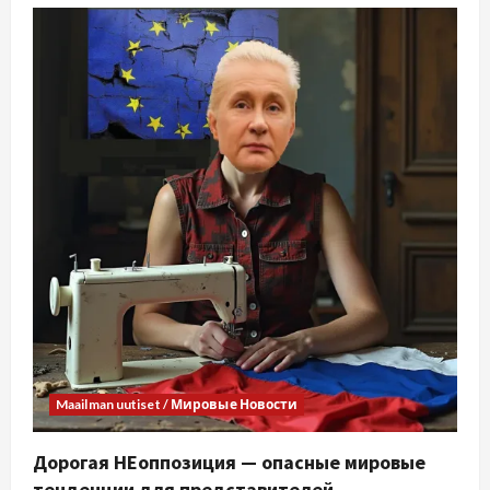
Maailman uutiset / Мировые Новости
Дорогая НЕоппозиция — опасные мировые
тенденции для представителей