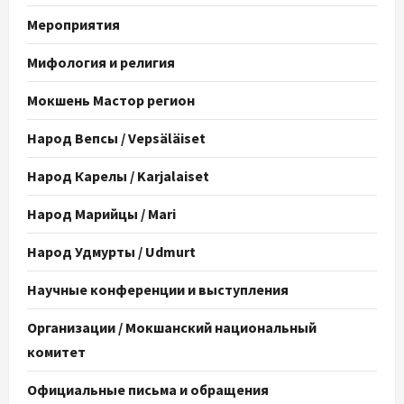
Мероприятия
Мифология и религия
Мокшень Мастор регион
Народ Вепсы / Vepsäläiset
Народ Карелы / Karjalaiset
Народ Марийцы / Mari
Народ Удмурты / Udmurt
Научные конференции и выступления
Организации / Мокшанский национальный
комитет
Официальные письма и обращения