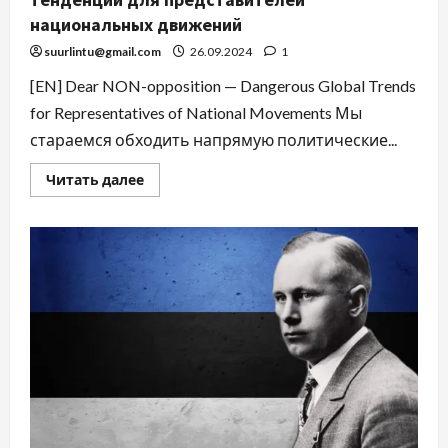
национальных движений
suurlintu@gmail.com
26.09.2024
1
[EN] Dear NON-opposition — Dangerous Global Trends
for Representatives of National Movements Мы
стараемся обходить напрямую политические...
Читать далее