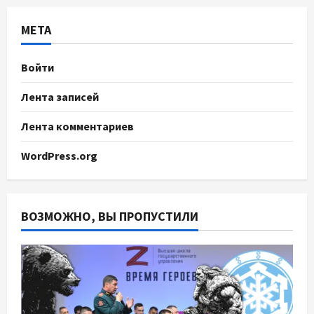
МЕТА
Войти
Лента записей
Лента комментариев
WordPress.org
ВОЗМОЖНО, ВЫ ПРОПУСТИЛИ