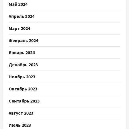
Май 2024
Апрель 2024
Март 2024
Февраль 2024
Январь 2024
Декабрь 2023
Ноябрь 2023
Октябрь 2023
Сентябрь 2023
Август 2023
Июль 2023