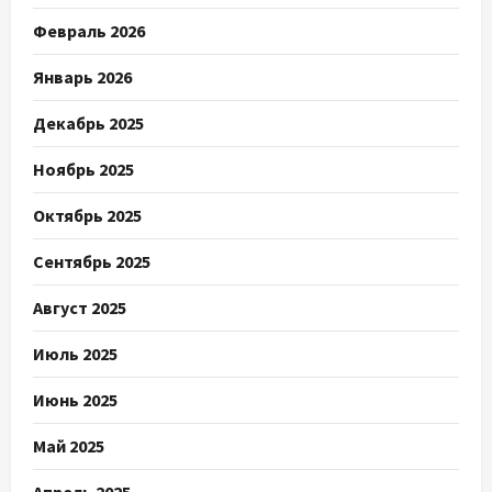
Февраль 2026
Январь 2026
Декабрь 2025
Ноябрь 2025
Октябрь 2025
Сентябрь 2025
Август 2025
Июль 2025
Июнь 2025
Май 2025