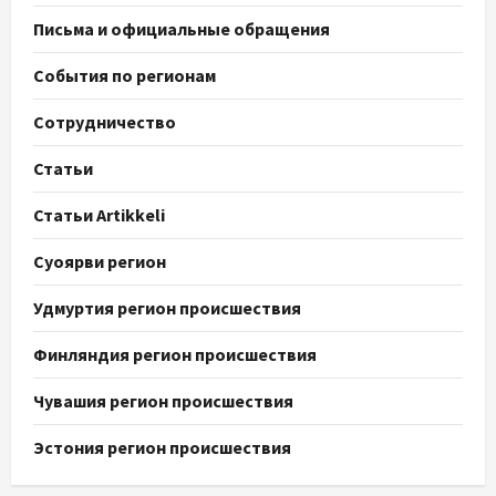
Письма и официальные обращения
События по регионам
Сотрудничество
Статьи
Статьи Artikkeli
Суоярви регион
Удмуртия регион происшествия
Финляндия регион происшествия
Чувашия регион происшествия
Эстония регион происшествия