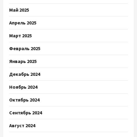
Май 2025
Апрель 2025
Март 2025
Февраль 2025
Январь 2025
Декабрь 2024
Ноябрь 2024
Октябрь 2024
Сентябрь 2024
Август 2024