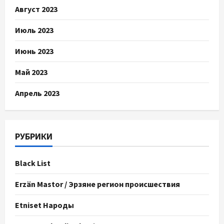
Август 2023
Июль 2023
Июнь 2023
Май 2023
Апрель 2023
РУБРИКИ
Black List
Erzän Mastor / Эрзяне регион происшествия
Etniset Народы