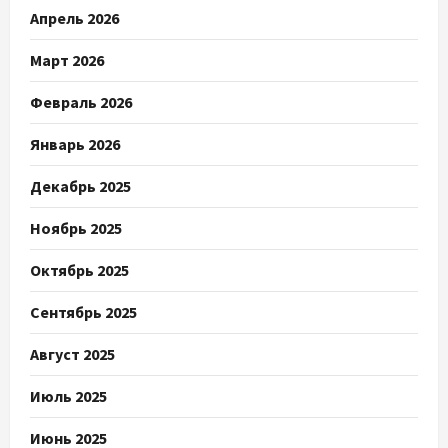
Апрель 2026
Март 2026
Февраль 2026
Январь 2026
Декабрь 2025
Ноябрь 2025
Октябрь 2025
Сентябрь 2025
Август 2025
Июль 2025
Июнь 2025