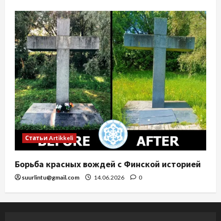
Статьи Artikkeli
Борьба красных вождей с Финской историей
suurlintu@gmail.com
14.06.2026
0