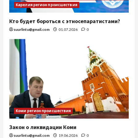
Карелия регион происшествия
Кто будет бороться с этносепаратистами?
suurlintu@gmail.com
01.07.2026
0
Коми регион происшествия
Закон о ликвидации Коми
suurlintu@gmail.com
19.06.2026
0