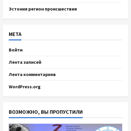
Эстония регион происшествия
МЕТА
Войти
Лента записей
Лента комментариев
WordPress.org
ВОЗМОЖНО, ВЫ ПРОПУСТИЛИ