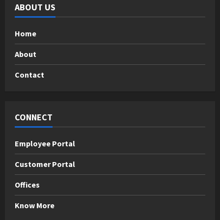
ABOUT US
Home
About
Contact
CONNECT
Employee Portal
Customer Portal
Offices
Know More