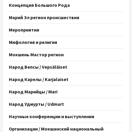
Концепция Большого Рода
Марий Эл регион происшествия
Мероприятия
Мифология и религия
Мокшень Мастор регион
Народ Вепсы / Vepsäläiset
Народ Карелы / Karjalaiset
Народ Марийцы / Mari
Народ Удмурты / Udmurt
Научные конференции и выступления
Организации / Мокшанский национальный