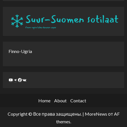
Finno-Ugria
Home
About
Contact
Copyright © Все права защищены.
|
MoreNews
от AF
themes.