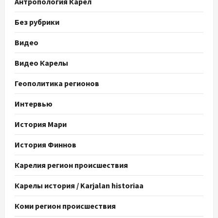
Антропология Карел
Без рубрики
Видео
Видео Карелы
Геополитика регионов
Интервью
История Мари
История Финнов
Карелия регион происшествия
Карелы история / Karjalan historiaa
Коми регион происшествия