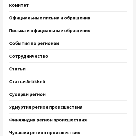
комитет
Официальные письма и обращения
Письма и официальные обращения
События по регионам
Сотрудничество
Статьи
Статьи Artikkeli
Суоярви регион
Удмуртия регион происшествия
Финляндия регион происшествия
Чувашия регион происшествия