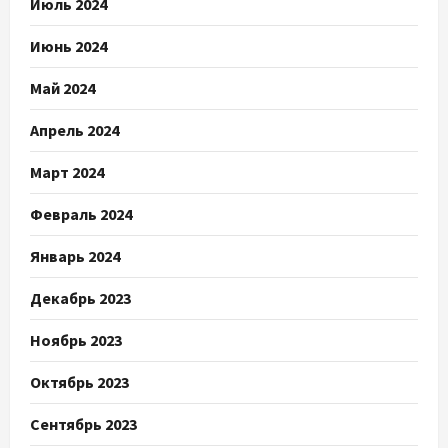
Июль 2024
Июнь 2024
Май 2024
Апрель 2024
Март 2024
Февраль 2024
Январь 2024
Декабрь 2023
Ноябрь 2023
Октябрь 2023
Сентябрь 2023