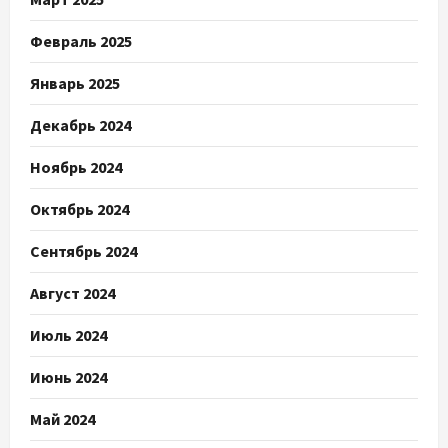
Февраль 2025
Январь 2025
Декабрь 2024
Ноябрь 2024
Октябрь 2024
Сентябрь 2024
Август 2024
Июль 2024
Июнь 2024
Май 2024