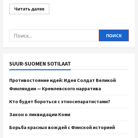
Читать далее
SUUR-SUOMEN SOTILAAT
Противостояние идей: Идея Солдат Великой
Финляндии — Кремлевского нарратива
Кто будет бороться с этносепаратистами?
Закон о ликвидации Коми
Борьба красных вождей с Финской историей