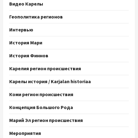
Видео Карелы
Геополитика регионов
Интервью
История Мари
История Финнов
Карелия регион происшествия
Карелы история / Karjalan historiaa
Коми регион происшествия
Концепция Большого Рода
Марий Эл регион происшествия
Мероприятия