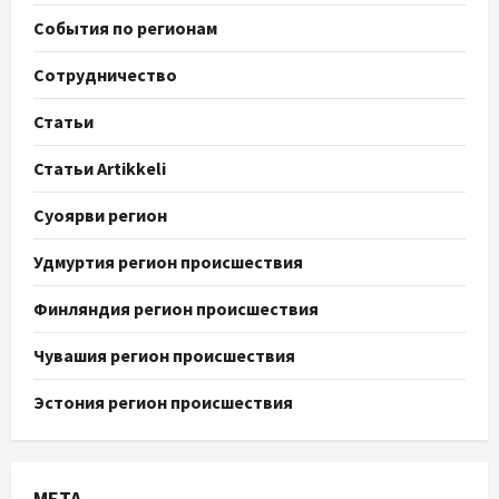
События по регионам
Сотрудничество
Статьи
Статьи Artikkeli
Суоярви регион
Удмуртия регион происшествия
Финляндия регион происшествия
Чувашия регион происшествия
Эстония регион происшествия
МЕТА