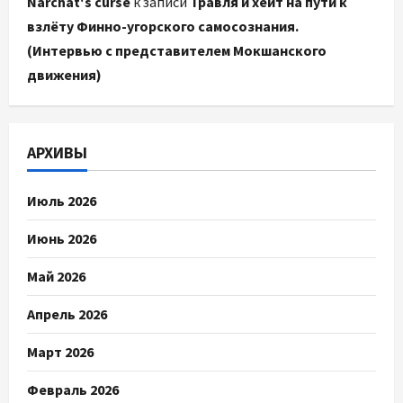
Narchat's curse
к записи
Травля и хейт на пути к
взлёту Финно-угорского самосознания.
(Интервью с представителем Мокшанского
движения)
АРХИВЫ
Июль 2026
Июнь 2026
Май 2026
Апрель 2026
Март 2026
Февраль 2026