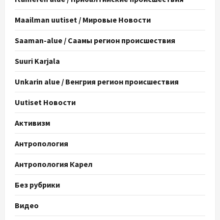
Maailman uutiset / Мировые Новости
Saaman-alue / Саамы регион происшествия
Suuri Karjala
Unkarin alue / Венгрия регион происшествия
Uutiset Новости
Активизм
Антропология
Антропология Карел
Без рубрики
Видео