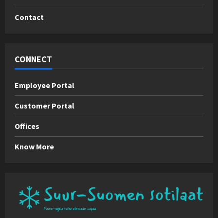
Contact
CONNECT
Employee Portal
Customer Portal
Offices
Know More