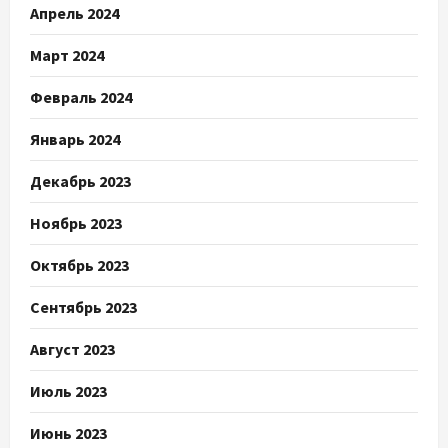
Апрель 2024
Март 2024
Февраль 2024
Январь 2024
Декабрь 2023
Ноябрь 2023
Октябрь 2023
Сентябрь 2023
Август 2023
Июль 2023
Июнь 2023