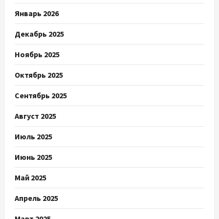
Январь 2026
Декабрь 2025
Ноябрь 2025
Октябрь 2025
Сентябрь 2025
Август 2025
Июль 2025
Июнь 2025
Май 2025
Апрель 2025
Март 2025