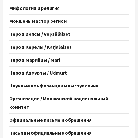
Мифология и религия
Мокшень Мастор регион
Народ Вепсы / Vepsäläiset
Народ Карелы / Karjalaiset
Народ Марийцы / Mari
Народ Удмурты / Udmurt
Научные конференции и выступления
Организации / Мокшанский национальный
комитет
Официальные письма и обращения
Письма и официальные обращения