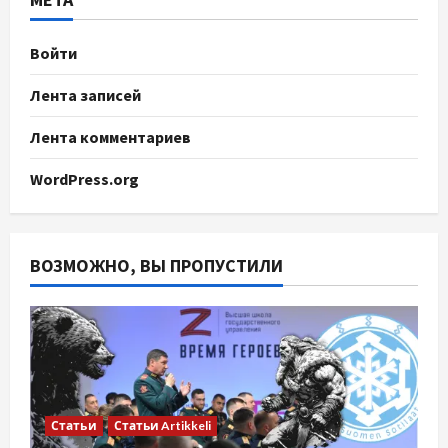
Войти
Лента записей
Лента комментариев
WordPress.org
ВОЗМОЖНО, ВЫ ПРОПУСТИЛИ
Статьи
Статьи Artikkeli