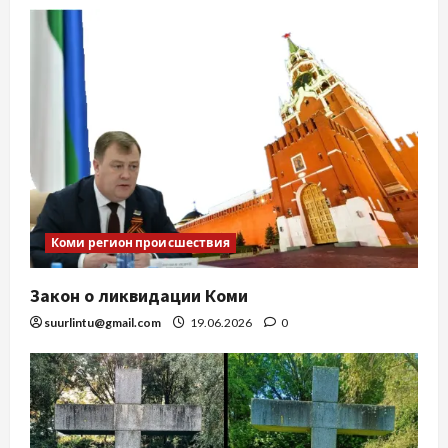
Коми регион происшествия
Закон о ликвидации Коми
suurlintu@gmail.com
19.06.2026
0