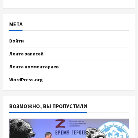
МЕТА
Войти
Лента записей
Лента комментариев
WordPress.org
ВОЗМОЖНО, ВЫ ПРОПУСТИЛИ