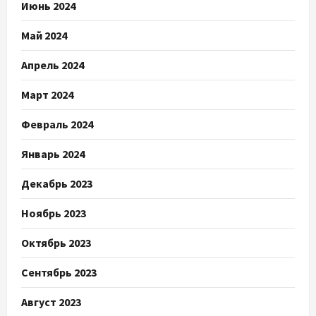
Июнь 2024
Май 2024
Апрель 2024
Март 2024
Февраль 2024
Январь 2024
Декабрь 2023
Ноябрь 2023
Октябрь 2023
Сентябрь 2023
Август 2023