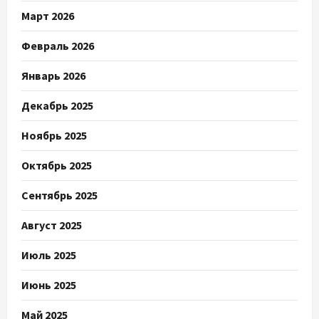
Март 2026
Февраль 2026
Январь 2026
Декабрь 2025
Ноябрь 2025
Октябрь 2025
Сентябрь 2025
Август 2025
Июль 2025
Июнь 2025
Май 2025