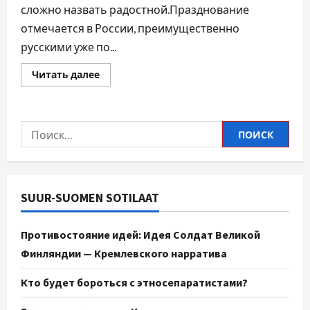
сложно назвать радостной.Празднование
отмечается в России, преимущественно
русскими уже по...
Читать далее
SUUR-SUOMEN SOTILAAT
Противостояние идей: Идея Солдат Великой
Финляндии — Кремлевского нарратива
Кто будет бороться с этносепаратистами?