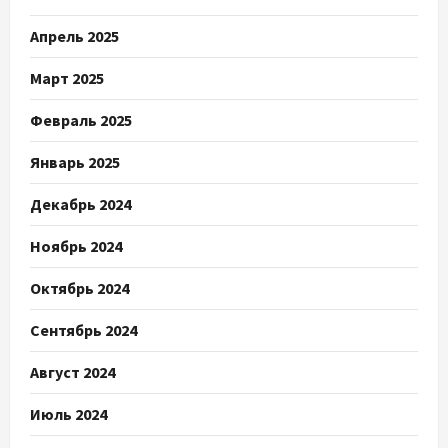
Апрель 2025
Март 2025
Февраль 2025
Январь 2025
Декабрь 2024
Ноябрь 2024
Октябрь 2024
Сентябрь 2024
Август 2024
Июль 2024