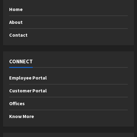
Home
About
Contact
CONNECT
Employee Portal
Customer Portal
Offices
Know More