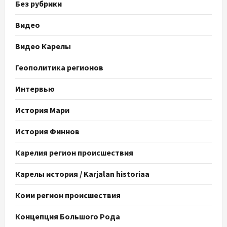
Без рубрики
Видео
Видео Карелы
Геополитика регионов
Интервью
История Мари
История Финнов
Карелия регион происшествия
Карелы история / Karjalan historiaa
Коми регион происшествия
Концепция Большого Рода