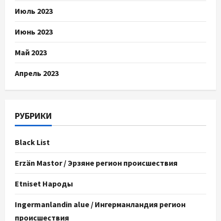
Июль 2023
Июнь 2023
Май 2023
Апрель 2023
РУБРИКИ
Black List
Erzän Mastor / Эрзяне регион происшествия
Etniset Народы
Ingermanlandin alue / Ингерманландия регион
происшествия