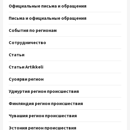
Официальные письма и обращения
Письма и официальные обращения
События по регионам
Сотрудничество
Статьи
Статьи Artikkeli
Суоярви регион
Удмуртия регион происшествия
Финляндия регион происшествия
Чувашия регион происшествия
Эстония регион происшествия