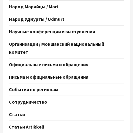
Народ Марийцы / Mari
Народ Удмурты / Udmurt
Научные конференции и выступления
Организации / Мокшанский национальный
комитет
Официальные письма и обращения
Письма и официальные обращения
События по регионам
Сотрудничество
Статьи
Статьи Artikkeli