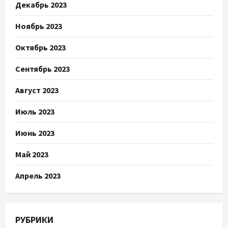
Декабрь 2023
Ноябрь 2023
Октябрь 2023
Сентябрь 2023
Август 2023
Июль 2023
Июнь 2023
Май 2023
Апрель 2023
РУБРИКИ