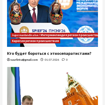
Ingermanlandin alue / Ингерманландия регион происшествия
Карелия регион происшествия
Кто будет бороться с этносепаратистами?
suurlintu@gmail.com
01.07.2026
0