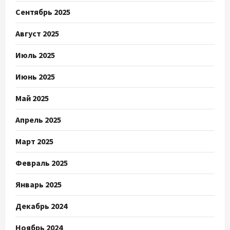
Сентябрь 2025
Август 2025
Июль 2025
Июнь 2025
Май 2025
Апрель 2025
Март 2025
Февраль 2025
Январь 2025
Декабрь 2024
Ноябрь 2024