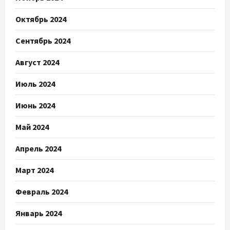
Октябрь 2024
Сентябрь 2024
Август 2024
Июль 2024
Июнь 2024
Май 2024
Апрель 2024
Март 2024
Февраль 2024
Январь 2024