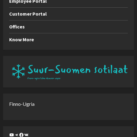
Employee Portal
Customer Portal
Offices
Know More
Finno-Ugria