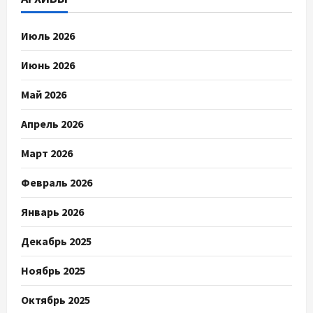
Июль 2026
Июнь 2026
Май 2026
Апрель 2026
Март 2026
Февраль 2026
Январь 2026
Декабрь 2025
Ноябрь 2025
Октябрь 2025