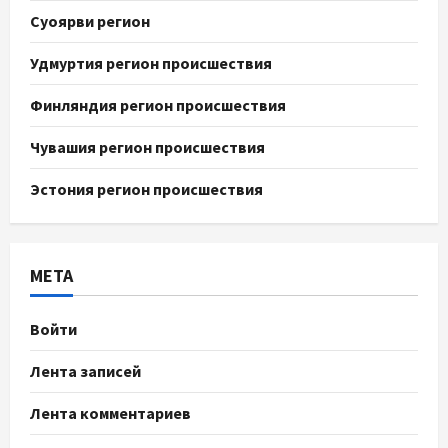
Суоярви регион
Удмуртия регион происшествия
Финляндия регион происшествия
Чувашия регион происшествия
Эстония регион происшествия
МЕТА
Войти
Лента записей
Лента комментариев