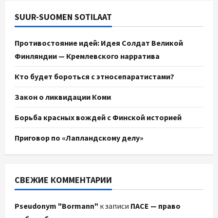
SUUR-SUOMEN SOTILAAT
Противостояние идей: Идея Солдат Великой
Финляндии — Кремлевского нарратива
Кто будет бороться с этносепаратистами?
Закон о ликвидации Коми
Борьба красных вождей с Финской историей
Приговор по «Лапландскому делу»
СВЕЖИЕ КОММЕНТАРИИ
Pseudonym "Bormann"
к записи
ПАСЕ — право