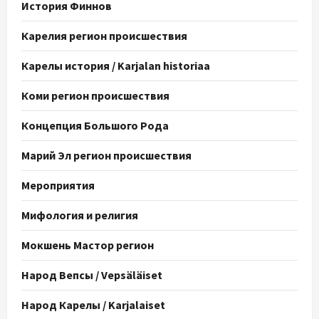
История Финнов
Карелия регион происшествия
Карелы история / Karjalan historiaa
Коми регион происшествия
Концепция Большого Рода
Марий Эл регион происшествия
Мероприятия
Мифология и религия
Мокшень Мастор регион
Народ Вепсы / Vepsäläiset
Народ Карелы / Karjalaiset