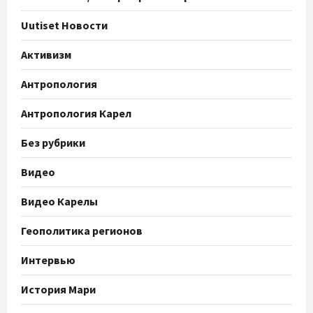
Uutiset Новости
Активизм
Антропология
Антропология Карел
Без рубрики
Видео
Видео Карелы
Геополитика регионов
Интервью
История Мари