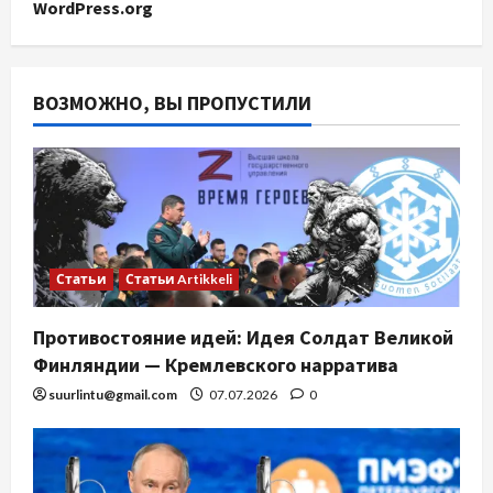
WordPress.org
ВОЗМОЖНО, ВЫ ПРОПУСТИЛИ
Статьи
Статьи Artikkeli
Противостояние идей: Идея Солдат Великой
Финляндии — Кремлевского нарратива
suurlintu@gmail.com
07.07.2026
0