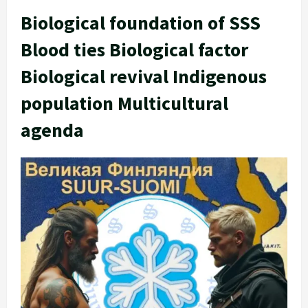
Biological foundation of SSS
Blood ties Biological factor
Biological revival Indigenous
population Multicultural
agenda