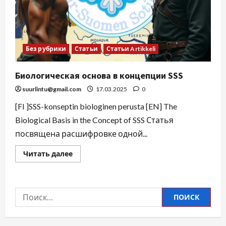
Без рубрики
Статьи
Статьи Artikkeli
Биологическая основа в концепции SSS
suurlintu@gmail.com
17.03.2025
0
[FI ]SSS-konseptin biologinen perusta [EN] The
Biological Basis in the Concept of SSS Статья
посвящена расшифровке одной...
Читать далее