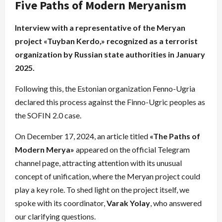
Five Paths of Modern Meryanism
Interview with a representative of the Meryan
project «Tuyban Kerdo,» recognized as a terrorist
organization by Russian state authorities in January
2025.
Following this, the Estonian organization Fenno-Ugria
declared this process against the Finno-Ugric peoples as
the SOFIN 2.0 case.
On December 17, 2024, an article titled
«The Paths of
Modern Merya»
appeared on the official Telegram
channel page, attracting attention with its unusual
concept of unification, where the Meryan project could
play a key role. To shed light on the project itself, we
spoke with its coordinator,
Varak Yolay
, who answered
our clarifying questions.