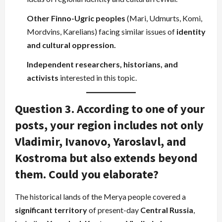
Other Finno-Ugric peoples
(Mari, Udmurts, Komi,
Mordvins, Karelians) facing similar issues of
identity
and cultural oppression.
Independent researchers, historians, and
activists
interested in this topic.
Question 3. According to one of your
posts, your region includes not only
Vladimir, Ivanovo, Yaroslavl, and
Kostroma but also extends beyond
them. Could you elaborate?
The historical lands of the Merya people covered a
significant territory
of present-day
Central Russia
,