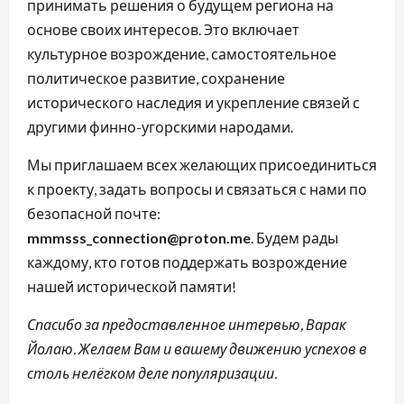
принимать решения о будущем региона на
основе своих интересов. Это включает
культурное возрождение, самостоятельное
политическое развитие, сохранение
исторического наследия и укрепление связей с
другими финно-угорскими народами.
Мы приглашаем всех желающих присоединиться
к проекту, задать вопросы и связаться с нами по
безопасной почте:
mmmsss_connection@proton.me
. Будем рады
каждому, кто готов поддержать возрождение
нашей исторической памяти!
Спасибо за предоставленное интервью, Варак
Йолаю. Желаем Вам и вашему движению успехов в
столь нелёгком деле популяризации.