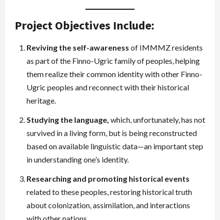
Project Objectives Include:
Reviving the self-awareness
of IMMMZ residents
as part of the Finno-Ugric family of peoples, helping
them realize their common identity with other Finno-
Ugric peoples and reconnect with their historical
heritage.
Studying the language,
which, unfortunately, has not
survived in a living form, but is being reconstructed
based on available linguistic data—an important step
in understanding one’s identity.
Researching and promoting historical events
related to these peoples, restoring historical truth
about colonization, assimilation, and interactions
with other nations.