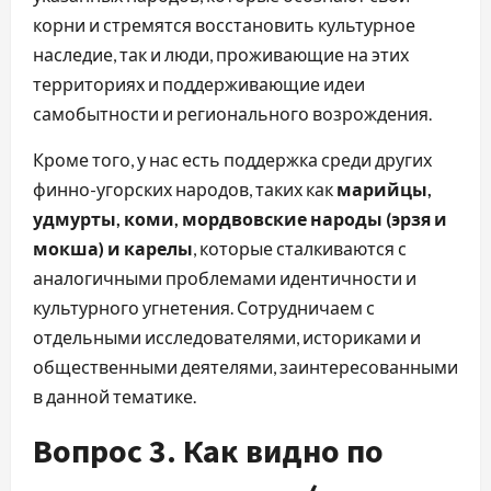
корни и стремятся восстановить культурное
наследие, так и люди, проживающие на этих
территориях и поддерживающие идеи
самобытности и регионального возрождения.
Кроме того, у нас есть поддержка среди других
финно-угорских народов, таких как
марийцы,
удмурты, коми, мордвовские народы (эрзя и
мокша) и карелы
, которые сталкиваются с
аналогичными проблемами идентичности и
культурного угнетения. Сотрудничаем с
отдельными исследователями, историками и
общественными деятелями, заинтересованными
в данной тематике.
Вопрос 3. Как видно по