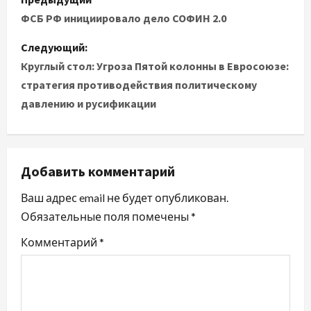
ФСБ РФ инициировало дело СОФИН 2.0
Следующий:
Круглый стол: Угроза Пятой колонны в Евросоюзе:
стратегия противодействия политическому
давлению и русификации
Добавить комментарий
Ваш адрес email не будет опубликован.
Обязательные поля помечены
*
Комментарий
*