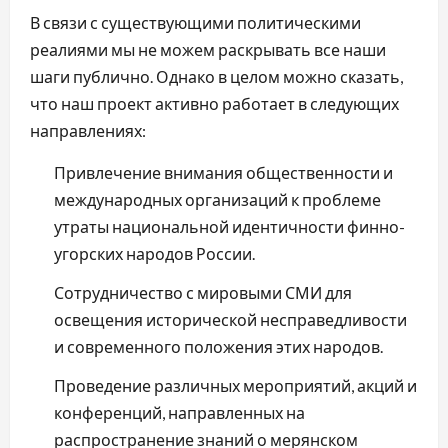
В связи с существующими политическими
реалиями мы не можем раскрывать все наши
шаги публично. Однако в целом можно сказать,
что наш проект активно работает в следующих
направлениях:
Привлечение внимания общественности и
международных организаций к проблеме
утраты национальной идентичности финно-
угорских народов России.
Сотрудничество с мировыми СМИ для
освещения исторической несправедливости
и современного положения этих народов.
Проведение различных мероприятий, акций и
конференций, направленных на
распространение знаний о мерянском