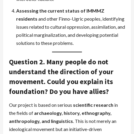
Assessing the current status of IMMMZ
residents
and other Finno-Ugric peoples, identifying
issues related to cultural oppression, assimilation, and
political marginalization, and developing potential
solutions to these problems.
Question 2. Many people do not
understand the direction of your
movement. Could you explain its
foundation? Do you have allies?
Our project is based on serious
scientific research
in
the fields of
archaeology, history, ethnography,
anthropology, and linguistics
. This is not merely an
ideological movement but an initiative-driven