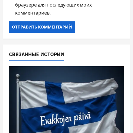
браузере для последующих моих
комментариев.
СВЯЗАННЫЕ ИСТОРИИ