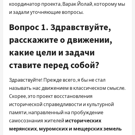
координатор проекта, Варак Йолай, которому мы
и задали уточняющие вопросы.
Вопрос 1. Здравствуйте,
расскажите о движении,
какие цели и задачи
ставите перед собой?
Здравствуйте! Прежде всего, я бы не стал
называть нас движением в классическом смысле.
Скорее, это проект восстановления
исторической справедливости и культурной
памяти, направленный на пробуждение
самосознания жителей
исторических
мерянских, муромских и мещерских земель