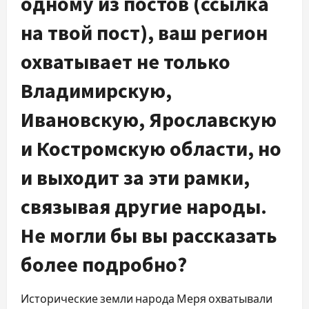
одному из постов (ссылка
на твой пост), ваш регион
охватывает не только
Владимирскую,
Ивановскую, Ярославскую
и Костромскую области, но
и выходит за эти рамки,
связывая другие народы.
Не могли бы вы рассказать
более подробно?
Исторические земли народа Меря охватывали