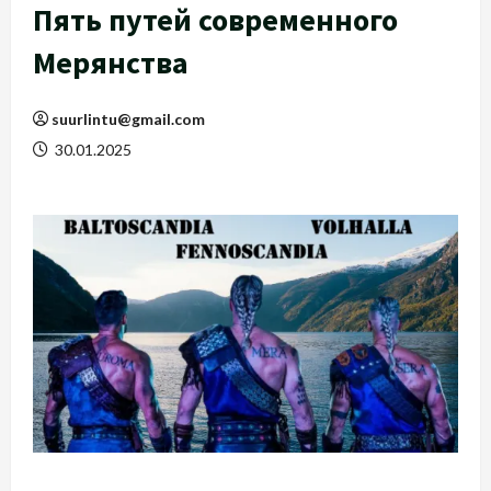
Пять путей современного
Мерянства
suurlintu@gmail.com
30.01.2025