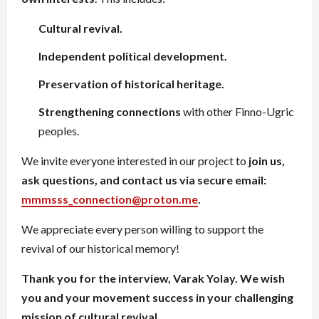
Cultural revival.
Independent political development.
Preservation of historical heritage.
Strengthening connections
with other Finno-Ugric
peoples.
We invite everyone interested in our project to
join us,
ask questions, and contact us via secure email:
mmmsss_connection@proton.me
.
We appreciate every person willing to support the
revival of our historical memory!
Thank you for the interview, Varak Yolay. We wish
you and your movement success in your challenging
mission of cultural revival.