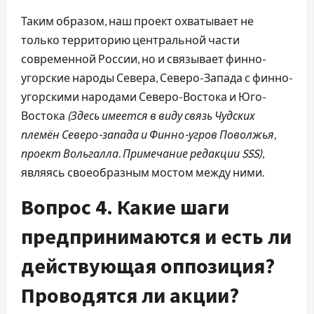
Таким образом, наш проект охватывает не
только территорию центральной части
современной России, но и связывает финно-
угорские народы Севера, Северо-Запада с финно-
угорскими народами Северо-Востока и Юго-
Востока
(Здесь имеется в виду связь Чудских
племён Северо-запада и Финно-угров Поволжья,
проект Вольгалла. Примечание редакции SSS)
,
являясь своеобразным мостом между ними.
Вопрос 4. Какие шаги
предпринимаются и есть ли
действующая оппозиция?
Проводятся ли акции?