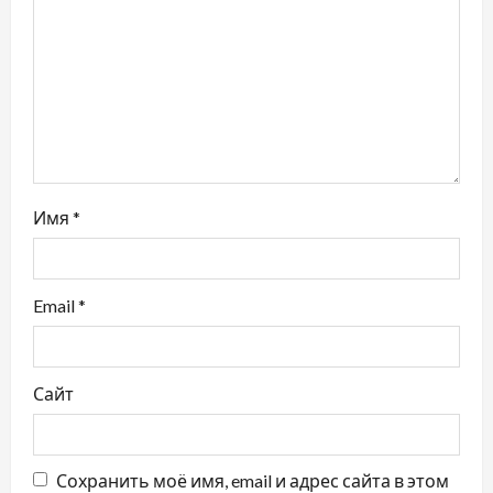
Имя
*
Email
*
Сайт
Сохранить моё имя, email и адрес сайта в этом