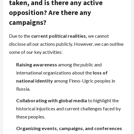
taken, and is there any active
opposition? Are there any
campaigns?
Due to the
current political realities,
we cannot
disclose all our actions publicly. However, we can outline
some of our key activities:
Raising awareness
among the public and
international organizations about the
loss of
national identity
among Finno-Ugric peoples in
Russia.
Collaborating with global media
to highlight the
historical injustices and current challenges faced by
these peoples.
Organizing events, campaigns, and conferences