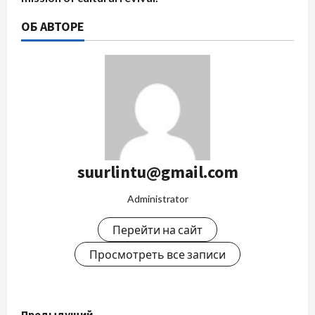
ОБ АВТОРЕ
suurlintu@gmail.com
Administrator
Перейти на сайт
Просмотреть все записи
Предыдущий