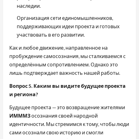
наследии.
Организация сети единомышленников,
поддерживающих идеи проекта и готовых
участвовать в его развитии.
Как и любое движение, направленное на
пробуждение самосознания, мы сталкиваемся с
определённым сопротивлением. Однако это
лишь подтверждает важность нашей работы.
Вопрос 5. Каким вы видите будущее проекта
и региона?
Будущее проекта — это возвращение жителями
ИМММЗ
осознания своей народной
идентичности. Мы стремимся к тому, чтобы люди
сами осознали свою историю и смогли