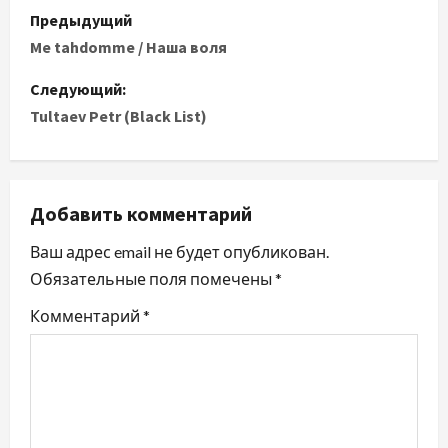
Предыдущий
Me tahdomme / Наша воля
Следующий:
Tultaev Petr (Black List)
Добавить комментарий
Ваш адрес email не будет опубликован.
Обязательные поля помечены
*
Комментарий
*