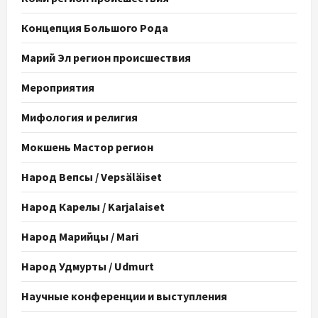
Концепция Большого Рода
Марий Эл регион происшествия
Мероприятия
Мифология и религия
Мокшень Мастор регион
Народ Вепсы / Vepsäläiset
Народ Карелы / Karjalaiset
Народ Марийцы / Mari
Народ Удмурты / Udmurt
Научные конференции и выступления