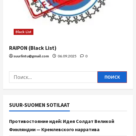
Black List
RAIPON (Black List)
suurlintu@gmail.com
06.09.2025
0
SUUR-SUOMEN SOTILAAT
Противостояние идей: Идея Солдат Великой
Финляндии — Кремлевского нарратива