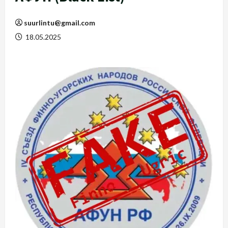
suurlintu@gmail.com
18.05.2025