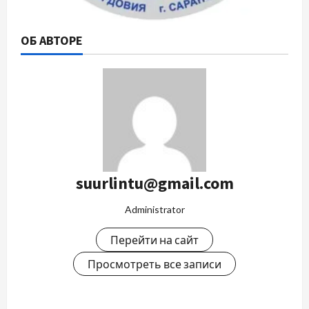
ОБ АВТОРЕ
suurlintu@gmail.com
Administrator
Перейти на сайт
Просмотреть все записи