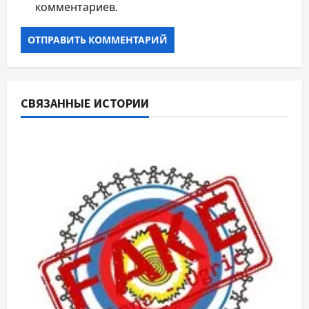
комментариев.
СВЯЗАННЫЕ ИСТОРИИ