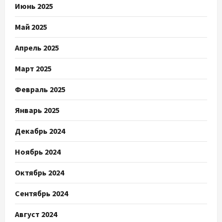
Июнь 2025
Май 2025
Апрель 2025
Март 2025
Февраль 2025
Январь 2025
Декабрь 2024
Ноябрь 2024
Октябрь 2024
Сентябрь 2024
Август 2024