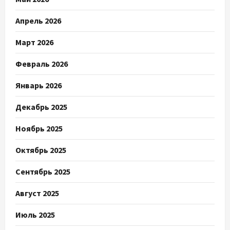
Апрель 2026
Март 2026
Февраль 2026
Январь 2026
Декабрь 2025
Ноябрь 2025
Октябрь 2025
Сентябрь 2025
Август 2025
Июль 2025