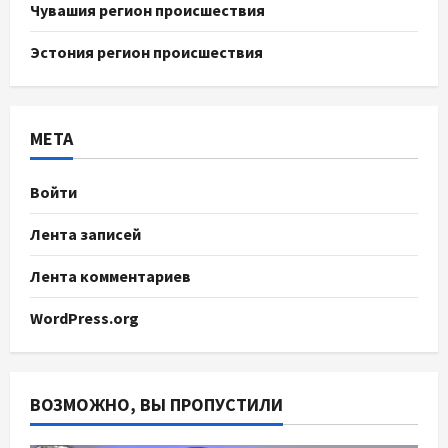
Чувашия регион происшествия
Эстония регион происшествия
МЕТА
Войти
Лента записей
Лента комментариев
WordPress.org
ВОЗМОЖНО, ВЫ ПРОПУСТИЛИ