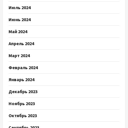
Июль 2024
Июнь 2024
Май 2024
Апрель 2024
Март 2024
Февраль 2024
Январь 2024
Декабрь 2023
Ноябрь 2023
Октябрь 2023
Сентябрь 2023