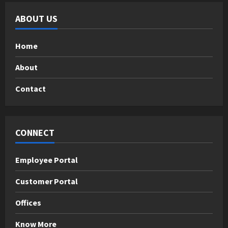
ABOUT US
Home
About
Contact
CONNECT
Employee Portal
Customer Portal
Offices
Know More