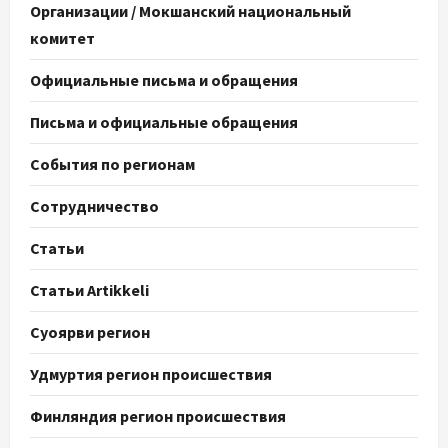
Организации / Мокшанский национальный
комитет
Официальные письма и обращения
Письма и официальные обращения
События по регионам
Сотрудничество
Статьи
Статьи Artikkeli
Суоярви регион
Удмуртия регион происшествия
Финляндия регион происшествия