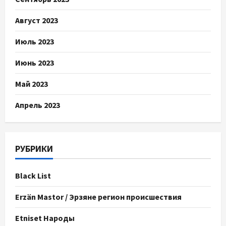
Август 2023
Июль 2023
Июнь 2023
Май 2023
Апрель 2023
РУБРИКИ
Black List
Erzän Mastor / Эрзяне регион происшествия
Etniset Народы