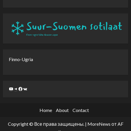
Finno-Ugria
Home
About
Contact
Copyright © Все права защищены.
|
MoreNews
от AF