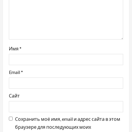
Имя
*
Email
*
Сайт
Сохранить моё имя, email и адрес сайта в этом
браузере для последующих моих