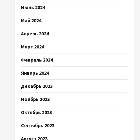
Июнь 2024
Май 2024
Апрель 2024
Март 2024
Февраль 2024
Январь 2024
Декабрь 2023
Ноябрь 2023
Октябрь 2023
Сентябрь 2023
Август 2023