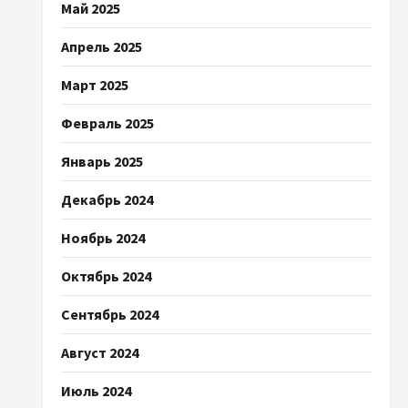
Май 2025
Апрель 2025
Март 2025
Февраль 2025
Январь 2025
Декабрь 2024
Ноябрь 2024
Октябрь 2024
Сентябрь 2024
Август 2024
Июль 2024