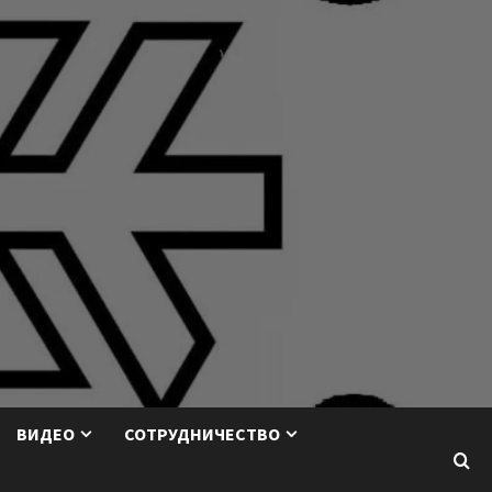
ВИДЕО
СОТРУДНИЧЕСТВО