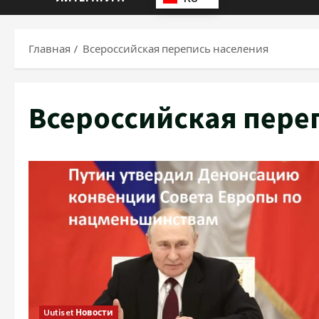
Главная
Всероссийская перепись населения
Всероссийская пере
Uutiset Новости