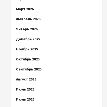
Март 2026
Февраль 2026
Январь 2026
Декабрь 2025
Ноябрь 2025
Октябрь 2025
Сентябрь 2025
Август 2025
Июль 2025
Июнь 2025