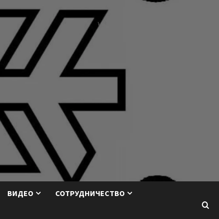
ВИДЕО
СОТРУДНИЧЕСТВО