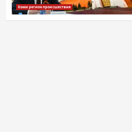
Коми регион происшествия