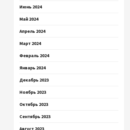
Июнь 2024
Май 2024
Апрель 2024
Март 2024
Февраль 2024
Январь 2024
Декабрь 2023
Ноябрь 2023
Октябрь 2023
Сентябрь 2023
Август 2023