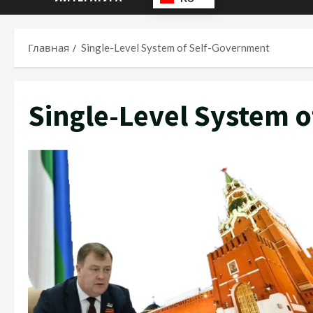
Главная
Single-Level System of Self-Government
Single-Level System 