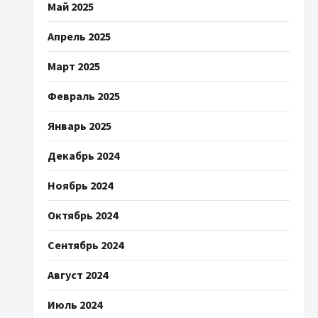
Май 2025
Апрель 2025
Март 2025
Февраль 2025
Январь 2025
Декабрь 2024
Ноябрь 2024
Октябрь 2024
Сентябрь 2024
Август 2024
Июль 2024