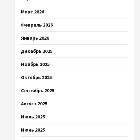
Март 2026
Февраль 2026
Январь 2026
Декабрь 2025
Ноябрь 2025
Октябрь 2025
Сентябрь 2025
Август 2025
Июль 2025
Июнь 2025