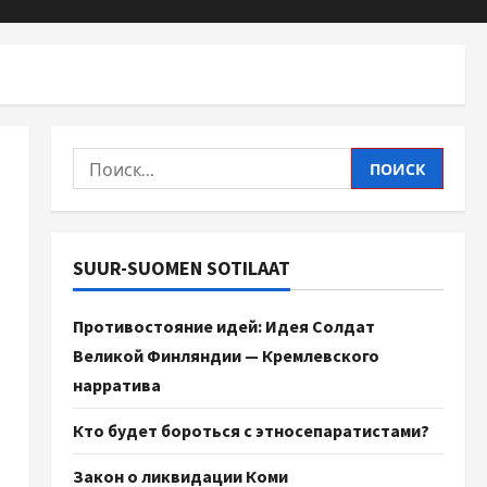
SUUR-SUOMEN SOTILAAT
Противостояние идей: Идея Солдат
Великой Финляндии — Кремлевского
нарратива
Кто будет бороться с этносепаратистами?
Закон о ликвидации Коми