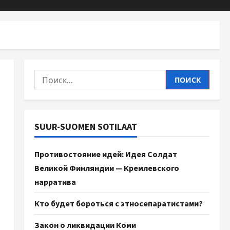
SUUR-SUOMEN SOTILAAT
Противостояние идей: Идея Солдат
Великой Финляндии — Кремлевского
нарратива
Кто будет бороться с этносепаратистами?
Закон о ликвидации Коми