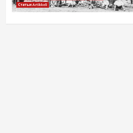
Статьи Artikkeli