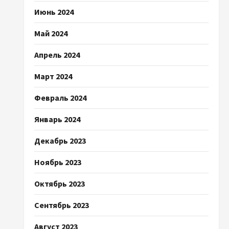
Июнь 2024
Май 2024
Апрель 2024
Март 2024
Февраль 2024
Январь 2024
Декабрь 2023
Ноябрь 2023
Октябрь 2023
Сентябрь 2023
Август 2023