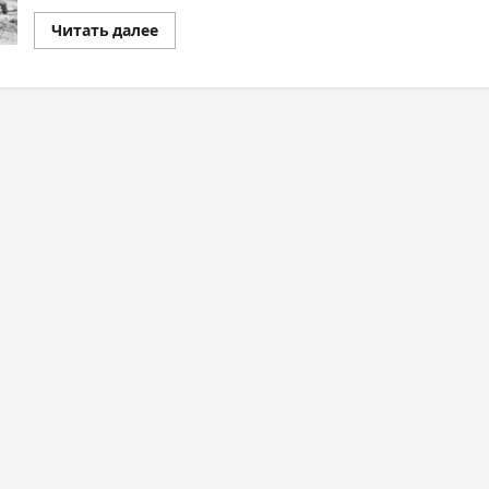
Читать далее