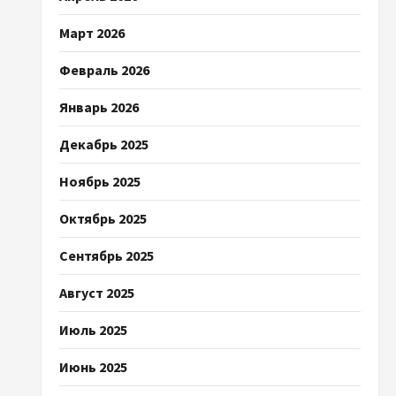
Март 2026
Февраль 2026
Январь 2026
Декабрь 2025
Ноябрь 2025
Октябрь 2025
Сентябрь 2025
Август 2025
Июль 2025
Июнь 2025