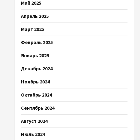
Май 2025
Апрель 2025
Март 2025
Февраль 2025
Январь 2025
Декабрь 2024
Ноябрь 2024
Октябрь 2024
Сентябрь 2024
Август 2024
Июль 2024