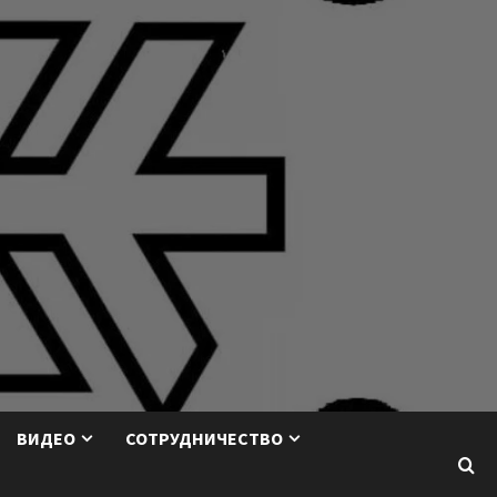
ВИДЕО
СОТРУДНИЧЕСТВО