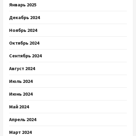
Январь 2025
Декабрь 2024
Ноябрь 2024
Октябрь 2024
Сентябрь 2024
Август 2024
Июль 2024
Июнь 2024
Май 2024
Апрель 2024
Март 2024