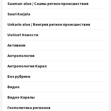
Saaman-alue / Саамы регион происшествия
Suuri Karjala
Unkarin alue / Венгрия регион происшествия
Uutiset Новости
Активизм
Антропология
Антропология Карел
Без рубрики
Видео
Видео Карелы
Геополитика регионов