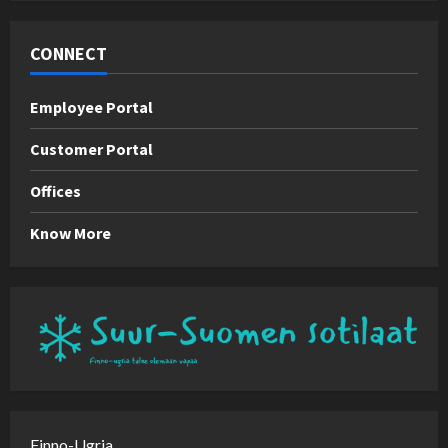
CONNECT
Employee Portal
Customer Portal
Offices
Know More
Finno-Ugria