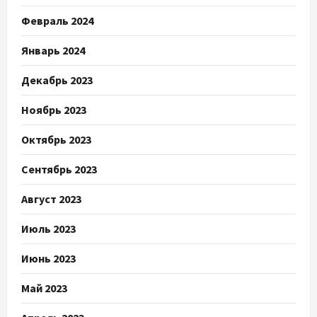
Февраль 2024
Январь 2024
Декабрь 2023
Ноябрь 2023
Октябрь 2023
Сентябрь 2023
Август 2023
Июль 2023
Июнь 2023
Май 2023