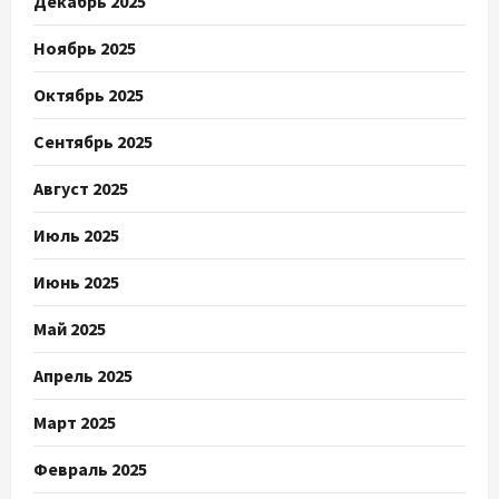
Декабрь 2025
Ноябрь 2025
Октябрь 2025
Сентябрь 2025
Август 2025
Июль 2025
Июнь 2025
Май 2025
Апрель 2025
Март 2025
Февраль 2025