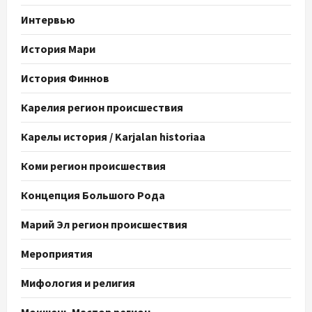
Интервью
История Мари
История Финнов
Карелия регион происшествия
Карелы история / Karjalan historiaa
Коми регион происшествия
Концепция Большого Рода
Марий Эл регион происшествия
Мероприятия
Мифология и религия