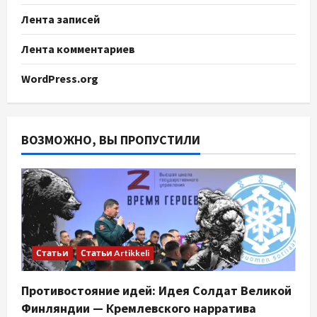
Лента записей
Лента комментариев
WordPress.org
ВОЗМОЖНО, ВЫ ПРОПУСТИЛИ
Статьи
Статьи Artikkeli
Противостояние идей: Идея Солдат Великой
Финляндии — Кремлевского нарратива