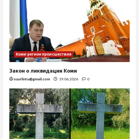
Коми регион происшествия
Закон о ликвидации Коми
suurlintu@gmail.com
19.06.2026
0