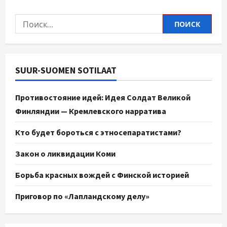
SUUR-SUOMEN SOTILAAT
Противостояние идей: Идея Солдат Великой
Финляндии — Кремлевского нарратива
Кто будет бороться с этносепаратистами?
Закон о ликвидации Коми
Борьба красных вождей с Финской историей
Приговор по «Лапландскому делу»