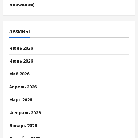
движения)
АРХИВЫ
Июль 2026
Июнь 2026
Май 2026
Апрель 2026
Март 2026
Февраль 2026
Январь 2026