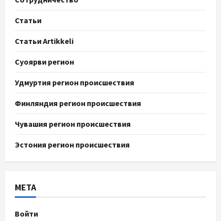
Статьи
Статьи Artikkeli
Суоярви регион
Удмуртия регион происшествия
Финляндия регион происшествия
Чувашия регион происшествия
Эстония регион происшествия
МЕТА
Войти