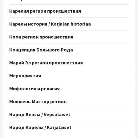
Карелия регион происшествия
Карелы история / Karjalan historiaa
Коми регион происшествия
Концепция Большого Рода
Марий Эл регион происшествия
Мероприятия
Мифология и религия
Мокшень Мастор регион
Народ Вепсы / Vepsäläiset
Народ Карелы / Karjalaiset