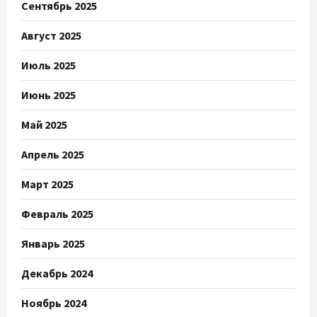
Сентябрь 2025
Август 2025
Июль 2025
Июнь 2025
Май 2025
Апрель 2025
Март 2025
Февраль 2025
Январь 2025
Декабрь 2024
Ноябрь 2024