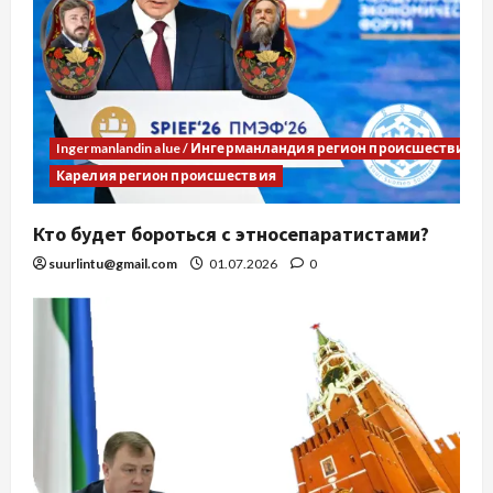
Ingermanlandin alue / Ингерманландия регион происшествия
Карелия регион происшествия
Кто будет бороться с этносепаратистами?
suurlintu@gmail.com
01.07.2026
0