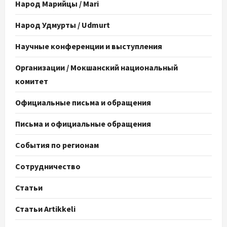
Народ Марийцы / Mari
Народ Удмурты / Udmurt
Научные конференции и выступления
Организации / Мокшанский национальный
комитет
Официальные письма и обращения
Письма и официальные обращения
События по регионам
Сотрудничество
Статьи
Статьи Artikkeli