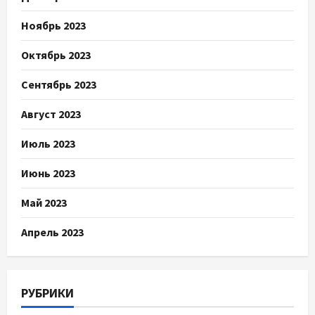
Ноябрь 2023
Октябрь 2023
Сентябрь 2023
Август 2023
Июль 2023
Июнь 2023
Май 2023
Апрель 2023
РУБРИКИ