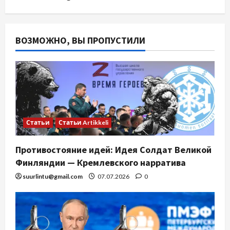
ВОЗМОЖНО, ВЫ ПРОПУСТИЛИ
Статьи
Статьи Artikkeli
Противостояние идей: Идея Солдат Великой
Финляндии — Кремлевского нарратива
suurlintu@gmail.com
07.07.2026
0