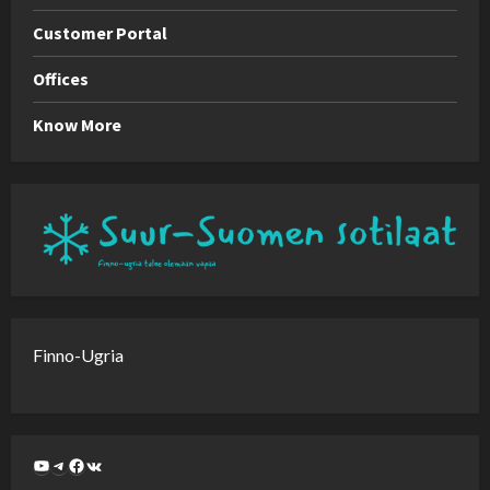
Customer Portal
Offices
Know More
Finno-Ugria