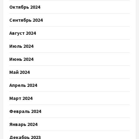
Октябрь 2024
Сентябрь 2024
Август 2024
Июль 2024
Июнь 2024
Май 2024
Апрель 2024
Март 2024
Февраль 2024
Январь 2024
Декабрь 2023