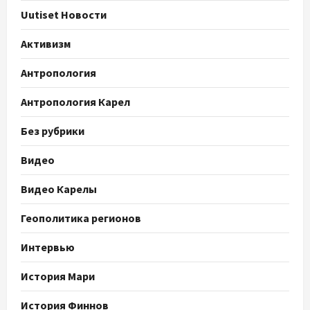
Uutiset Новости
Активизм
Антропология
Антропология Карел
Без рубрики
Видео
Видео Карелы
Геополитика регионов
Интервью
История Мари
История Финнов