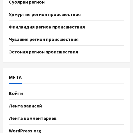
Суоярви регион
Удмуртия регион происшествия
Финляндия регион происшествия
Чувашия регион происшествия
Эстония регион происшествия
МЕТА
Войти
Лента записей
Лента комментариев
WordPress.org