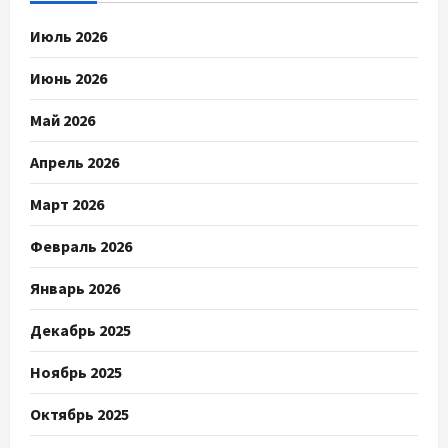
Июль 2026
Июнь 2026
Май 2026
Апрель 2026
Март 2026
Февраль 2026
Январь 2026
Декабрь 2025
Ноябрь 2025
Октябрь 2025