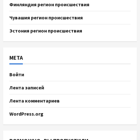
Финляндия регион происшествия
Чувашия регион происшествия
Эстония регион происшествия
МЕТА
Войти
Лента записей
Лента комментариев
WordPress.org