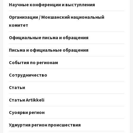
Научные конференции и выступления
Организации / Мокшанский национальный
комитет
Официальные письма и обращения
Письма и официальные обращения
События по регионам
Сотрудничество
Статьи
Статьи Artikkeli
Суоярви регион
Удмуртия регион происшествия