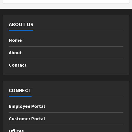
ABOUT US
Home
About
Contact
CONNECT
Employee Portal
Customer Portal
Offices