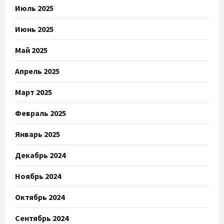
Июль 2025
Июнь 2025
Май 2025
Апрель 2025
Март 2025
Февраль 2025
Январь 2025
Декабрь 2024
Ноябрь 2024
Октябрь 2024
Сентябрь 2024