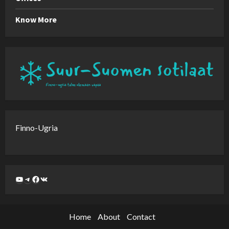
Know More
Finno-Ugria
Home
About
Contact