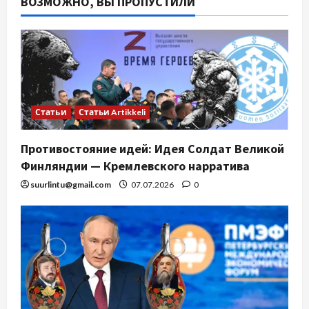
ВОЗМОЖНО, ВЫ ПРОПУСТИЛИ
Статьи
Статьи Artikkeli
Противостояние идей: Идея Солдат Великой
Финляндии — Кремлевского нарратива
suurlintu@gmail.com
07.07.2026
0