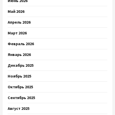
Июнь 2026
Май 2026
Апрель 2026
Март 2026
Февраль 2026
Январь 2026
Декабрь 2025
Ноябрь 2025
Октябрь 2025
Сентябрь 2025
Август 2025