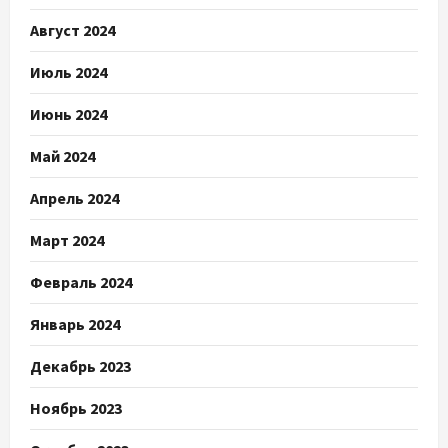
Август 2024
Июль 2024
Июнь 2024
Май 2024
Апрель 2024
Март 2024
Февраль 2024
Январь 2024
Декабрь 2023
Ноябрь 2023