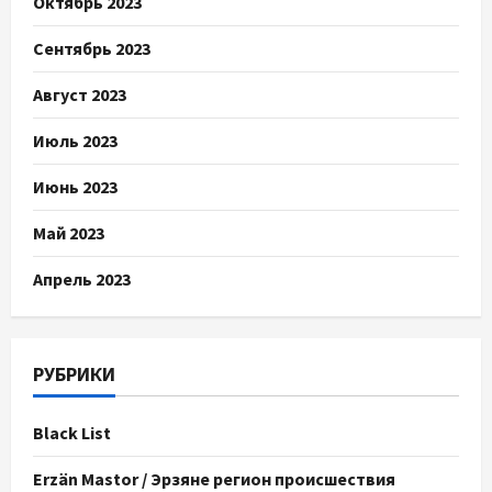
Октябрь 2023
Сентябрь 2023
Август 2023
Июль 2023
Июнь 2023
Май 2023
Апрель 2023
РУБРИКИ
Black List
Erzän Mastor / Эрзяне регион происшествия