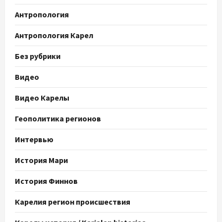
Антропология
Антропология Карел
Без рубрики
Видео
Видео Карелы
Геополитика регионов
Интервью
История Мари
История Финнов
Карелия регион происшествия