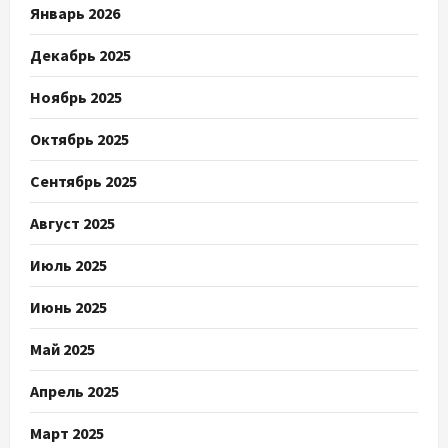
Январь 2026
Декабрь 2025
Ноябрь 2025
Октябрь 2025
Сентябрь 2025
Август 2025
Июль 2025
Июнь 2025
Май 2025
Апрель 2025
Март 2025