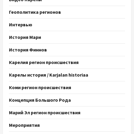
Геополитика регионов
Интервью
История Мари
История Финнов
Карелия регион происшествия
Карелы история / Karjalan historiaa
Коми регион происшествия
Концепция Большого Рода
Марий Эл регион происшествия
Мероприятия