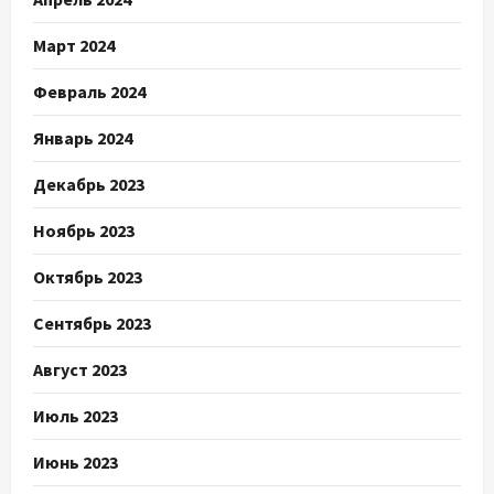
Март 2024
Февраль 2024
Январь 2024
Декабрь 2023
Ноябрь 2023
Октябрь 2023
Сентябрь 2023
Август 2023
Июль 2023
Июнь 2023