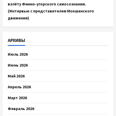
взлёту Финно-угорского самосознания.
(Интервью с представителем Мокшанского
движения)
АРХИВЫ
Июль 2026
Июнь 2026
Май 2026
Апрель 2026
Март 2026
Февраль 2026