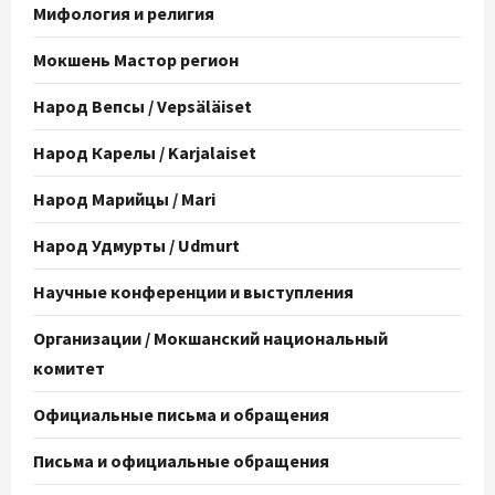
Мифология и религия
Мокшень Мастор регион
Народ Вепсы / Vepsäläiset
Народ Карелы / Karjalaiset
Народ Марийцы / Mari
Народ Удмурты / Udmurt
Научные конференции и выступления
Организации / Мокшанский национальный
комитет
Официальные письма и обращения
Письма и официальные обращения