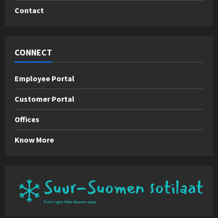
Contact
CONNECT
Employee Portal
Customer Portal
Offices
Know More