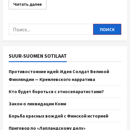
Читать далее
SUUR-SUOMEN SOTILAAT
Противостояние идей: Идея Солдат Великой
Финляндии — Кремлевского нарратива
Кто будет бороться с этносепаратистами?
Закон о ликвидации Коми
Борьба красных вождей с Финской историей
Приговор по «Лапландскому делу»