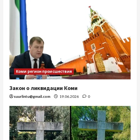
Коми регион происшествия
Закон о ликвидации Коми
suurlintu@gmail.com
19.06.2026
0