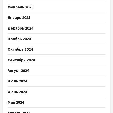
Февраль 2025
Январь 2025
Декабрь 2024
Ноябрь 2024
Октябрь 2024
Сентябрь 2024
Август 2024
Июль 2024
Июнь 2024
Май 2024
Апрель 2024