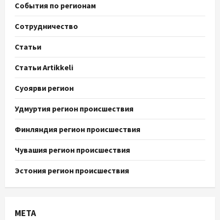
События по регионам
Сотрудничество
Статьи
Статьи Artikkeli
Суоярви регион
Удмуртия регион происшествия
Финляндия регион происшествия
Чувашия регион происшествия
Эстония регион происшествия
МЕТА