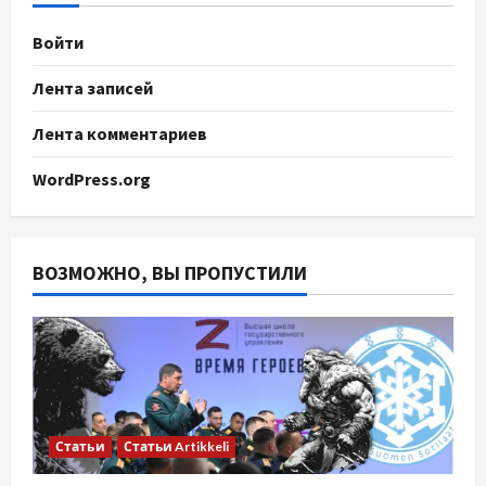
Войти
Лента записей
Лента комментариев
WordPress.org
ВОЗМОЖНО, ВЫ ПРОПУСТИЛИ
Статьи
Статьи Artikkeli