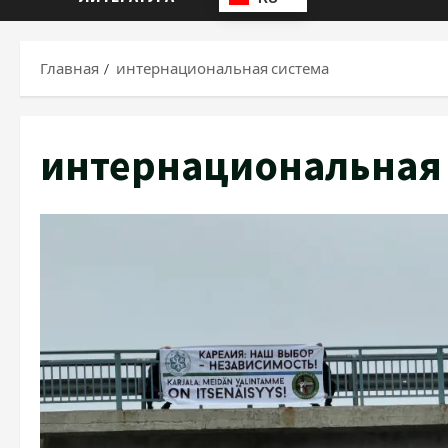
Главная
интернациональная система
интернациональная 