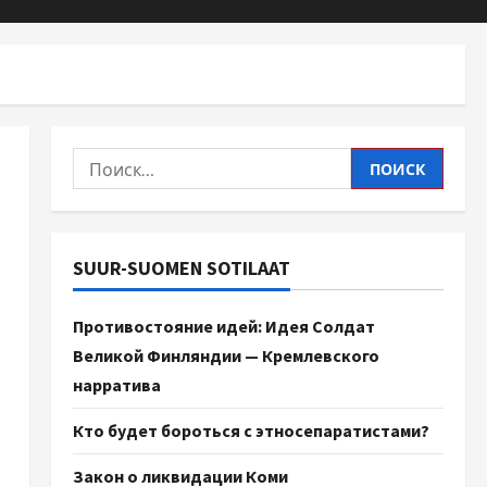
SUUR-SUOMEN SOTILAAT
Противостояние идей: Идея Солдат
Великой Финляндии — Кремлевского
нарратива
Кто будет бороться с этносепаратистами?
Закон о ликвидации Коми