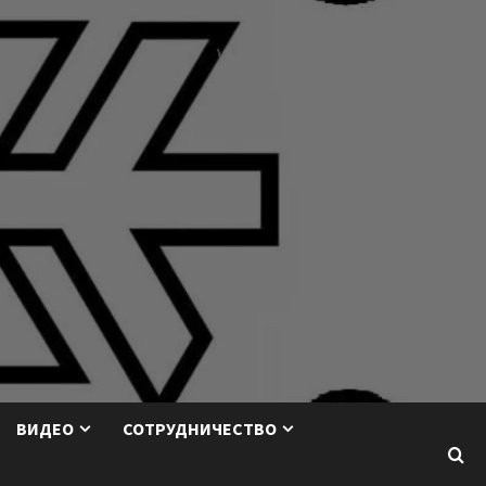
ВИДЕО
СОТРУДНИЧЕСТВО