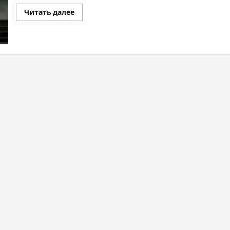
Читать далее