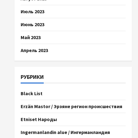
Июль 2023
Июнь 2023
Май 2023
Апрель 2023
РУБРИКИ
Black List
Erzän Mastor / Эрзяне регион происшествия
Etniset Народы
Ingermanlandin alue / Ингерманландия