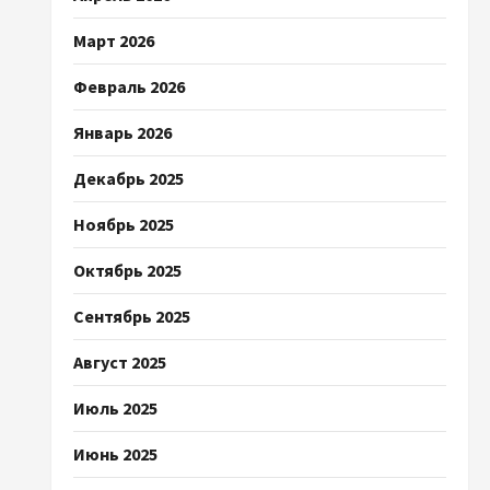
Март 2026
Февраль 2026
Январь 2026
Декабрь 2025
Ноябрь 2025
Октябрь 2025
Сентябрь 2025
Август 2025
Июль 2025
Июнь 2025