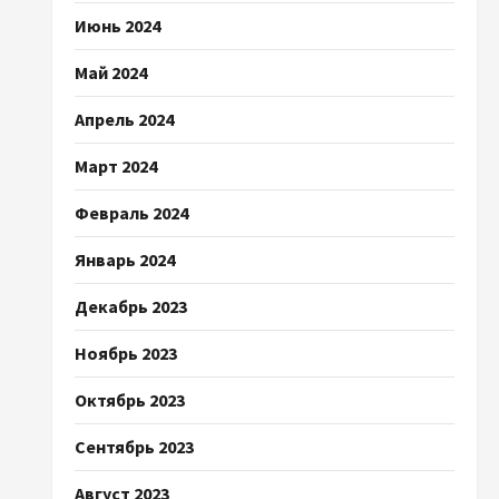
Июнь 2024
Май 2024
Апрель 2024
Март 2024
Февраль 2024
Январь 2024
Декабрь 2023
Ноябрь 2023
Октябрь 2023
Сентябрь 2023
Август 2023