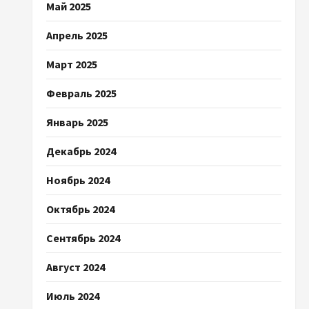
Май 2025
Апрель 2025
Март 2025
Февраль 2025
Январь 2025
Декабрь 2024
Ноябрь 2024
Октябрь 2024
Сентябрь 2024
Август 2024
Июль 2024