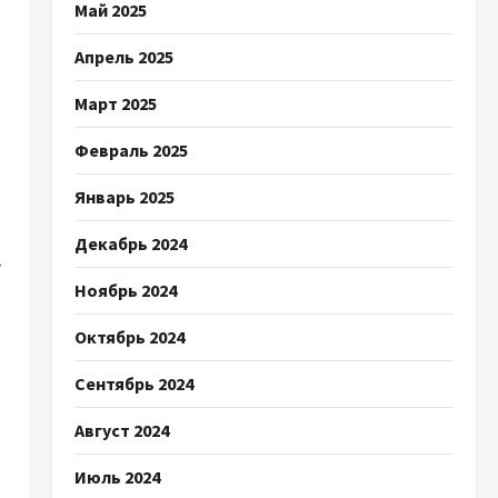
Май 2025
Апрель 2025
Март 2025
Февраль 2025
Январь 2025
Декабрь 2024
.
Ноябрь 2024
Октябрь 2024
Сентябрь 2024
Август 2024
Июль 2024