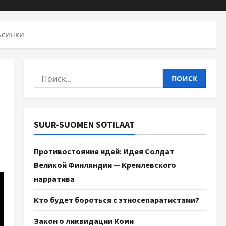
ьсинки
SUUR-SUOMEN SOTILAAT
Противостояние идей: Идея Солдат
Великой Финляндии — Кремлевского
нарратива
Кто будет бороться с этносепаратистами?
Закон о ликвидации Коми