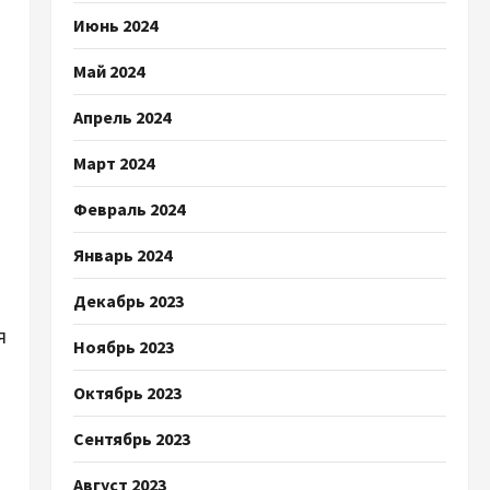
Июнь 2024
Май 2024
Апрель 2024
м
Март 2024
Февраль 2024
Январь 2024
Декабрь 2023
я
Ноябрь 2023
Октябрь 2023
Сентябрь 2023
Август 2023