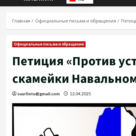
Главная
Официальные письма и обращения
Петиц
Официальные письма и обращения
Петиция «Против ус
скамейки Навальном
suurlintu@gmail.com
12.04.2025