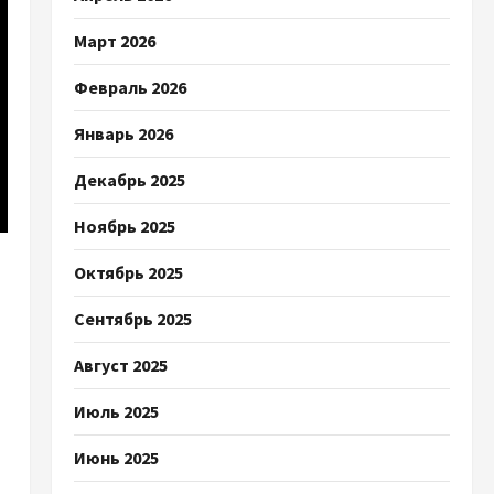
Март 2026
Февраль 2026
Январь 2026
Декабрь 2025
Ноябрь 2025
Октябрь 2025
Сентябрь 2025
Август 2025
Июль 2025
Июнь 2025