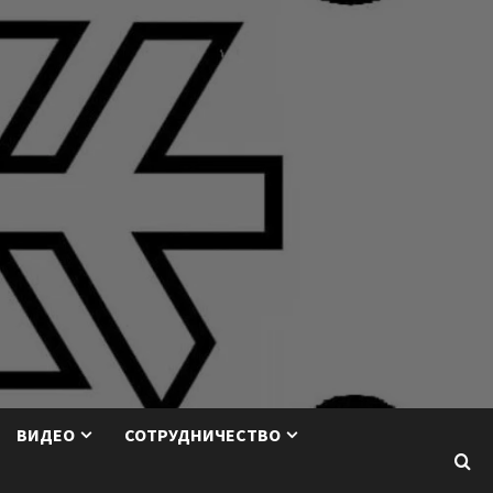
ВИДЕО
СОТРУДНИЧЕСТВО