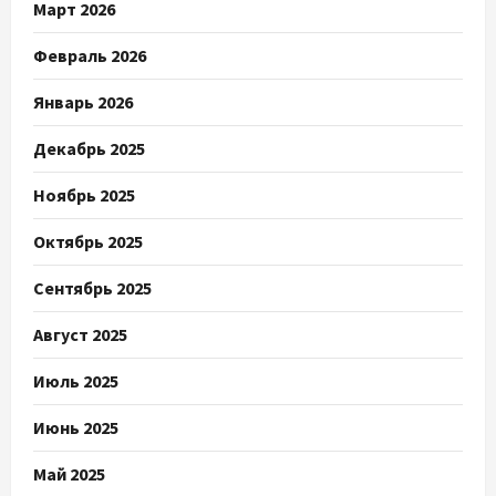
Март 2026
Февраль 2026
Январь 2026
Декабрь 2025
Ноябрь 2025
Октябрь 2025
Сентябрь 2025
Август 2025
Июль 2025
Июнь 2025
Май 2025