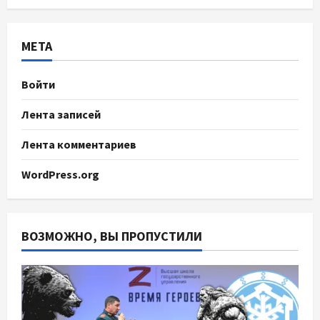
МЕТА
Войти
Лента записей
Лента комментариев
WordPress.org
ВОЗМОЖНО, ВЫ ПРОПУСТИЛИ