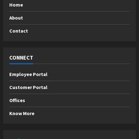
Home
About
Contact
CONNECT
Employee Portal
Customer Portal
Offices
Know More