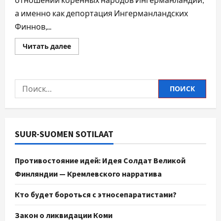
а именно как депортация Ингерманландских
Финнов,...
Читать далее
SUUR-SUOMEN SOTILAAT
Противостояние идей: Идея Солдат Великой
Финляндии — Кремлевского нарратива
Кто будет бороться с этносепаратистами?
Закон о ликвидации Коми