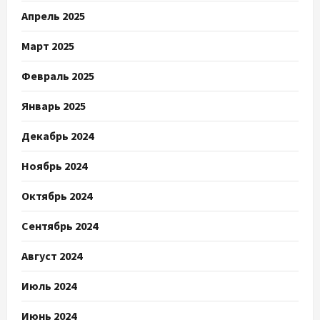
Апрель 2025
Март 2025
Февраль 2025
Январь 2025
Декабрь 2024
Ноябрь 2024
Октябрь 2024
Сентябрь 2024
Август 2024
Июль 2024
Июнь 2024