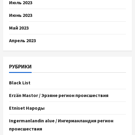
Июль 2023
Июнь 2023
Май 2023
Апрель 2023
РУБРИКИ
Black List
Erzän Mastor / Эрзяне регион происшествия
Etniset Народы
Ingermanlandin alue / Ингерманландия регион
происшествия