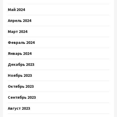
Май 2024
Апрель 2024
Март 2024
Февраль 2024
Январь 2024
Декабрь 2023
Ноябрь 2023
Октябрь 2023
Сентябрь 2023
Август 2023