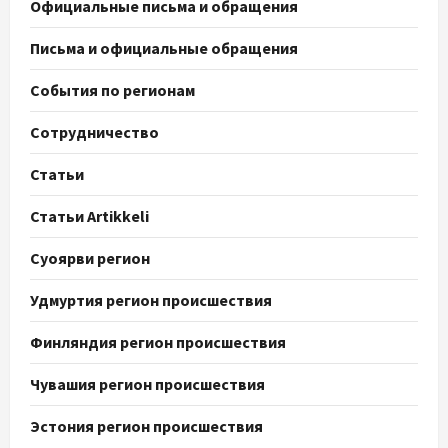
Официальные письма и обращения
Письма и официальные обращения
События по регионам
Сотрудничество
Статьи
Статьи Artikkeli
Суоярви регион
Удмуртия регион происшествия
Финляндия регион происшествия
Чувашия регион происшествия
Эстония регион происшествия