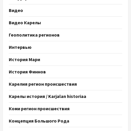
Видео
Видео Карелы
Геополитика регионов
Интервью
История Мари
История Финнов
Карелия регион происшествия
Карелы история / Karjalan historiaa
Коми регион происшествия
Концепция Большого Рода