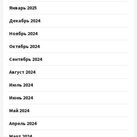
Январь 2025
Декабрь 2024
Ноябрь 2024
Октябрь 2024
Сентябрь 2024
Август 2024
Июль 2024
Июнь 2024
Май 2024
Апрель 2024
Март 2024