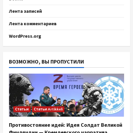
Лента записей
Лента комментариев
WordPress.org
ВОЗМОЖНО, ВЫ ПРОПУСТИЛИ
Статьи
Статьи Artikkeli
Противостояние идей: Идея Солдат Великой
Финляндии — Кремлевского нарратива