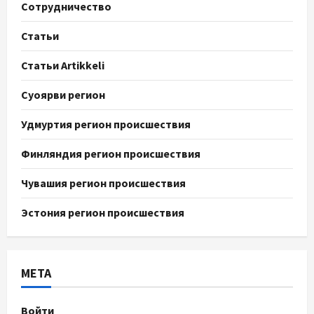
Сотрудничество
Статьи
Статьи Artikkeli
Суоярви регион
Удмуртия регион происшествия
Финляндия регион происшествия
Чувашия регион происшествия
Эстония регион происшествия
МЕТА
Войти