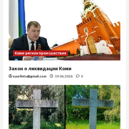
Коми регион происшествия
Закон о ликвидации Коми
suurlintu@gmail.com
19.06.2026
0