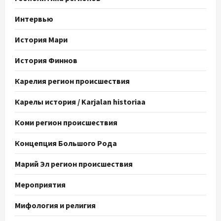
Интервью
История Мари
История Финнов
Карелия регион происшествия
Карелы история / Karjalan historiaa
Коми регион происшествия
Концепция Большого Рода
Марий Эл регион происшествия
Мероприятия
Мифология и религия