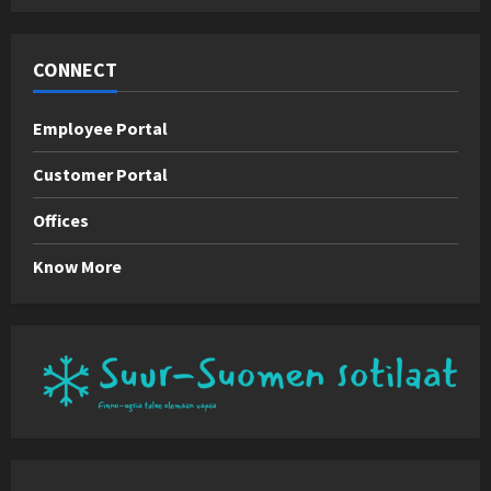
CONNECT
Employee Portal
Customer Portal
Offices
Know More