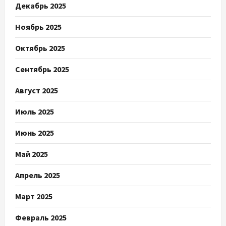
Декабрь 2025
Ноябрь 2025
Октябрь 2025
Сентябрь 2025
Август 2025
Июль 2025
Июнь 2025
Май 2025
Апрель 2025
Март 2025
Февраль 2025