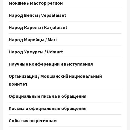
Мокшень Мастор регион
Народ Вепсы / Vepsäläiset
Народ Карелы / Karjalaiset
Народ Марийцы / Mari
Народ Удмурты / Udmurt
Научные конференции и выступления
Организации / Мокшанский национальный
комитет
Официальные письма и обращения
Письма и официальные обращения
События по регионам