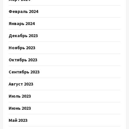
Февраль 2024
Январь 2024
Декабрь 2023
Ноябрь 2023
Октябрь 2023
Сентябрь 2023
Август 2023
Июль 2023
Июнь 2023
Май 2023