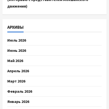
движения)
АРХИВЫ
Июль 2026
Июнь 2026
Май 2026
Апрель 2026
Март 2026
Февраль 2026
Январь 2026