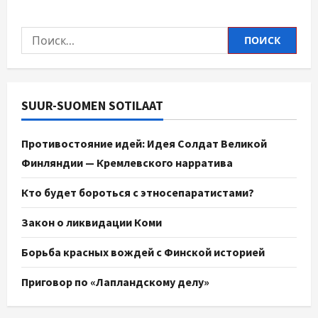
SUUR-SUOMEN SOTILAAT
Противостояние идей: Идея Солдат Великой
Финляндии — Кремлевского нарратива
Кто будет бороться с этносепаратистами?
Закон о ликвидации Коми
Борьба красных вождей с Финской историей
Приговор по «Лапландскому делу»