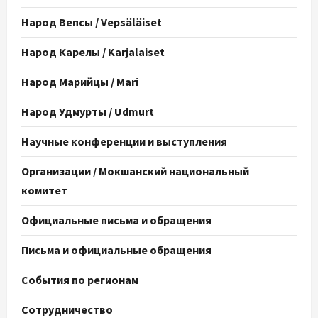
Народ Вепсы / Vepsäläiset
Народ Карелы / Karjalaiset
Народ Марийцы / Mari
Народ Удмурты / Udmurt
Научные конференции и выступления
Организации / Мокшанский национальный
комитет
Официальные письма и обращения
Письма и официальные обращения
События по регионам
Сотрудничество