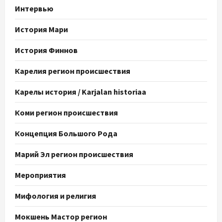
Интервью
История Мари
История Финнов
Карелия регион происшествия
Карелы история / Karjalan historiaa
Коми регион происшествия
Концепция Большого Рода
Марий Эл регион происшествия
Мероприятия
Мифология и религия
Мокшень Мастор регион