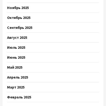
Ноябрь 2025
Октябрь 2025
Сентябрь 2025
Август 2025
Июль 2025
Июнь 2025
Май 2025
Апрель 2025
Март 2025
Февраль 2025