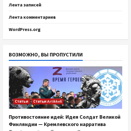
Лента записей
Лента комментариев
WordPress.org
ВОЗМОЖНО, ВЫ ПРОПУСТИЛИ
Статьи
Статьи Artikkeli
Противостояние идей: Идея Солдат Великой
Финляндии — Кремлевского нарратива