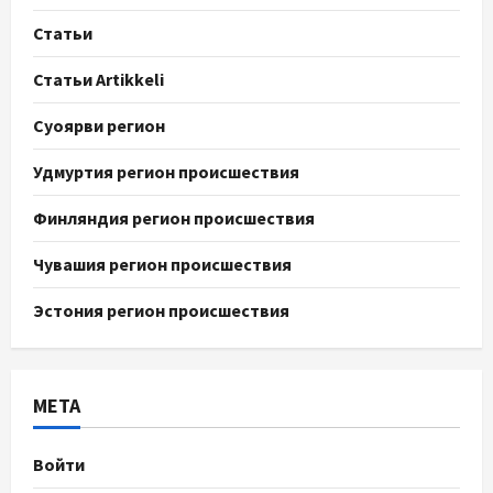
Статьи
Статьи Artikkeli
Суоярви регион
Удмуртия регион происшествия
Финляндия регион происшествия
Чувашия регион происшествия
Эстония регион происшествия
МЕТА
Войти