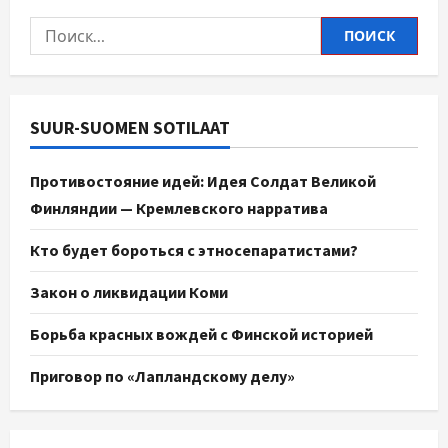
SUUR-SUOMEN SOTILAAT
Противостояние идей: Идея Солдат Великой
Финляндии — Кремлевского нарратива
Кто будет бороться с этносепаратистами?
Закон о ликвидации Коми
Борьба красных вождей с Финской историей
Приговор по «Лапландскому делу»