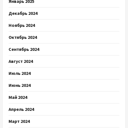
Январь 2025
Декабрь 2024
Ноябрь 2024
Октябрь 2024
Сентябрь 2024
Август 2024
Июль 2024
Июнь 2024
Май 2024
Апрель 2024
Март 2024