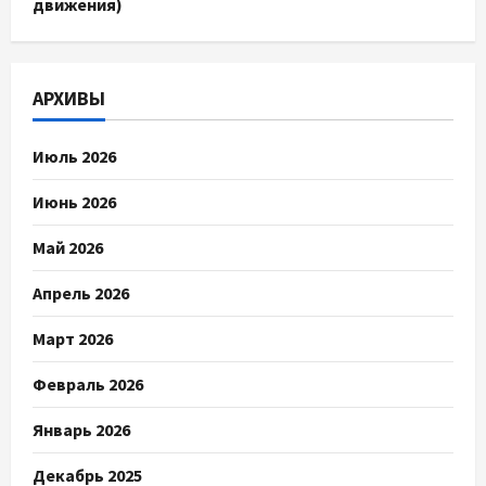
движения)
АРХИВЫ
Июль 2026
Июнь 2026
Май 2026
Апрель 2026
Март 2026
Февраль 2026
Январь 2026
Декабрь 2025