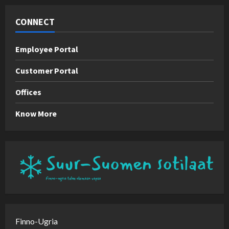
CONNECT
Employee Portal
Customer Portal
Offices
Know More
Finno-Ugria