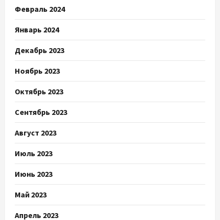
Февраль 2024
Январь 2024
Декабрь 2023
Ноябрь 2023
Октябрь 2023
Сентябрь 2023
Август 2023
Июль 2023
Июнь 2023
Май 2023
Апрель 2023