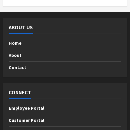
ABOUT US
Home
About
Contact
CONNECT
Employee Portal
Customer Portal