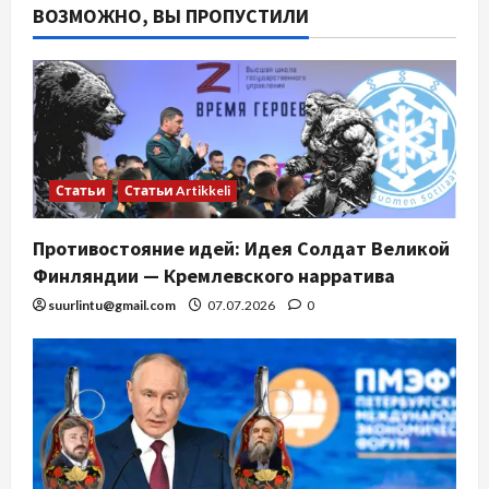
ВОЗМОЖНО, ВЫ ПРОПУСТИЛИ
Статьи
Статьи Artikkeli
Противостояние идей: Идея Солдат Великой
Финляндии — Кремлевского нарратива
suurlintu@gmail.com
07.07.2026
0