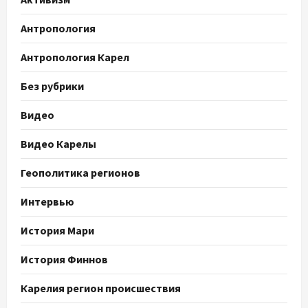
Антропология
Антропология Карел
Без рубрики
Видео
Видео Карелы
Геополитика регионов
Интервью
История Мари
История Финнов
Карелия регион происшествия