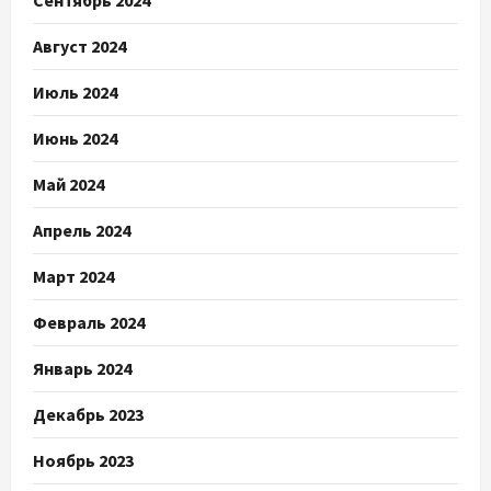
Сентябрь 2024
Август 2024
Июль 2024
Июнь 2024
Май 2024
Апрель 2024
Март 2024
Февраль 2024
Январь 2024
Декабрь 2023
Ноябрь 2023