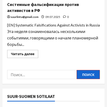
Системные фальсификации против
активистов в РФ
suurlintu@gmail.com
09.07.2025
0
[EN] Systematic Falsifications Against Activists in Russia
Эта неделя ознаменовалась несколькими
событиями, говорящими о начале планомерной
борьбы...
Читать далее
SUUR-SUOMEN SOTILAAT