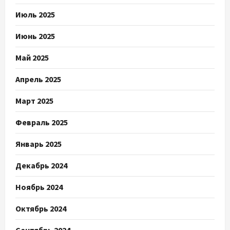
Июль 2025
Июнь 2025
Май 2025
Апрель 2025
Март 2025
Февраль 2025
Январь 2025
Декабрь 2024
Ноябрь 2024
Октябрь 2024