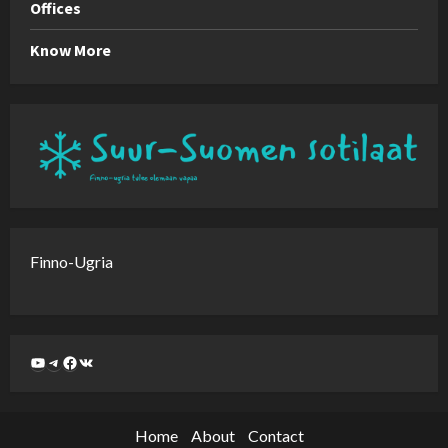
Offices
Know More
Finno-Ugria
Home
About
Contact