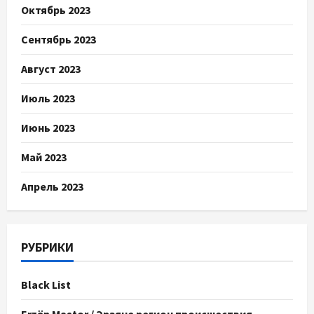
Октябрь 2023
Сентябрь 2023
Август 2023
Июль 2023
Июнь 2023
Май 2023
Апрель 2023
РУБРИКИ
Black List