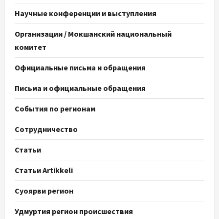
Научные конференции и выступления
Организации / Мокшанский национальный
комитет
Официальные письма и обращения
Письма и официальные обращения
События по регионам
Сотрудничество
Статьи
Статьи Artikkeli
Суоярви регион
Удмуртия регион происшествия