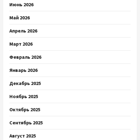
Июнь 2026
Май 2026
Апрель 2026
Март 2026
Февраль 2026
Январь 2026
Декабрь 2025
Ноябрь 2025
Октябрь 2025
Сентябрь 2025
Август 2025