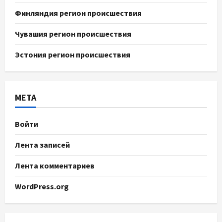
Финляндия регион происшествия
Чувашия регион происшествия
Эстония регион происшествия
МЕТА
Войти
Лента записей
Лента комментариев
WordPress.org