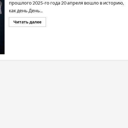
прошлого 2025-го года 20 апреля вошло в историю,
как день День...
Читать далее