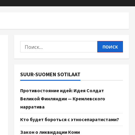
SUUR-SUOMEN SOTILAAT
Противостояние идей: Идея Солдат
Великой Финляндии — Кремлевского
нарратива
Кто будет бороться с этносепаратистами?
Закон о ликвидации Коми