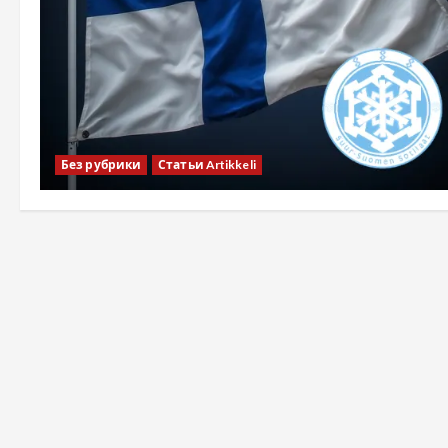
Без рубрики
Статьи Artikkeli