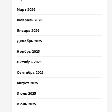
Март 2026
Февраль 2026
Январь 2026
Декабрь 2025
Ноябрь 2025
Октябрь 2025
Сентябрь 2025
Август 2025
Июль 2025
Июнь 2025