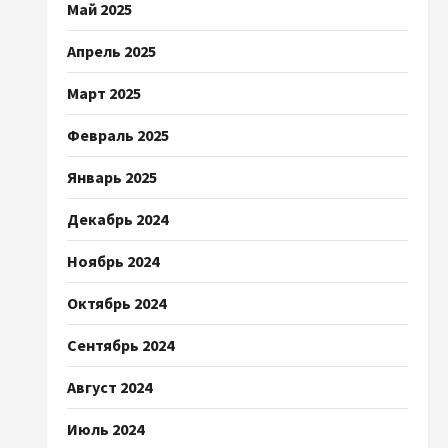
Май 2025
Апрель 2025
Март 2025
Февраль 2025
Январь 2025
Декабрь 2024
Ноябрь 2024
Октябрь 2024
Сентябрь 2024
Август 2024
Июль 2024