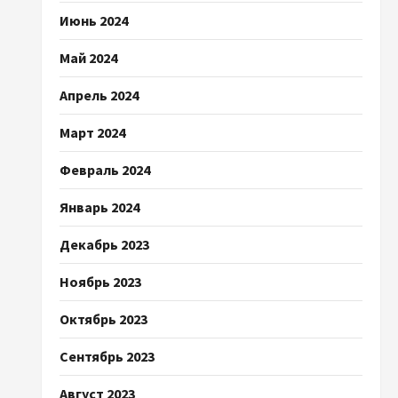
Июнь 2024
Май 2024
Апрель 2024
Март 2024
Февраль 2024
Январь 2024
Декабрь 2023
Ноябрь 2023
Октябрь 2023
Сентябрь 2023
Август 2023