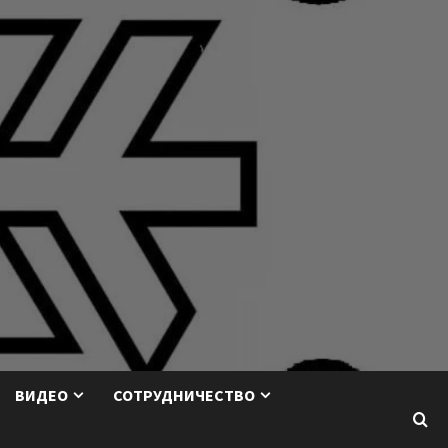
ВИДЕО
СОТРУДНИЧЕСТВО