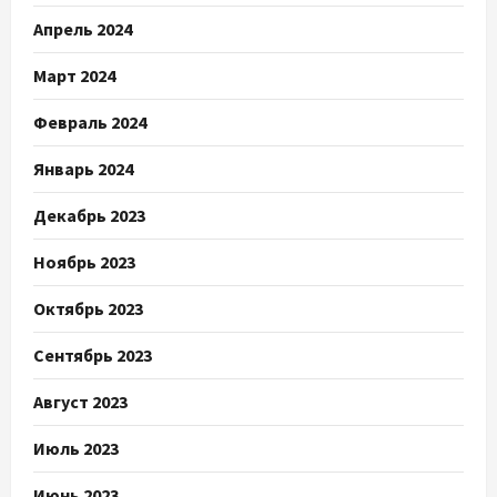
Апрель 2024
Март 2024
Февраль 2024
Январь 2024
Декабрь 2023
Ноябрь 2023
Октябрь 2023
Сентябрь 2023
Август 2023
Июль 2023
Июнь 2023