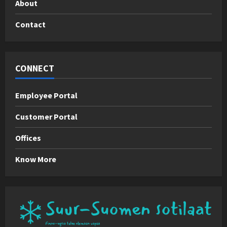
About
Contact
CONNECT
Employee Portal
Customer Portal
Offices
Know More