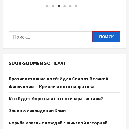
SUUR-SUOMEN SOTILAAT
Противостояние идей: Идея Солдат Великой
Финляндии — Кремлевского нарратива
Кто будет бороться с этносепаратистами?
Закон о ликвидации Коми
Борьба красных вождей с Финской историей