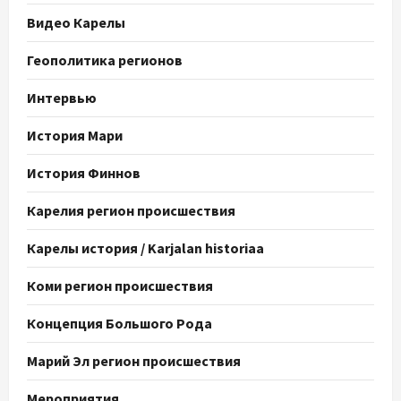
Видео Карелы
Геополитика регионов
Интервью
История Мари
История Финнов
Карелия регион происшествия
Карелы история / Karjalan historiaa
Коми регион происшествия
Концепция Большого Рода
Марий Эл регион происшествия
Мероприятия