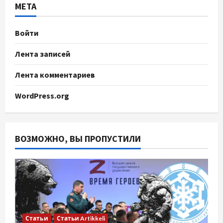
МЕТА
Войти
Лента записей
Лента комментариев
WordPress.org
ВОЗМОЖНО, ВЫ ПРОПУСТИЛИ
Статьи
Статьи Artikkeli