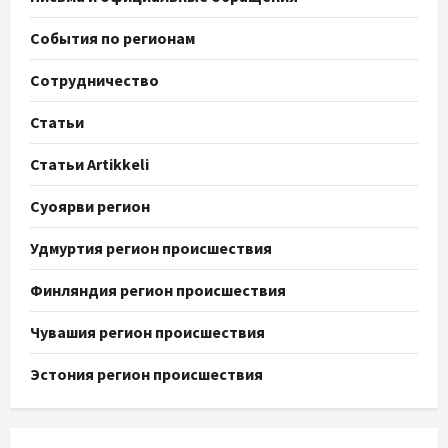
События по регионам
Сотрудничество
Статьи
Статьи Artikkeli
Суоярви регион
Удмуртия регион происшествия
Финляндия регион происшествия
Чувашия регион происшествия
Эстония регион происшествия