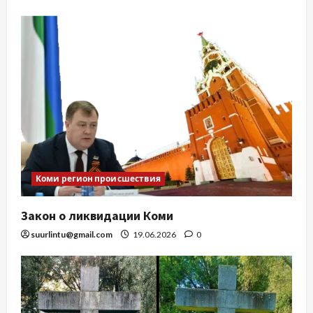
Коми регион происшествия
Закон о ликвидации Коми
suurlintu@gmail.com
19.06.2026
0