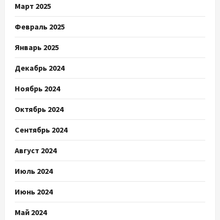
Март 2025
Февраль 2025
Январь 2025
Декабрь 2024
Ноябрь 2024
Октябрь 2024
Сентябрь 2024
Август 2024
Июль 2024
Июнь 2024
Май 2024