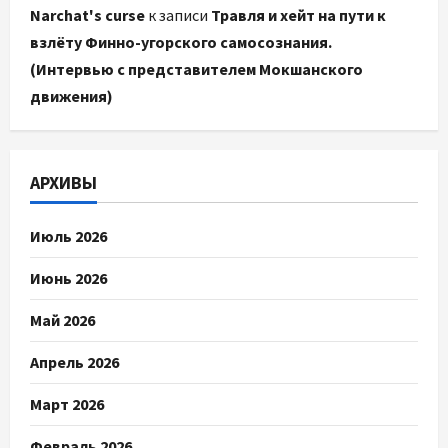
Narchat's curse
к записи
Травля и хейт на пути к
взлёту Финно-угорского самосознания.
(Интервью с представителем Мокшанского
движения)
АРХИВЫ
Июль 2026
Июнь 2026
Май 2026
Апрель 2026
Март 2026
Февраль 2026