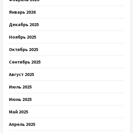
Январь 2026
Декабрь 2025
Ноябрь 2025
Октябрь 2025
Сентябрь 2025
Август 2025
Июль 2025
Июнь 2025
Май 2025
Апрель 2025