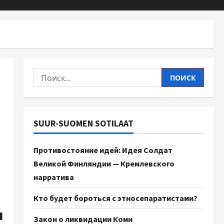
SUUR-SUOMEN SOTILAAT
Противостояние идей: Идея Солдат
Великой Финляндии — Кремлевского
нарратива
Кто будет бороться с этносепаратистами?
ы
Закон о ликвидации Коми