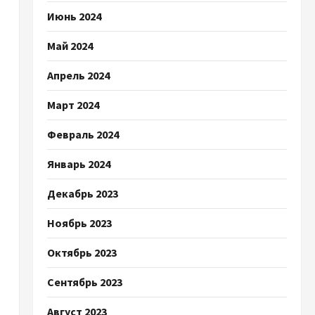
Июнь 2024
Май 2024
Апрель 2024
Март 2024
Февраль 2024
Январь 2024
Декабрь 2023
Ноябрь 2023
Октябрь 2023
Сентябрь 2023
Август 2023