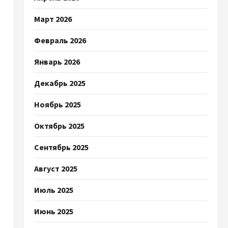
Март 2026
Февраль 2026
Январь 2026
Декабрь 2025
Ноябрь 2025
Октябрь 2025
Сентябрь 2025
Август 2025
Июль 2025
Июнь 2025