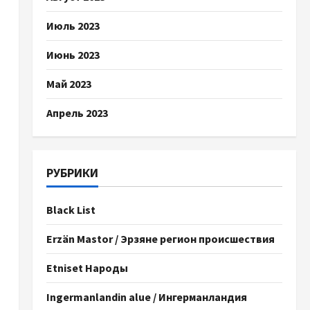
Июль 2023
Июнь 2023
Май 2023
Апрель 2023
РУБРИКИ
Black List
Erzän Mastor / Эрзяне регион происшествия
Etniset Народы
Ingermanlandin alue / Ингерманландия