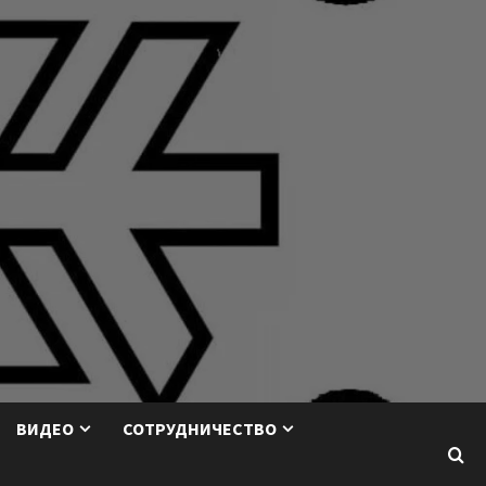
ВИДЕО
СОТРУДНИЧЕСТВО