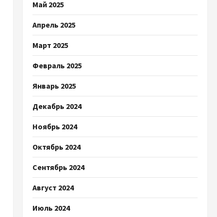
Май 2025
Апрель 2025
Март 2025
Февраль 2025
Январь 2025
Декабрь 2024
Ноябрь 2024
Октябрь 2024
Сентябрь 2024
Август 2024
Июль 2024