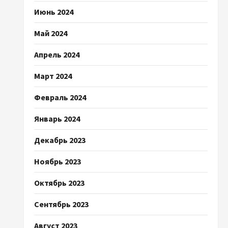
Июнь 2024
Май 2024
Апрель 2024
Март 2024
Февраль 2024
Январь 2024
Декабрь 2023
Ноябрь 2023
Октябрь 2023
Сентябрь 2023
Август 2023