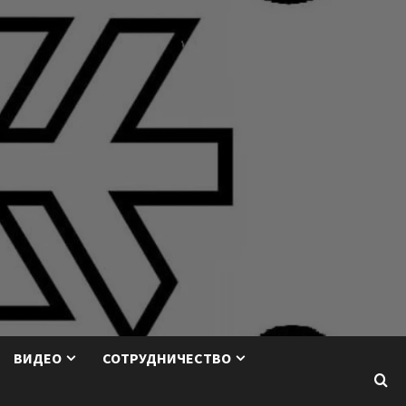
ВИДЕО
СОТРУДНИЧЕСТВО