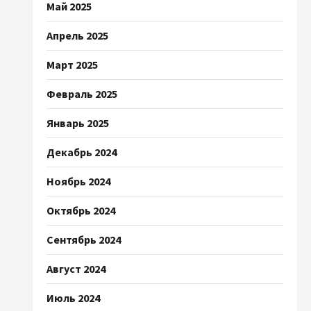
Май 2025
Апрель 2025
Март 2025
Февраль 2025
Январь 2025
Декабрь 2024
Ноябрь 2024
Октябрь 2024
Сентябрь 2024
Август 2024
Июль 2024