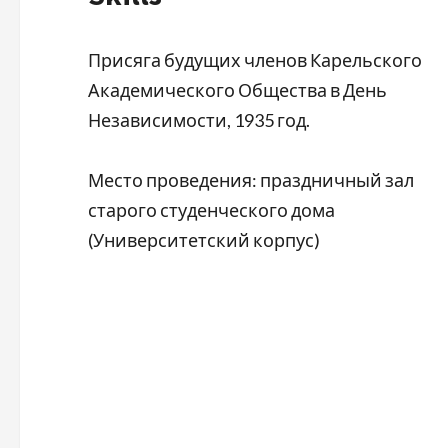
Присяга будущих членов Карельского
Академического Общества в День
Независимости, 1935 год.
Место проведения: праздничный зал
старого студенческого дома
(Университетский корпус)