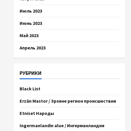
Июль 2023
Июнь 2023
Май 2023
Апрель 2023
РУБРИКИ
Black List
Erzän Mastor / Эрзяне регион происшествия
Etniset Народы
Ingermanlandin alue / Ингерманландия