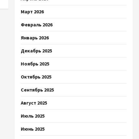
Март 2026
Февраль 2026
Январь 2026
Декабрь 2025
Ноябрь 2025
Октябрь 2025
Сентябрь 2025
Август 2025
Июль 2025
Июнь 2025