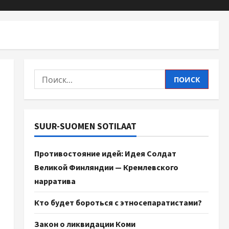
SUUR-SUOMEN SOTILAAT
Противостояние идей: Идея Солдат
Великой Финляндии — Кремлевского
нарратива
Кто будет бороться с этносепаратистами?
Закон о ликвидации Коми