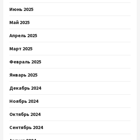
Июнь 2025
Май 2025
Апрель 2025
Март 2025
Февраль 2025
Январь 2025
Декабрь 2024
Ноябрь 2024
Октябрь 2024
Сентябрь 2024