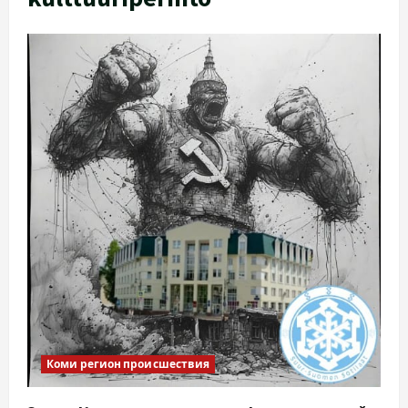
Коми регион происшествия