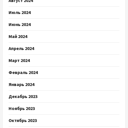
Август 2024
Июль 2024
Июнь 2024
Май 2024
Апрель 2024
Март 2024
Февраль 2024
Январь 2024
Декабрь 2023
Ноябрь 2023
Октябрь 2023