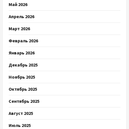
Май 2026
Апрель 2026
Март 2026
Февраль 2026
Январь 2026
Декабрь 2025
Ноябрь 2025
Октябрь 2025
Сентябрь 2025
Август 2025
Июль 2025