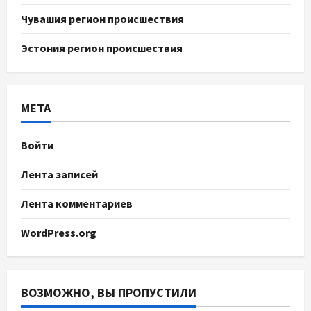
Чувашия регион происшествия
Эстония регион происшествия
МЕТА
Войти
Лента записей
Лента комментариев
WordPress.org
ВОЗМОЖНО, ВЫ ПРОПУСТИЛИ