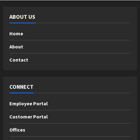
ABOUT US
Home
About
Contact
CONNECT
Employee Portal
Customer Portal
Offices