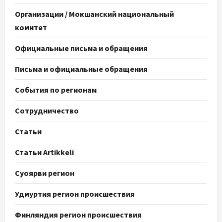
Организации / Мокшанский национальный
комитет
Официальные письма и обращения
Письма и официальные обращения
События по регионам
Сотрудничество
Статьи
Статьи Artikkeli
Суоярви регион
Удмуртия регион происшествия
Финляндия регион происшествия