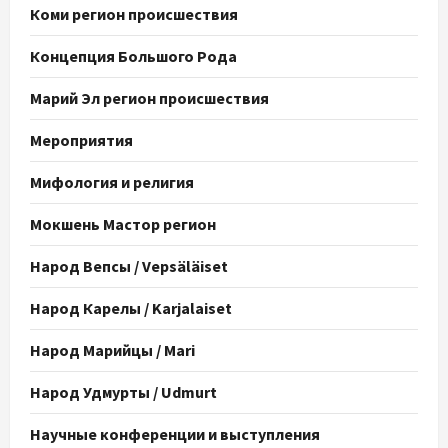
Коми регион происшествия
Концепция Большого Рода
Марий Эл регион происшествия
Мероприятия
Мифология и религия
Мокшень Мастор регион
Народ Вепсы / Vepsäläiset
Народ Карелы / Karjalaiset
Народ Марийцы / Mari
Народ Удмурты / Udmurt
Научные конференции и выступления