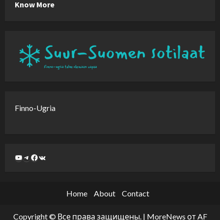
Know More
Finno-Ugria
Home
About
Contact
Copyright © Все права защищены.
|
MoreNews
от AF