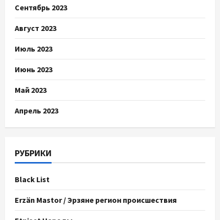
Сентябрь 2023
Август 2023
Июль 2023
Июнь 2023
Май 2023
Апрель 2023
РУБРИКИ
Black List
Erzän Mastor / Эрзяне регион происшествия