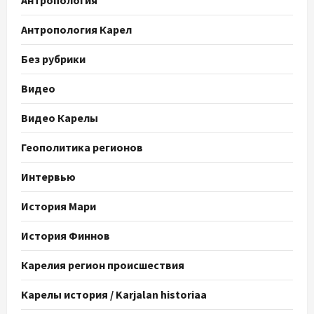
Антропология
Антропология Карел
Без рубрики
Видео
Видео Карелы
Геополитика регионов
Интервью
История Мари
История Финнов
Карелия регион происшествия
Карелы история / Karjalan historiaa