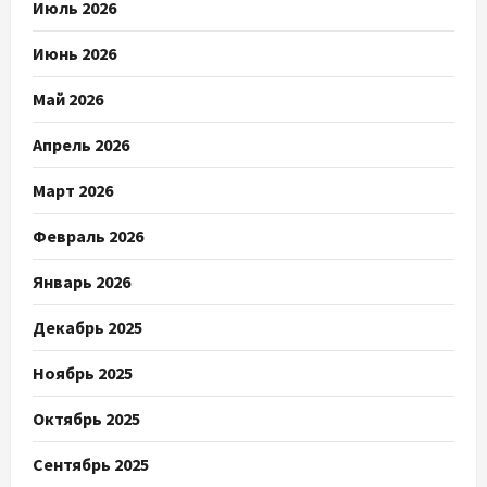
Июль 2026
Июнь 2026
Май 2026
Апрель 2026
Март 2026
Февраль 2026
Январь 2026
Декабрь 2025
Ноябрь 2025
Октябрь 2025
Сентябрь 2025