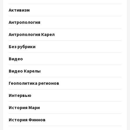
Активизм
Антропология
Антропология Карел
Без рубрики
Видео
Видео Карелы
Геополитика регионов
Интервью
История Мари
История Финнов