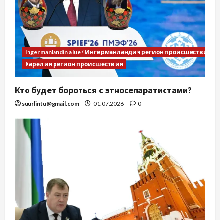
Ingermanlandin alue / Ингерманландия регион происшествия
Карелия регион происшествия
Кто будет бороться с этносепаратистами?
suurlintu@gmail.com
01.07.2026
0