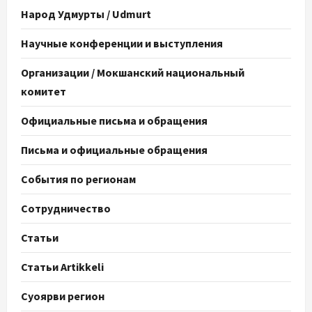
Народ Удмурты / Udmurt
Научные конференции и выступления
Организации / Мокшанский национальный
комитет
Официальные письма и обращения
Письма и официальные обращения
События по регионам
Сотрудничество
Статьи
Статьи Artikkeli
Суоярви регион