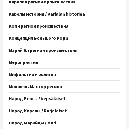
Карелия регион происшествия
Карелы история / Karjalan historiaa
Коми регион происшествия
Концепция Большого Рода
Марий Эл регион происшествия
Мероприятия
Мифология и религия
Мокшень Мастор регион
Народ Вепсы / Vepsäläiset
Народ Карелы / Karjalaiset
Народ Марийцы / Mari