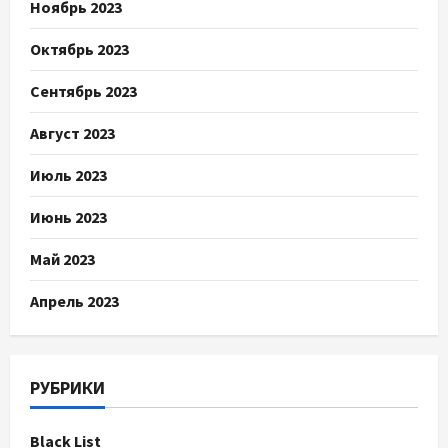
Ноябрь 2023
Октябрь 2023
Сентябрь 2023
Август 2023
Июль 2023
Июнь 2023
Май 2023
Апрель 2023
РУБРИКИ
Black List