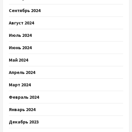
Сентябрь 2024
Август 2024
Июль 2024
Июнь 2024
Май 2024
Апрель 2024
Март 2024
Февраль 2024
Январь 2024
Декабрь 2023