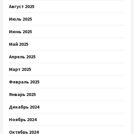
Август 2025
Июль 2025
Июнь 2025
Май 2025
Апрель 2025
Март 2025
Февраль 2025
Январь 2025
Декабрь 2024
Ноябрь 2024
Октябрь 2024