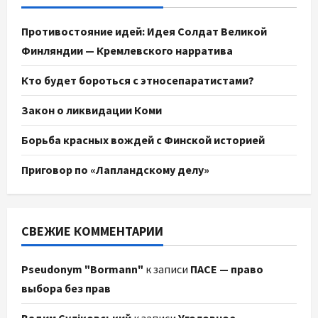
Противостояние идей: Идея Солдат Великой
Финляндии — Кремлевского нарратива
Кто будет бороться с этносепаратистами?
Закон о ликвидации Коми
Борьба красных вождей с Финской историей
Приговор по «Лапландскому делу»
СВЕЖИЕ КОММЕНТАРИИ
Pseudonym "Bormann"
к записи
ПАСЕ — право
выбора без прав