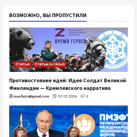
ВОЗМОЖНО, ВЫ ПРОПУСТИЛИ
Статьи
Статьи Artikkeli
Противостояние идей: Идея Солдат Великой
Финляндии — Кремлевского нарратива
suurlintu@gmail.com
07.07.2026
0