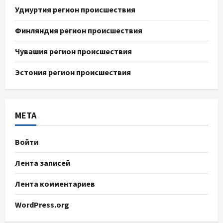
Удмуртия регион происшествия
Финляндия регион происшествия
Чувашия регион происшествия
Эстония регион происшествия
МЕТА
Войти
Лента записей
Лента комментариев
WordPress.org