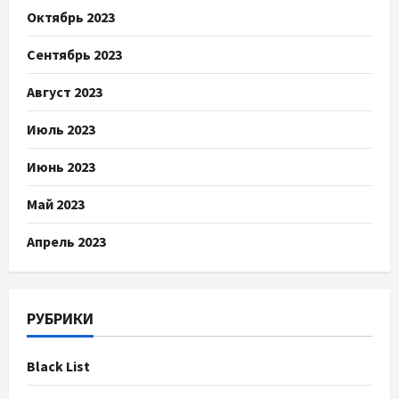
Октябрь 2023
Сентябрь 2023
Август 2023
Июль 2023
Июнь 2023
Май 2023
Апрель 2023
РУБРИКИ
Black List