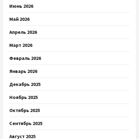
Июнь 2026
Май 2026
Апрель 2026
Март 2026
Февраль 2026
Январь 2026
Декабрь 2025
Ноябрь 2025
Октябрь 2025
Сентябрь 2025
Август 2025