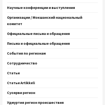
Научные конференции и выступления
Организации / Мокшанский национальный
комитет
Официальные письма и обращения
Письма и официальные обращения
События по регионам
Сотрудничество
Статьи
Статьи Artikkeli
Суоярви регион
Удмуртия регион происшествия