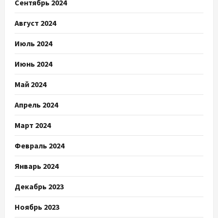
Сентябрь 2024
Август 2024
Июль 2024
Июнь 2024
Май 2024
Апрель 2024
Март 2024
Февраль 2024
Январь 2024
Декабрь 2023
Ноябрь 2023