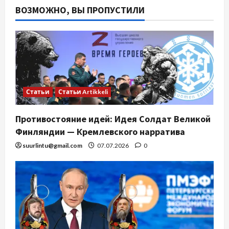
ВОЗМОЖНО, ВЫ ПРОПУСТИЛИ
Статьи
Статьи Artikkeli
Противостояние идей: Идея Солдат Великой
Финляндии — Кремлевского нарратива
suurlintu@gmail.com
07.07.2026
0