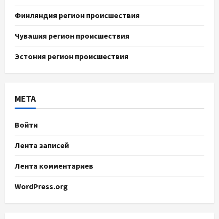
Финляндия регион происшествия
Чувашия регион происшествия
Эстония регион происшествия
МЕТА
Войти
Лента записей
Лента комментариев
WordPress.org