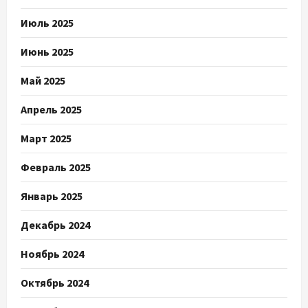
Июль 2025
Июнь 2025
Май 2025
Апрель 2025
Март 2025
Февраль 2025
Январь 2025
Декабрь 2024
Ноябрь 2024
Октябрь 2024