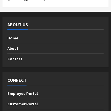
ABOUT US
Home
About
Contact
CONNECT
Employee Portal
Customer Portal