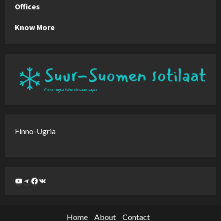
Offices
Know More
Finno-Ugria
Home
About
Contact