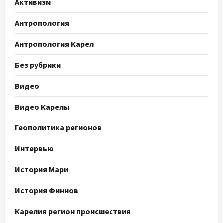
Активизм
Антропология
Антропология Карел
Без рубрики
Видео
Видео Карелы
Геополитика регионов
Интервью
История Мари
История Финнов
Карелия регион происшествия