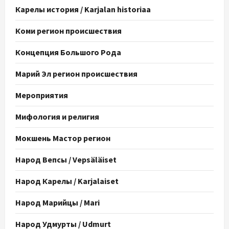
Карелы история / Karjalan historiaa
Коми регион происшествия
Концепция Большого Рода
Марий Эл регион происшествия
Мероприятия
Мифология и религия
Мокшень Мастор регион
Народ Вепсы / Vepsäläiset
Народ Карелы / Karjalaiset
Народ Марийцы / Mari
Народ Удмурты / Udmurt