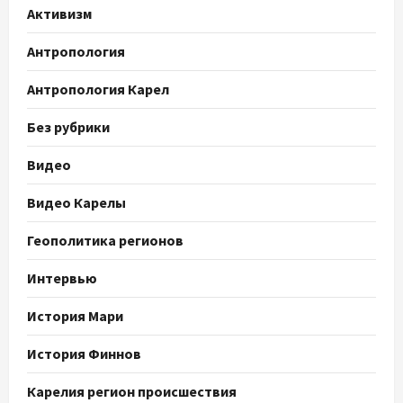
Активизм
Антропология
Антропология Карел
Без рубрики
Видео
Видео Карелы
Геополитика регионов
Интервью
История Мари
История Финнов
Карелия регион происшествия