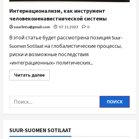
Интернационализм, как инструмент
человеконенавистнической системы
suurlintu@gmail.com
07.11.2023
0
В этой статье будет рассмотрена позиция Suur-
Suomen Sotilaat на глобалистические процессы,
риски и возможные последствия
«интеграционных» политических...
Читать далее
SUUR-SUOMEN SOTILAAT