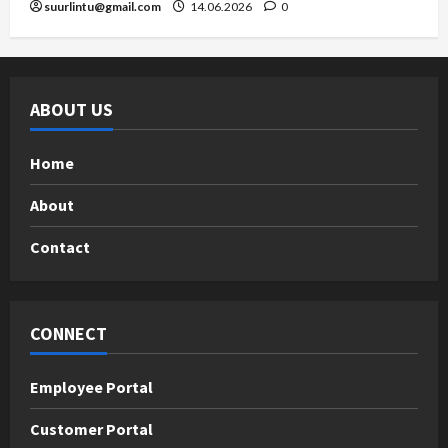
suurlintu@gmail.com
14.06.2026
0
ABOUT US
Home
About
Contact
CONNECT
Employee Portal
Customer Portal