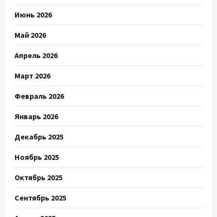
Июнь 2026
Май 2026
Апрель 2026
Март 2026
Февраль 2026
Январь 2026
Декабрь 2025
Ноябрь 2025
Октябрь 2025
Сентябрь 2025