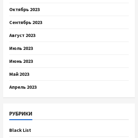
Октябрь 2023
Сентябрь 2023
Август 2023
Июль 2023
Июнь 2023
Май 2023
Апрель 2023
РУБРИКИ
Black List