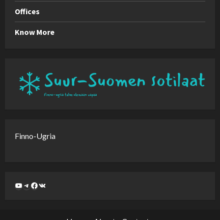
Offices
Know More
Finno-Ugria