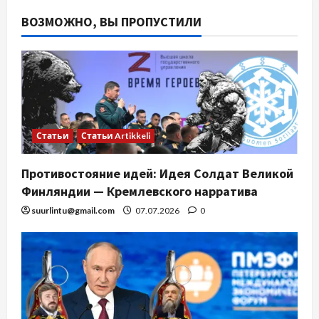
ВОЗМОЖНО, ВЫ ПРОПУСТИЛИ
Статьи
Статьи Artikkeli
Противостояние идей: Идея Солдат Великой
Финляндии — Кремлевского нарратива
suurlintu@gmail.com
07.07.2026
0