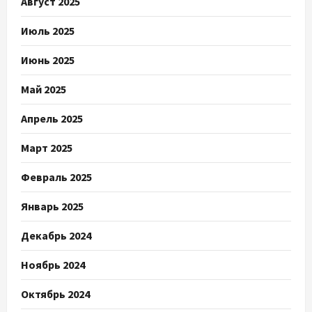
Август 2025
Июль 2025
Июнь 2025
Май 2025
Апрель 2025
Март 2025
Февраль 2025
Январь 2025
Декабрь 2024
Ноябрь 2024
Октябрь 2024