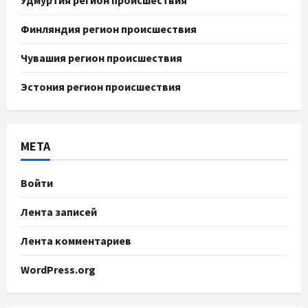
Финляндия регион происшествия
Чувашия регион происшествия
Эстония регион происшествия
МЕТА
Войти
Лента записей
Лента комментариев
WordPress.org