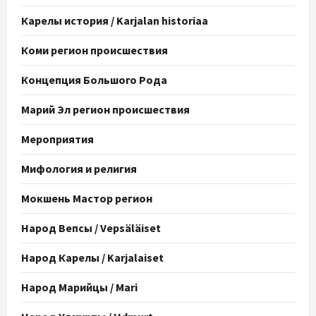
Карелы история / Karjalan historiaa
Коми регион происшествия
Концепция Большого Рода
Марий Эл регион происшествия
Мероприятия
Мифология и религия
Мокшень Мастор регион
Народ Вепсы / Vepsäläiset
Народ Карелы / Karjalaiset
Народ Марийцы / Mari