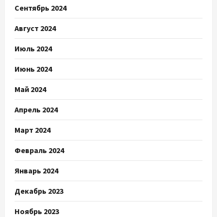
Сентябрь 2024
Август 2024
Июль 2024
Июнь 2024
Май 2024
Апрель 2024
Март 2024
Февраль 2024
Январь 2024
Декабрь 2023
Ноябрь 2023