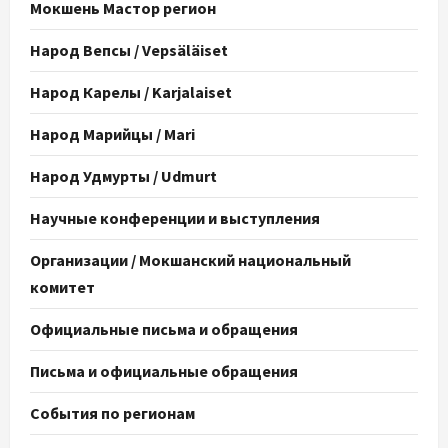
Мокшень Мастор регион
Народ Вепсы / Vepsäläiset
Народ Карелы / Karjalaiset
Народ Марийцы / Mari
Народ Удмурты / Udmurt
Научные конференции и выступления
Организации / Мокшанский национальный
комитет
Официальные письма и обращения
Письма и официальные обращения
События по регионам