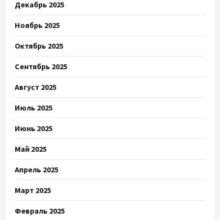
Декабрь 2025
Ноябрь 2025
Октябрь 2025
Сентябрь 2025
Август 2025
Июль 2025
Июнь 2025
Май 2025
Апрель 2025
Март 2025
Февраль 2025