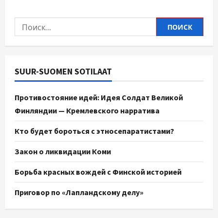
SUUR-SUOMEN SOTILAAT
Противостояние идей: Идея Солдат Великой
Финляндии — Кремлевского нарратива
Кто будет бороться с этносепаратистами?
Закон о ликвидации Коми
Борьба красных вождей с Финской историей
Приговор по «Лапландскому делу»