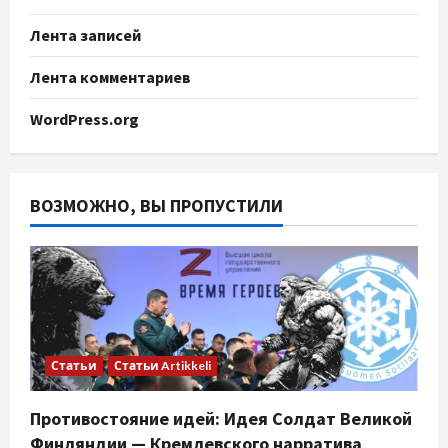
Лента записей
Лента комментариев
WordPress.org
ВОЗМОЖНО, ВЫ ПРОПУСТИЛИ
Статьи
Статьи Artikkeli
Противостояние идей: Идея Солдат Великой
Финляндии — Кремлевского нарратива