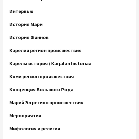
Интервью
История Мари
История Финнов
Карелия регион происшествия
Карелы история / Karjalan historiaa
Коми регион происшествия
Концепция Большого Рода
Марий Эл регион происшествия
Мероприятия
Мифология и религия