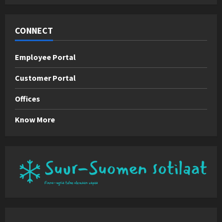
CONNECT
Employee Portal
Customer Portal
Offices
Know More