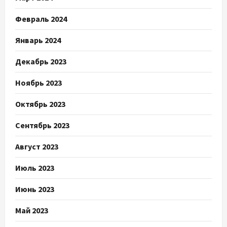
Февраль 2024
Январь 2024
Декабрь 2023
Ноябрь 2023
Октябрь 2023
Сентябрь 2023
Август 2023
Июль 2023
Июнь 2023
Май 2023