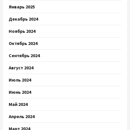
Январь 2025
Декабрь 2024
Ноябрь 2024
Октябрь 2024
Сентябрь 2024
Август 2024
Июль 2024
Июнь 2024
Май 2024
Апрель 2024
Март 2024