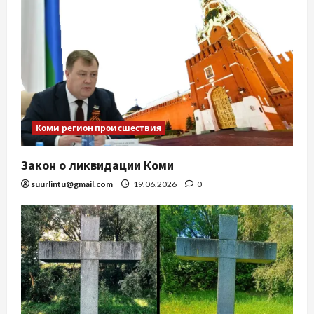
Коми регион происшествия
Закон о ликвидации Коми
suurlintu@gmail.com
19.06.2026
0