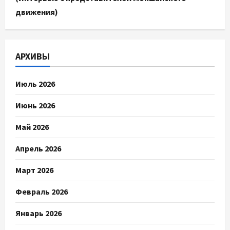
движения)
АРХИВЫ
Июль 2026
Июнь 2026
Май 2026
Апрель 2026
Март 2026
Февраль 2026
Январь 2026