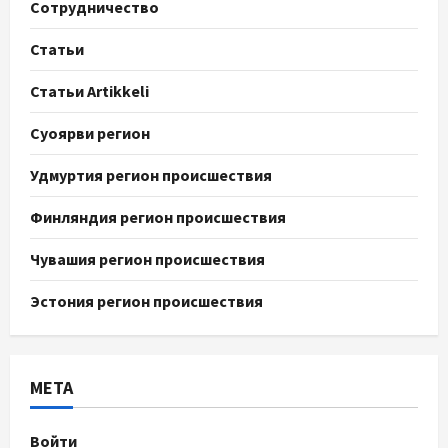
Сотрудничество
Статьи
Статьи Artikkeli
Суоярви регион
Удмуртия регион происшествия
Финляндия регион происшествия
Чувашия регион происшествия
Эстония регион происшествия
МЕТА
Войти