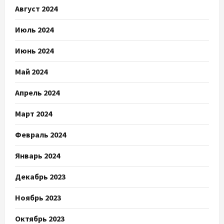
Август 2024
Июль 2024
Июнь 2024
Май 2024
Апрель 2024
Март 2024
Февраль 2024
Январь 2024
Декабрь 2023
Ноябрь 2023
Октябрь 2023