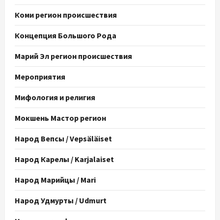
Коми регион происшествия
Концепция Большого Рода
Марий Эл регион происшествия
Мероприятия
Мифология и религия
Мокшень Мастор регион
Народ Вепсы / Vepsäläiset
Народ Карелы / Karjalaiset
Народ Марийцы / Mari
Народ Удмурты / Udmurt