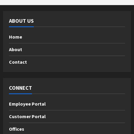
ABOUT US
Home
About
Contact
CONNECT
Employee Portal
Customer Portal
Offices