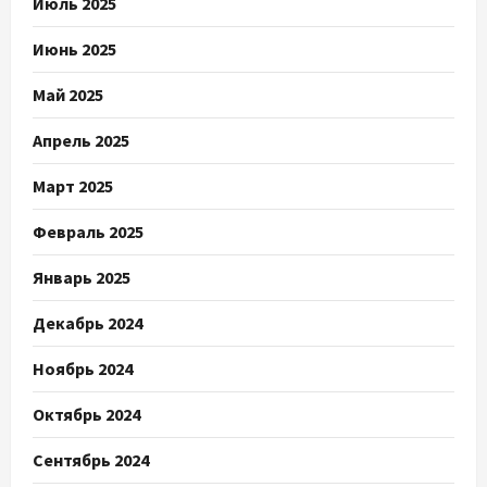
Июль 2025
Июнь 2025
Май 2025
Апрель 2025
Март 2025
Февраль 2025
Январь 2025
Декабрь 2024
Ноябрь 2024
Октябрь 2024
Сентябрь 2024