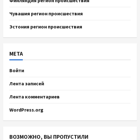
Финляндия регион происшествия
Чувашия регион происшествия
Эстония регион происшествия
МЕТА
Войти
Лента записей
Лента комментариев
WordPress.org
ВОЗМОЖНО, ВЫ ПРОПУСТИЛИ