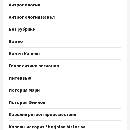
Антропология
Антропология Карел
Без рубрики
Видео
Видео Карелы
Геополитика регионов
Интервью
История Мари
История Финнов
Карелия регион происшествия
Карелы история / Karjalan historiaa