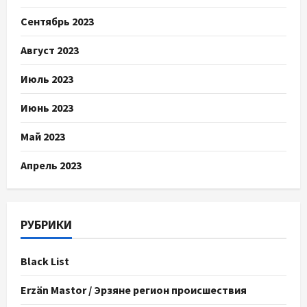
Сентябрь 2023
Август 2023
Июль 2023
Июнь 2023
Май 2023
Апрель 2023
РУБРИКИ
Black List
Erzän Mastor / Эрзяне регион происшествия