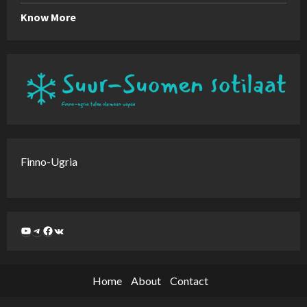
Know More
Finno-Ugria
Home
About
Contact