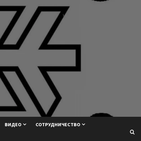
ВИДЕО
СОТРУДНИЧЕСТВО