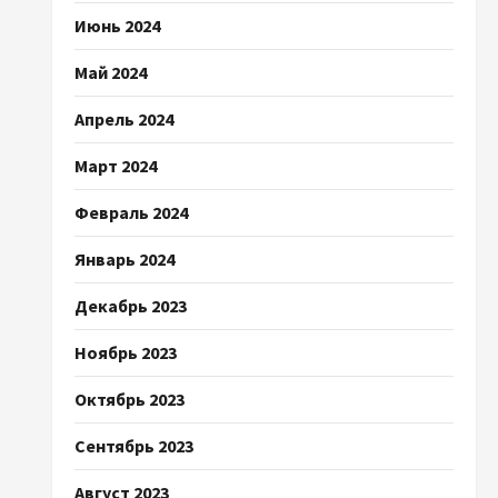
Июнь 2024
Май 2024
Апрель 2024
Март 2024
Февраль 2024
Январь 2024
Декабрь 2023
Ноябрь 2023
Октябрь 2023
Сентябрь 2023
Август 2023