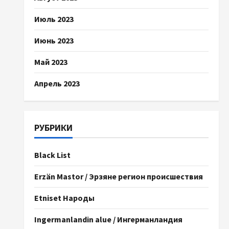
Июль 2023
Июнь 2023
Май 2023
Апрель 2023
РУБРИКИ
Black List
Erzän Mastor / Эрзяне регион происшествия
Etniset Народы
Ingermanlandin alue / Ингерманландия