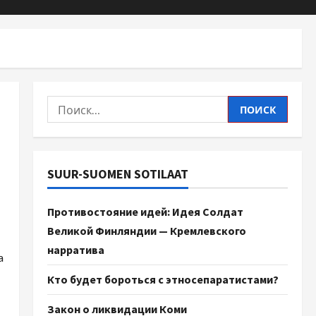
SUUR-SUOMEN SOTILAAT
Противостояние идей: Идея Солдат
Великой Финляндии — Кремлевского
нарратива
a
Кто будет бороться с этносепаратистами?
Закон о ликвидации Коми