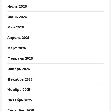
Июль 2026
Июнь 2026
Май 2026
Апрель 2026
Март 2026
Февраль 2026
Январь 2026
Декабрь 2025
Ноябрь 2025
Октябрь 2025
Сентябрь 2025