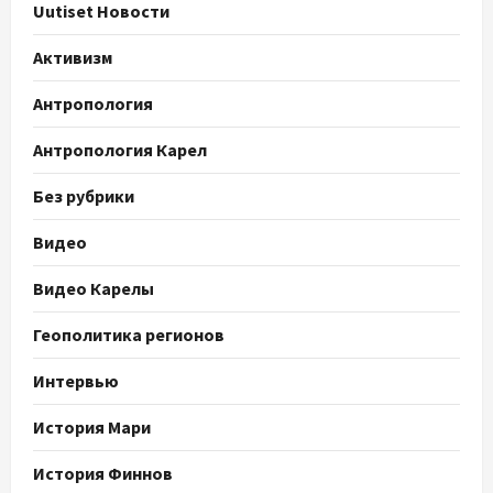
Uutiset Новости
Активизм
Антропология
Антропология Карел
Без рубрики
Видео
Видео Карелы
Геополитика регионов
Интервью
История Мари
История Финнов