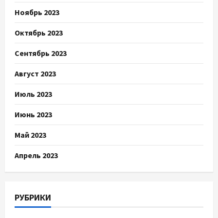
Ноябрь 2023
Октябрь 2023
Сентябрь 2023
Август 2023
Июль 2023
Июнь 2023
Май 2023
Апрель 2023
РУБРИКИ