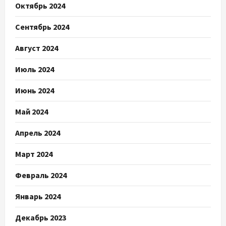
Октябрь 2024
Сентябрь 2024
Август 2024
Июль 2024
Июнь 2024
Май 2024
Апрель 2024
Март 2024
Февраль 2024
Январь 2024
Декабрь 2023