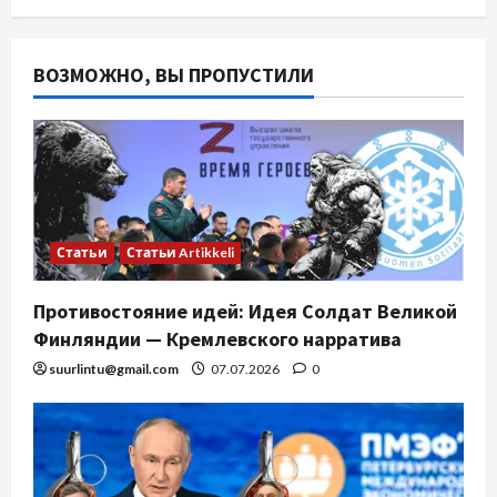
ВОЗМОЖНО, ВЫ ПРОПУСТИЛИ
Статьи
Статьи Artikkeli
Противостояние идей: Идея Солдат Великой
Финляндии — Кремлевского нарратива
suurlintu@gmail.com
07.07.2026
0