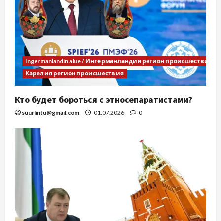
Ingermanlandin alue / Ингерманландия регион происшествия
Карелия регион происшествия
Кто будет бороться с этносепаратистами?
suurlintu@gmail.com
01.07.2026
0