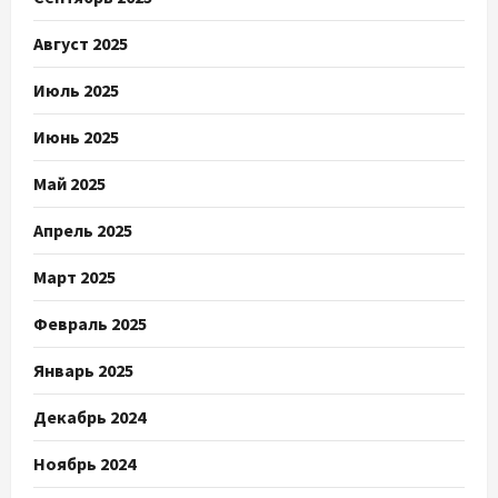
Август 2025
Июль 2025
Июнь 2025
Май 2025
Апрель 2025
Март 2025
Февраль 2025
Январь 2025
Декабрь 2024
Ноябрь 2024