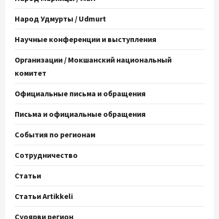
Народ Удмурты / Udmurt
Научные конференции и выступления
Организации / Мокшанский национальный
комитет
Официальные письма и обращения
Письма и официальные обращения
События по регионам
Сотрудничество
Статьи
Статьи Artikkeli
Суоярви регион