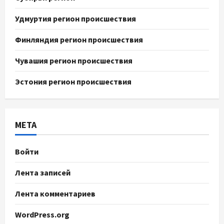
Удмуртия регион происшествия
Финляндия регион происшествия
Чувашия регион происшествия
Эстония регион происшествия
МЕТА
Войти
Лента записей
Лента комментариев
WordPress.org