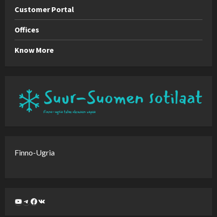
Customer Portal
Offices
Know More
Finno-Ugria