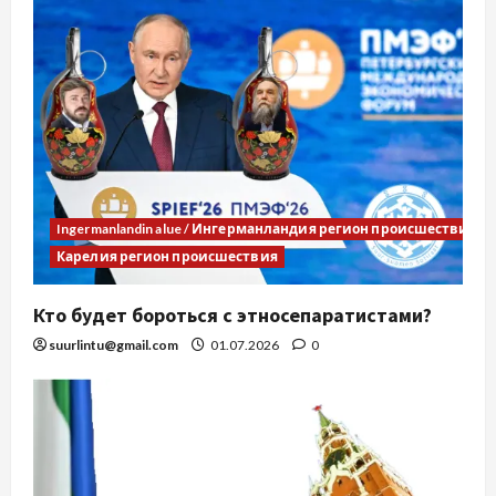
Ingermanlandin alue / Ингерманландия регион происшествия
Карелия регион происшествия
Кто будет бороться с этносепаратистами?
suurlintu@gmail.com
01.07.2026
0