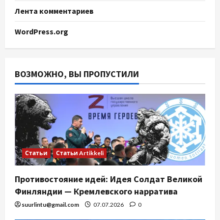
Лента комментариев
WordPress.org
ВОЗМОЖНО, ВЫ ПРОПУСТИЛИ
Статьи
Статьи Artikkeli
Противостояние идей: Идея Солдат Великой
Финляндии — Кремлевского нарратива
suurlintu@gmail.com
07.07.2026
0