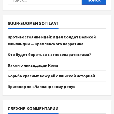
SUUR-SUOMEN SOTILAAT
Противостояние идей: Идея Солдат Великой
Финляндии — Кремлевского нарратива
Кто будет бороться с этносепаратистами?
Закон о ликвидации Коми
Борьба красных вождей с Финской историей
Приговор по «Лапландскому делу»
СВЕЖИЕ КОММЕНТАРИИ