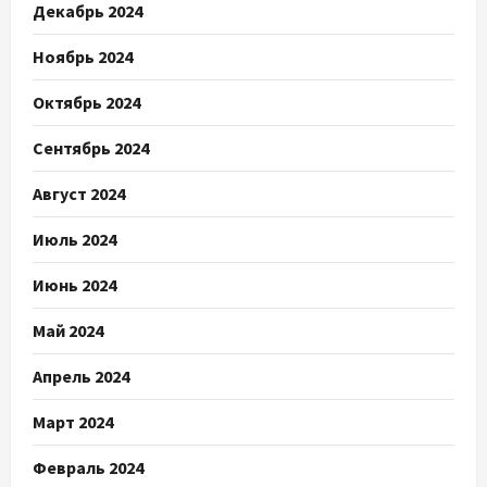
Декабрь 2024
Ноябрь 2024
Октябрь 2024
Сентябрь 2024
Август 2024
Июль 2024
Июнь 2024
Май 2024
Апрель 2024
Март 2024
Февраль 2024