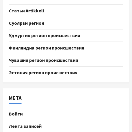
Статьи Artikkeli
Суоярви регион
Удмуртия регион происшествия
Финляндия регион происшествия
Чувашия регион происшествия
Эстония регион происшествия
МЕТА
Войти
Лента записей