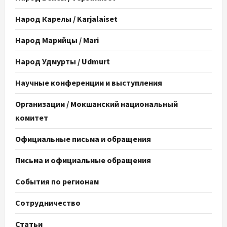
Народ Карелы / Karjalaiset
Народ Марийцы / Mari
Народ Удмурты / Udmurt
Научные конференции и выступления
Организации / Мокшанский национальный
комитет
Официальные письма и обращения
Письма и официальные обращения
События по регионам
Сотрудничество
Статьи