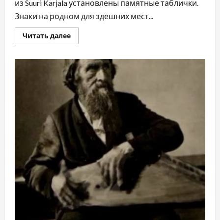
из Suuri Karjala установлены памятные таблички.
Знаки на родном для здешних мест...
Читать далее