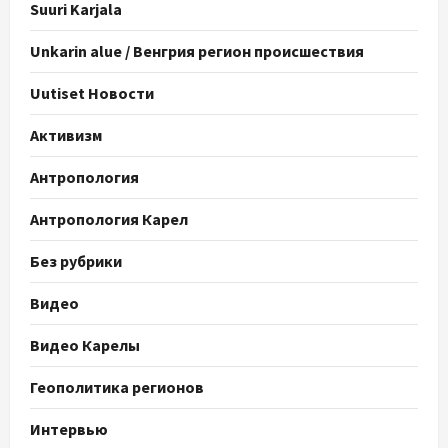
Suuri Karjala
Unkarin alue / Венгрия регион происшествия
Uutiset Новости
Активизм
Антропология
Антропология Карел
Без рубрики
Видео
Видео Карелы
Геополитика регионов
Интервью