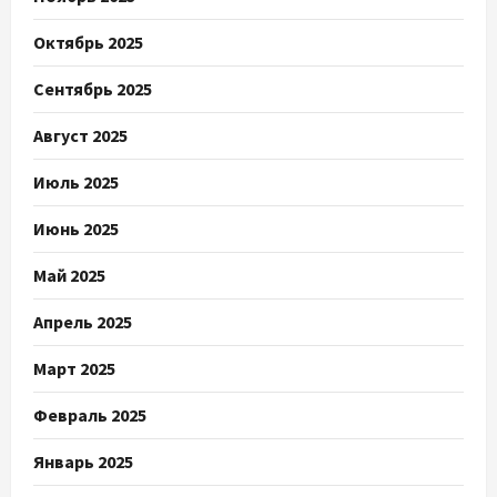
Октябрь 2025
Сентябрь 2025
Август 2025
Июль 2025
Июнь 2025
Май 2025
Апрель 2025
Март 2025
Февраль 2025
Январь 2025