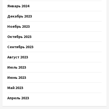
Январь 2024
Декабрь 2023
Ноябрь 2023
Октябрь 2023
Сентябрь 2023
Август 2023
Июль 2023
Июнь 2023
Май 2023
Апрель 2023