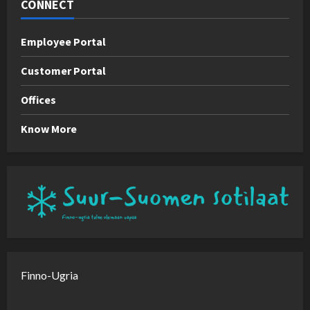
CONNECT
Employee Portal
Customer Portal
Offices
Know More
Finno-Ugria